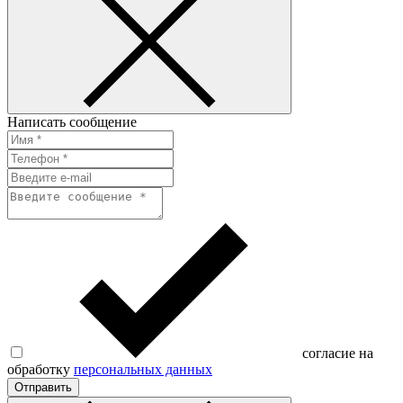
Написать сообщение
согласие на
обработку
персональных данных
Отправить