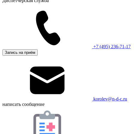
Диспетчерская служба
+7 (495) 236-71-17
Запись на приём
korolev@n-d-c.ru
написать сообщение