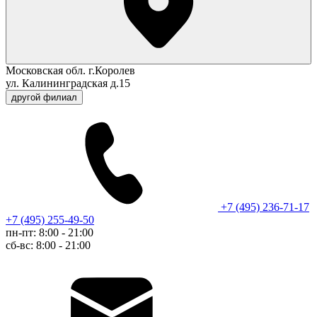
Московская обл. г.Королев
ул. Калининградская д.15
другой филиал
+7 (495) 236-71-17
+7 (495) 255-49-50
пн-пт: 8:00 - 21:00
сб-вс: 8:00 - 21:00