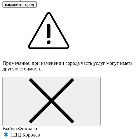
изменить город
Примечание: при изменении города часть услуг могут иметь
другую стоимость.
Выбор Филиала
НДЦ Королев