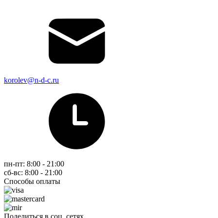
korolev@n-d-c.ru
пн-пт: 8:00 - 21:00
сб-вс: 8:00 - 21:00
Способы оплаты
Поделиться в соц. сетях