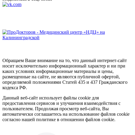
Обращаем Ваше внимание на то, что данный интернет-сайт
носит исключительно информационный характер и ни при
каких условиях информационные материалы и цены,
размещенные на сайте, не являются публичной офертой,
определяемой положениями Статей 435 и 437 Гражданского
кодекса РФ.
Данный веб-сайт использует файлы cookie для
предоставления сервисов и улучшения взаимодействия с
пользователем. Продолжая просмотр веб-сайта, Вы
автоматически соглашаетесь на использование файлов cookie
согласно нашей политике в отношении файлов cookie.