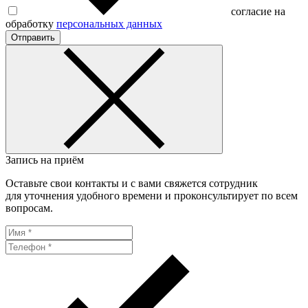
согласие на
обработку
персональных данных
Отправить
Запись на приём
Оставьте свои контакты и с вами свяжется сотрудник
для уточнения удобного времени и проконсультирует по всем
вопросам.