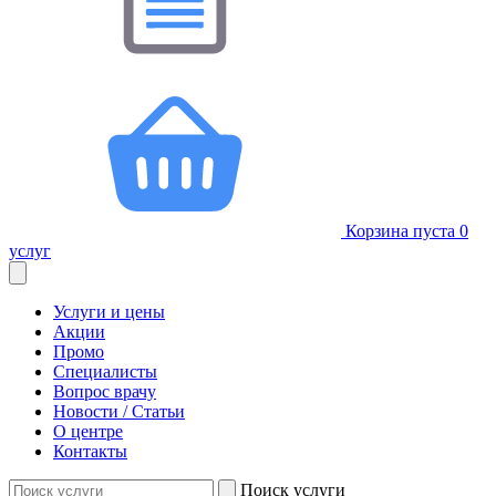
Корзина пуста
0
услуг
Услуги и цены
Акции
Промо
Специалисты
Вопрос врачу
Новости / Статьи
О центре
Контакты
Поиск услуги