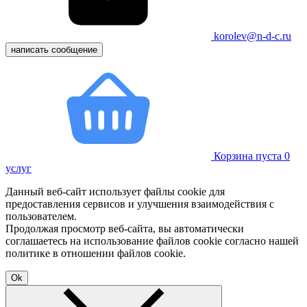
korolev@n-d-c.ru
написать сообщение
Корзина пуста
0
услуг
Данный веб-сайт использует файлы cookie для
предоставления сервисов и улучшения взаимодействия с
пользователем.
Продолжая просмотр веб-сайта, вы автоматически
соглашаетесь на использование файлов cookie согласно нашей
политике в отношении файлов cookie.
Ok