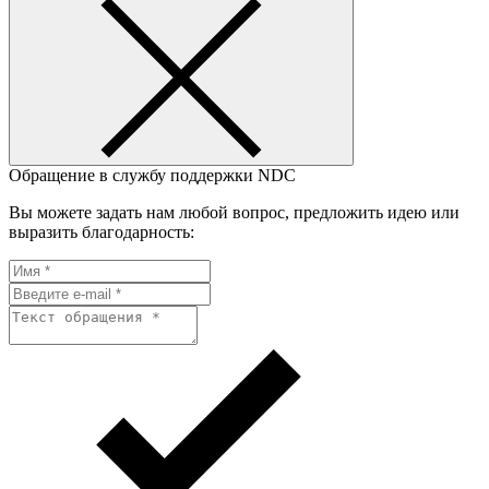
Обращение в службу поддержки NDC
Вы можете задать нам любой вопрос, предложить идею или
выразить благодарность: