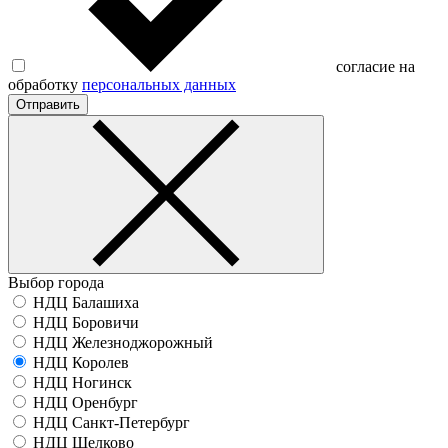
согласие на
обработку
персональных данных
Отправить
Выбор города
НДЦ Балашиха
НДЦ Боровичи
НДЦ Железноджорожный
НДЦ Королев
НДЦ Ногинск
НДЦ Оренбург
НДЦ Санкт-Петербург
НДЦ Щелково