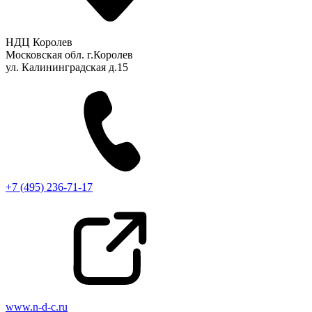
НДЦ Королев
Московская обл. г.Королев
ул. Калининградская д.15
+7 (495) 236-71-17
www.n-d-c.ru