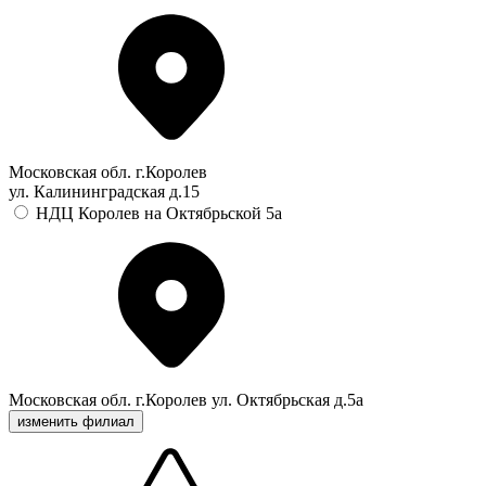
Московская обл. г.Королев
ул. Калининградская д.15
НДЦ Королев на Октябрьской 5а
Московская обл. г.Королев ул. Октябрьская д.5а
изменить филиал