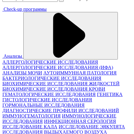
Check-up программы
Анализы
АЛЛЕРГОЛОГИЧЕСКИЕ ИССЛЕДОВАНИЯ
АЛЛЕРГОЛОГИЧЕСКИЕ ИССЛЕДОВАНИЯ (ИФА)
АНАЛИЗЫ МОЧИ
АУТОИММУННАЯ ПАТОЛОГИЯ
БАКТЕРИОЛОГИЧЕСКИЕ ИССЛЕДОВАНИЯ
БИОХИМИЧЕСКИЕ ИССЛЕДОВАНИЯ ЖИДКОСТЕЙ
БИОХИМИЧЕСКИЕ ИССЛЕДОВАНИЯ КРОВИ
ГЕМАТОЛОГИЧЕСКИЕ ИССЛЕДОВАНИЯ
ГЕНЕТИКА
ГИСТОЛОГИЧЕСКИЕ ИССЛЕДОВАНИЯ
ГОРМОНАЛЬНЫЕ ИССЛЕДОВАНИЯ
ДИАГНОСТИЧЕСКИЕ ПРОФИЛИ ИССЛЕДОВАНИЙ
ИММУНОГЕМАТОЛОГИЯ
ИММУНОЛОГИЧЕСКИЕ
ИССЛЕДОВАНИЯ
ИНФЕКЦИОННАЯ СЕРОЛОГИЯ
ИССЛЕДОВАНИЕ КАЛА
ИССЛЕДОВАНИЕ ЭЯКУЛЯТА
ИССЛЕДОВАНИЯ ВЫДЫХАЕМОГО ВОЗДУХА