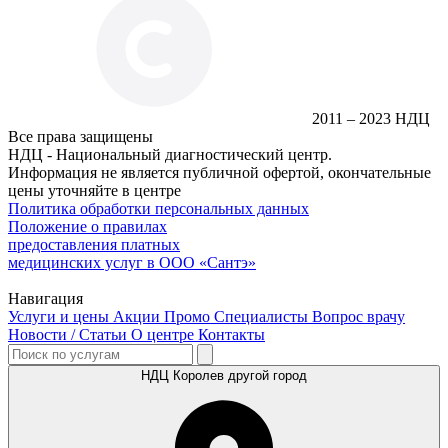
2011 – 2023 НДЦ
Все права защищены
НДЦ - Национальный диагностический центр.
Информация не является публичной офертой, окончательные
цены уточняйте в центре
Политика обработки персональных данных
Положение о правилах
предоставления платных
медицинских услуг в ООО «Сантэ»
Навигация
Услуги и цены
Акции
Промо
Специалисты
Вопрос врачу
Новости / Статьи
О центре
Контакты
НДЦ Королев
другой город