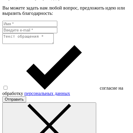
Вы можете задать нам любой вопрос, предложить идею или
выразить благодарность:
согласие на
обработку
персональных данных
Отправить