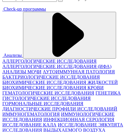
Check-up программы
Анализы
АЛЛЕРГОЛОГИЧЕСКИЕ ИССЛЕДОВАНИЯ
АЛЛЕРГОЛОГИЧЕСКИЕ ИССЛЕДОВАНИЯ (ИФА)
АНАЛИЗЫ МОЧИ
АУТОИММУННАЯ ПАТОЛОГИЯ
БАКТЕРИОЛОГИЧЕСКИЕ ИССЛЕДОВАНИЯ
БИОХИМИЧЕСКИЕ ИССЛЕДОВАНИЯ ЖИДКОСТЕЙ
БИОХИМИЧЕСКИЕ ИССЛЕДОВАНИЯ КРОВИ
ГЕМАТОЛОГИЧЕСКИЕ ИССЛЕДОВАНИЯ
ГЕНЕТИКА
ГИСТОЛОГИЧЕСКИЕ ИССЛЕДОВАНИЯ
ГОРМОНАЛЬНЫЕ ИССЛЕДОВАНИЯ
ДИАГНОСТИЧЕСКИЕ ПРОФИЛИ ИССЛЕДОВАНИЙ
ИММУНОГЕМАТОЛОГИЯ
ИММУНОЛОГИЧЕСКИЕ
ИССЛЕДОВАНИЯ
ИНФЕКЦИОННАЯ СЕРОЛОГИЯ
ИССЛЕДОВАНИЕ КАЛА
ИССЛЕДОВАНИЕ ЭЯКУЛЯТА
ИССЛЕДОВАНИЯ ВЫДЫХАЕМОГО ВОЗДУХА