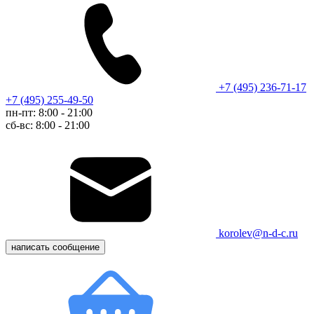
+7 (495) 236-71-17
+7 (495) 255-49-50
пн-пт: 8:00 - 21:00
сб-вс: 8:00 - 21:00
korolev@n-d-c.ru
написать сообщение