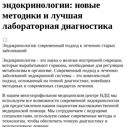
эндокринологии: новые
методики и лучшая
лабораторная диагностика
Эндокринология: современный подход к лечению старых
заболеваний
Эндокринология – это наука о железах внутренней секреции,
которые вырабатывают гормоны, необходимые для регуляции
метаболизма в организме. Современный подход к лечению
заболеваний эндокринной системы – это комплексный
подход, основанный на точной диагностике, новейших
методиках и современных стандартах лечения.
В нашем многопрофильном медицинском центре НДЦ мы
используем все возможности современной эндокринологии
для предоставления нашим пациентам высококачественной
медицинской помощи. Мы сотрудничаем с ведущими
специалистами, используем самые современные методы и
технологии, чтобы обеспечить точную диагностику и
результативное лечение.