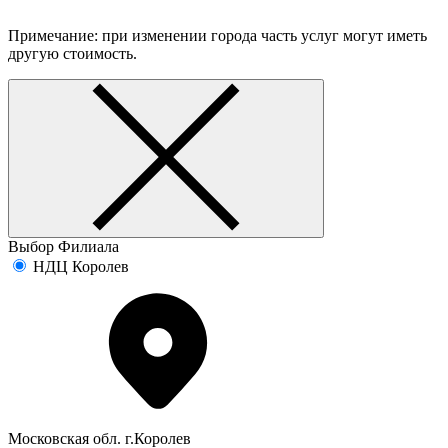
Примечание: при изменении города часть услуг могут иметь
другую стоимость.
Выбор Филиала
НДЦ Королев
Московская обл. г.Королев