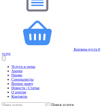
Корзина пуста
0
услуг
Услуги и цены
Акции
Промо
Специалисты
Вопрос врачу
Новости / Статьи
О центре
Контакты
Поиск услуги