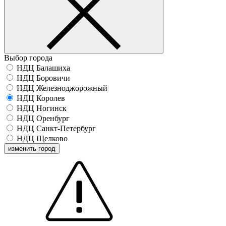
Выбор города
НДЦ Балашиха
НДЦ Боровичи
НДЦ Железноджорожный
НДЦ Королев
НДЦ Ногинск
НДЦ Оренбург
НДЦ Санкт-Петербург
НДЦ Щелково
изменить город