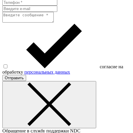
согласие на
обработку
персональных данных
Отправить
Обращение в службу поддержки NDC