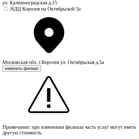
ул. Калининградская д.15
НДЦ Королев на Октябрьской 5а
Московская обл. г.Королев ул. Октябрьская д.5а
изменить филиал
Примечание: при изменении филиала часть услуг могут иметь
другую стоимость.