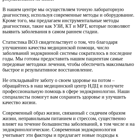
В нашем центре мы осуществляем точную лабораторную
диагностику, используя современные методы и оборудование.
Кроме того, мы предлагаем инструментальные методы
диагностики, такие как УЗИ, КТ и МРТ, которые позволяют
выявить заболевания в самом раннем стадии.
Статистика ВОЗ свидетельствует о том, что благодаря
улучшению качества медицинской помощи, число
заболеваний эндокринной системы сократилось в последние
годы. Мы готовы предоставить нашим пациентам самые
передовые методики лечения, чтобы обеспечить максимально
быстрое и результативное восстановление.
Не откладывайте заботу о своем здоровье на потом –
обращайтесь в наш медицинский центр НДЦ и получите
профессиональную помощь в сфере эндокринологии. Наши
специалисты помогут вам сохранить здоровье и улучшить
качество жизни.
Современный образ жизни, связанный с сидячим образом
жизни, неправильным питанием и стрессом, существенно
влияет на течение большинства заболеваний, в том числе и на
эндокринологические. Современная эндокринология
учитывает эти факторы и предлагает новые подходы к