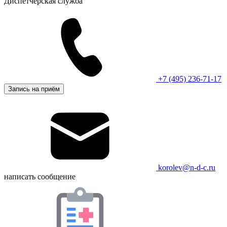
Диспетчерская служба
+7 (495) 236-71-17
Запись на приём
korolev@n-d-c.ru
написать сообщение