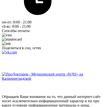
пн-пт: 8:00 - 21:00
сб-вс: 8:00 - 21:00
Способы оплаты
Поделиться в соц. сетях
Обращаем Ваше внимание на то, что данный интернет-сайт
носит исключительно информационный характер и ни при
каких условиях информационные материалы и цены,