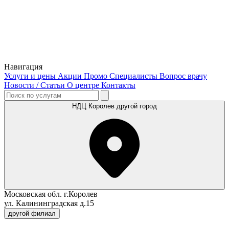
Навигация
Услуги и цены
Акции
Промо
Специалисты
Вопрос врачу
Новости / Статьи
О центре
Контакты
НДЦ Королев
другой город
Московская обл. г.Королев
ул. Калининградская д.15
другой филиал