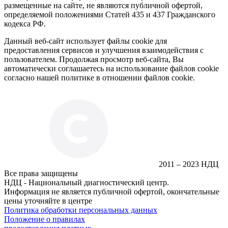
размещенные на сайте, не являются публичной офертой,
определяемой положениями Статей 435 и 437 Гражданского
кодекса РФ.
Данный веб-сайт использует файлы cookie для
предоставления сервисов и улучшения взаимодействия с
пользователем. Продолжая просмотр веб-сайта, Вы
автоматически соглашаетесь на использование файлов cookie
согласно нашей политике в отношении файлов cookie.
2011 – 2023 НДЦ
Все права защищены
НДЦ - Национальный диагностический центр.
Информация не является публичной офертой, окончательные
цены уточняйте в центре
Политика обработки персональных данных
Положение о правилах