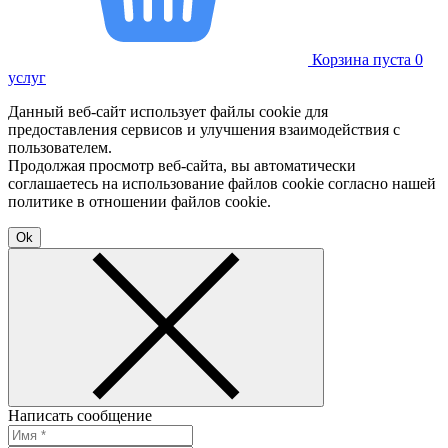
Корзина пуста
0
услуг
Данный веб-сайт использует файлы cookie для
предоставления сервисов и улучшения взаимодействия с
пользователем.
Продолжая просмотр веб-сайта, вы автоматически
соглашаетесь на использование файлов cookie согласно нашей
политике в отношении файлов cookie.
Ok
Написать сообщение