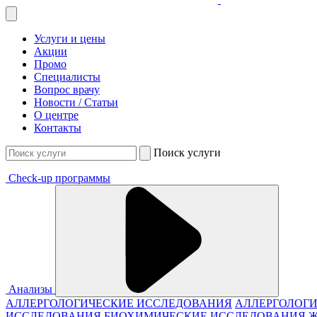
Услуги и цены
Акции
Промо
Специалисты
Вопрос врачу
Новости / Статьи
О центре
Контакты
Поиск услуги
Check-up программы
Анализы
АЛЛЕРГОЛОГИЧЕСКИЕ ИССЛЕДОВАНИЯ
АЛЛЕРГОЛОГИ
ИССЛЕДОВАНИЯ
БИОХИМИЧЕСКИЕ ИССЛЕДОВАНИЯ 