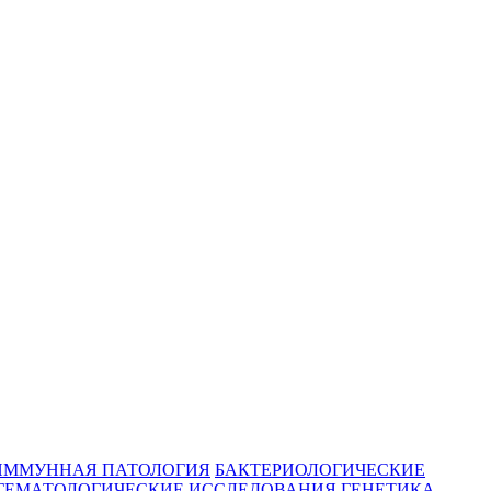
ИММУННАЯ ПАТОЛОГИЯ
БАКТЕРИОЛОГИЧЕСКИЕ
ГЕМАТОЛОГИЧЕСКИЕ ИССЛЕДОВАНИЯ
ГЕНЕТИКА