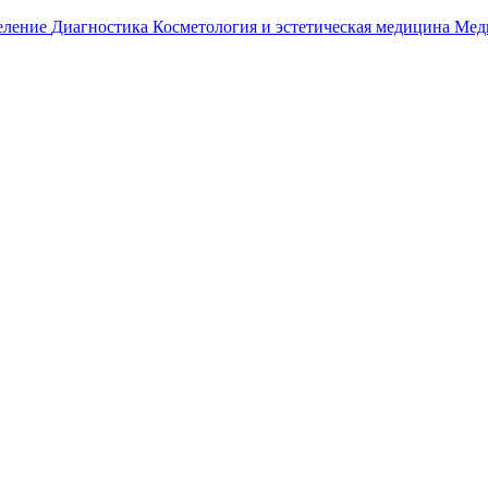
еление
Диагностика
Косметология и эстетическая медицина
Мед