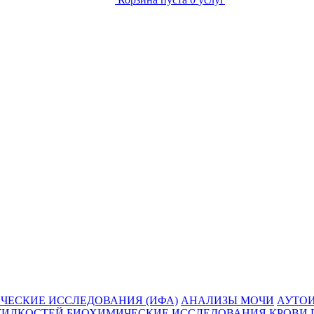
ЧЕСКИЕ ИССЛЕДОВАНИЯ (ИФА)
АНАЛИЗЫ МОЧИ
АУТО
ЖИДКОСТЕЙ
БИОХИМИЧЕСКИЕ ИССЛЕДОВАНИЯ КРОВИ