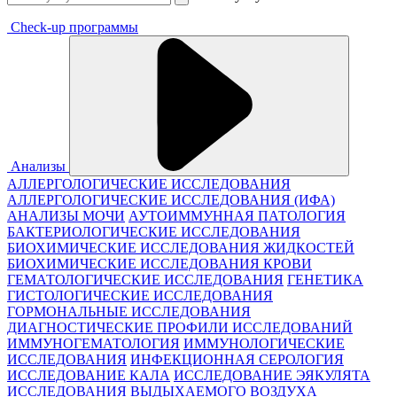
Check-up программы
Анализы
АЛЛЕРГОЛОГИЧЕСКИЕ ИССЛЕДОВАНИЯ
АЛЛЕРГОЛОГИЧЕСКИЕ ИССЛЕДОВАНИЯ (ИФА)
АНАЛИЗЫ МОЧИ
АУТОИММУННАЯ ПАТОЛОГИЯ
БАКТЕРИОЛОГИЧЕСКИЕ ИССЛЕДОВАНИЯ
БИОХИМИЧЕСКИЕ ИССЛЕДОВАНИЯ ЖИДКОСТЕЙ
БИОХИМИЧЕСКИЕ ИССЛЕДОВАНИЯ КРОВИ
ГЕМАТОЛОГИЧЕСКИЕ ИССЛЕДОВАНИЯ
ГЕНЕТИКА
ГИСТОЛОГИЧЕСКИЕ ИССЛЕДОВАНИЯ
ГОРМОНАЛЬНЫЕ ИССЛЕДОВАНИЯ
ДИАГНОСТИЧЕСКИЕ ПРОФИЛИ ИССЛЕДОВАНИЙ
ИММУНОГЕМАТОЛОГИЯ
ИММУНОЛОГИЧЕСКИЕ
ИССЛЕДОВАНИЯ
ИНФЕКЦИОННАЯ СЕРОЛОГИЯ
ИССЛЕДОВАНИЕ КАЛА
ИССЛЕДОВАНИЕ ЭЯКУЛЯТА
ИССЛЕДОВАНИЯ ВЫДЫХАЕМОГО ВОЗДУХА