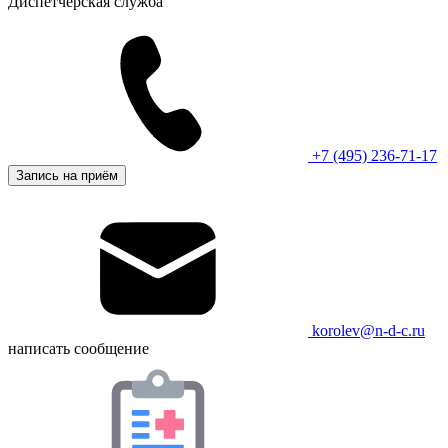
Диспетчерская служба
+7 (495) 236-71-17
Запись на приём
korolev@n-d-c.ru
написать сообщение