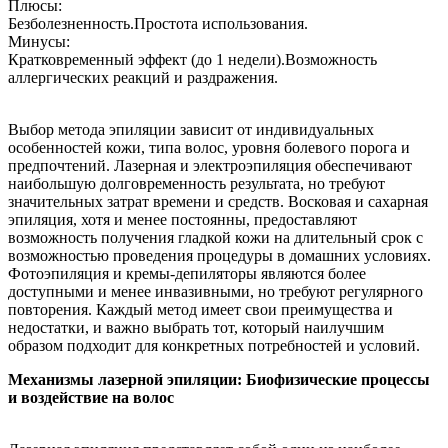
Плюсы:
Безболезненность.Простота использования.
Минусы:
Кратковременный эффект (до 1 недели).Возможность
аллергических реакций и раздражения.
Выбор метода эпиляции зависит от индивидуальных
особенностей кожи, типа волос, уровня болевого порога и
предпочтений. Лазерная и электроэпиляция обеспечивают
наибольшую долговременность результата, но требуют
значительных затрат времени и средств. Восковая и сахарная
эпиляция, хотя и менее постоянны, предоставляют
возможность получения гладкой кожи на длительный срок с
возможностью проведения процедуры в домашних условиях.
Фотоэпиляция и кремы-депиляторы являются более
доступными и менее инвазивными, но требуют регулярного
повторения. Каждый метод имеет свои преимущества и
недостатки, и важно выбрать тот, который наилучшим
образом подходит для конкретных потребностей и условий.
Механизмы лазерной эпиляции: Биофизические процессы
и воздействие на волос