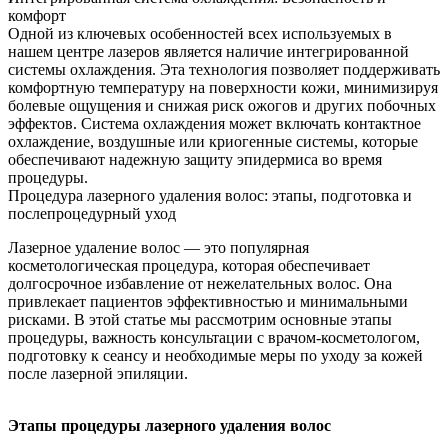
комфорт
Одной из ключевых особенностей всех используемых в
нашем центре лазеров является наличие интегрированной
системы охлаждения. Эта технология позволяет поддерживать
комфортную температуру на поверхности кожи, минимизируя
болевые ощущения и снижая риск ожогов и других побочных
эффектов. Система охлаждения может включать контактное
охлаждение, воздушные или криогенные системы, которые
обеспечивают надежную защиту эпидермиса во время
процедуры.
Процедура лазерного удаления волос: этапы, подготовка и
послепроцедурный уход
Лазерное удаление волос — это популярная
косметологическая процедура, которая обеспечивает
долгосрочное избавление от нежелательных волос. Она
привлекает пациентов эффективностью и минимальными
рисками. В этой статье мы рассмотрим основные этапы
процедуры, важность консультации с врачом-косметологом,
подготовку к сеансу и необходимые меры по уходу за кожей
после лазерной эпиляции.
Этапы процедуры лазерного удаления волос