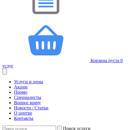
Корзина пуста
0
услуг
Услуги и цены
Акции
Промо
Специалисты
Вопрос врачу
Новости / Статьи
О центре
Контакты
Поиск услуги