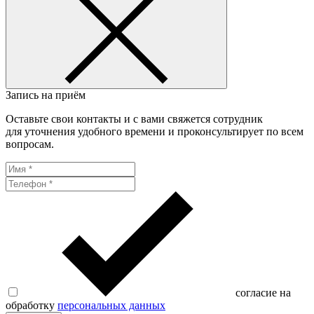
Запись на приём
Оставьте свои контакты и с вами свяжется сотрудник
для уточнения удобного времени и проконсультирует по всем
вопросам.
согласие на
обработку
персональных данных