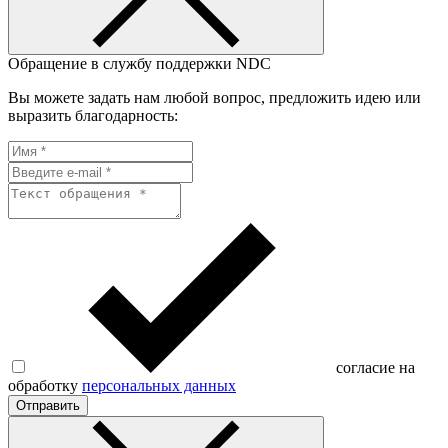
Обращение в службу поддержки NDC
Вы можете задать нам любой вопрос, предложить идею или
выразить благодарность:
согласие на
обработку
персональных данных
Отправить