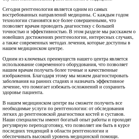
Сегодня рентгенология является одним из самых
востребованных направлений медицины. С каждым годом
технологии становятся все более совершенными, что
позволяет врачам проводить диагностику с большей
точностью и эффективностью. В этом разделе мы расскажем о
новейших достижениях рентгенологии, интересных случаях,
а также современных методах лечения, которые доступны в
нашем медицинском центре.
Одним из ключевых преимуществ нашего центра является
использование современного оборудования, что позволяет
нашим врачам получать более точные и качественные
изображения. Благодаря этому мы можем диагностировать
заболевания на ранних стадиях и назначать эффективное
лечение, что помогает избежать осложнений и сохранить
здоровье пациента.
В нашем медицинском центре вы сможете получить все
необходимые услуги по рентгенологии: от обследования
легких до рентгеновской диагностики костей и суставов.
Наши специалисты имеют богатый опыт работы и проходят
регулярную переподготовку, что позволяет им быть в курсе
последних тенденций в области рентгенологии и
обеспечивать высокий уровень медицинской помощи.