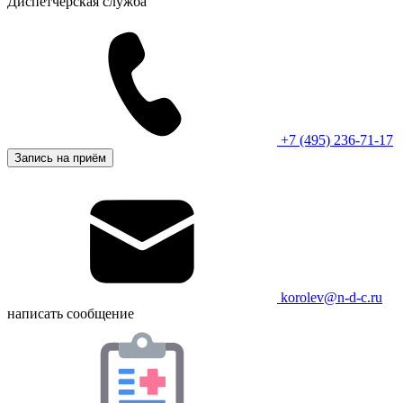
Диспетчерская служба
+7 (495) 236-71-17
Запись на приём
korolev@n-d-c.ru
написать сообщение