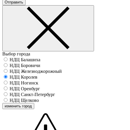
Отправить
Выбор города
НДЦ Балашиха
НДЦ Боровичи
НДЦ Железноджорожный
НДЦ Королев
НДЦ Ногинск
НДЦ Оренбург
НДЦ Санкт-Петербург
НДЦ Щелково
изменить город