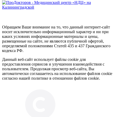
Обращаем Ваше внимание на то, что данный интернет-сайт
носит исключительно информационный характер и ни при
каких условиях информационные материалы и цены,
размещенные на сайте, не являются публичной офертой,
определяемой положениями Статей 435 и 437 Гражданского
кодекса РФ.
Данный веб-сайт использует файлы cookie для
предоставления сервисов и улучшения взаимодействия с
пользователем. Продолжая просмотр веб-сайта, Вы
автоматически соглашаетесь на использование файлов cookie
согласно нашей политике в отношении файлов cookie.