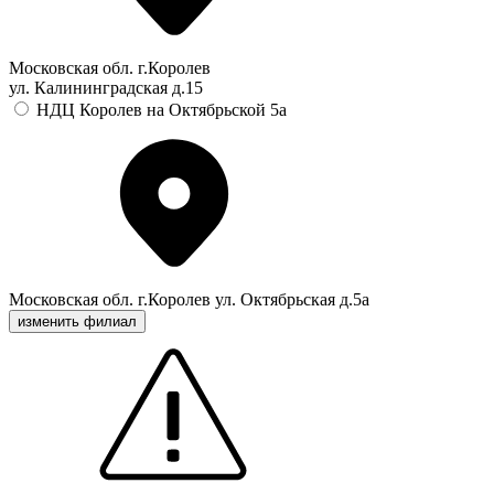
Московская обл. г.Королев
ул. Калининградская д.15
НДЦ Королев на Октябрьской 5а
Московская обл. г.Королев ул. Октябрьская д.5а
изменить филиал