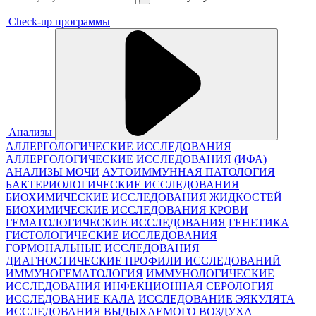
Check-up программы
Анализы
АЛЛЕРГОЛОГИЧЕСКИЕ ИССЛЕДОВАНИЯ
АЛЛЕРГОЛОГИЧЕСКИЕ ИССЛЕДОВАНИЯ (ИФА)
АНАЛИЗЫ МОЧИ
АУТОИММУННАЯ ПАТОЛОГИЯ
БАКТЕРИОЛОГИЧЕСКИЕ ИССЛЕДОВАНИЯ
БИОХИМИЧЕСКИЕ ИССЛЕДОВАНИЯ ЖИДКОСТЕЙ
БИОХИМИЧЕСКИЕ ИССЛЕДОВАНИЯ КРОВИ
ГЕМАТОЛОГИЧЕСКИЕ ИССЛЕДОВАНИЯ
ГЕНЕТИКА
ГИСТОЛОГИЧЕСКИЕ ИССЛЕДОВАНИЯ
ГОРМОНАЛЬНЫЕ ИССЛЕДОВАНИЯ
ДИАГНОСТИЧЕСКИЕ ПРОФИЛИ ИССЛЕДОВАНИЙ
ИММУНОГЕМАТОЛОГИЯ
ИММУНОЛОГИЧЕСКИЕ
ИССЛЕДОВАНИЯ
ИНФЕКЦИОННАЯ СЕРОЛОГИЯ
ИССЛЕДОВАНИЕ КАЛА
ИССЛЕДОВАНИЕ ЭЯКУЛЯТА
ИССЛЕДОВАНИЯ ВЫДЫХАЕМОГО ВОЗДУХА