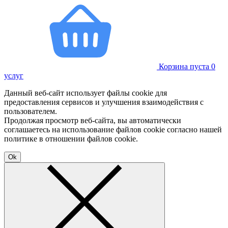
Корзина пуста
0
услуг
Данный веб-сайт использует файлы cookie для
предоставления сервисов и улучшения взаимодействия с
пользователем.
Продолжая просмотр веб-сайта, вы автоматически
соглашаетесь на использование файлов cookie согласно нашей
политике в отношении файлов cookie.
Ok