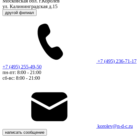
Московская обл. г.Королев
ул. Калининградская д.15
другой филиал
+7 (495) 236-71-17
+7 (495) 255-49-50
пн-пт: 8:00 - 21:00
сб-вс: 8:00 - 21:00
korolev@n-d-c.ru
написать сообщение