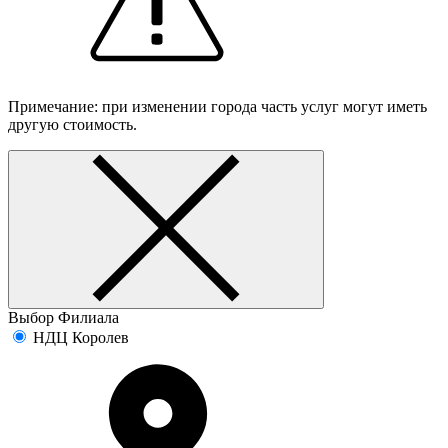
Примечание: при изменении города часть услуг могут иметь
другую стоимость.
Выбор Филиала
НДЦ Королев