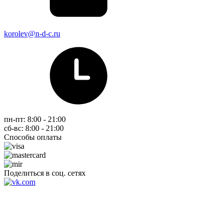
korolev@n-d-c.ru
пн-пт: 8:00 - 21:00
сб-вс: 8:00 - 21:00
Способы оплаты
Поделиться в соц. сетях