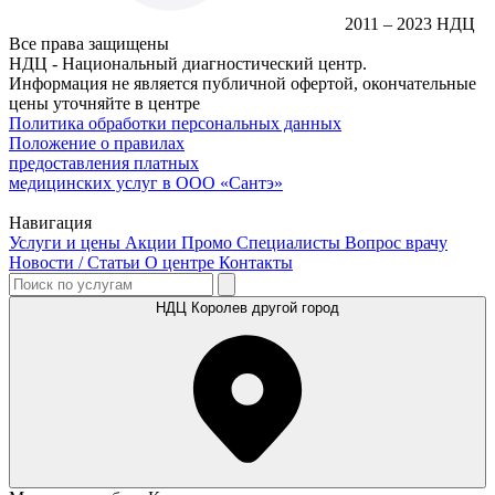
2011 – 2023 НДЦ
Все права защищены
НДЦ - Национальный диагностический центр.
Информация не является публичной офертой, окончательные
цены уточняйте в центре
Политика обработки персональных данных
Положение о правилах
предоставления платных
медицинских услуг в ООО «Сантэ»
Навигация
Услуги и цены
Акции
Промо
Специалисты
Вопрос врачу
Новости / Статьи
О центре
Контакты
НДЦ Королев
другой город