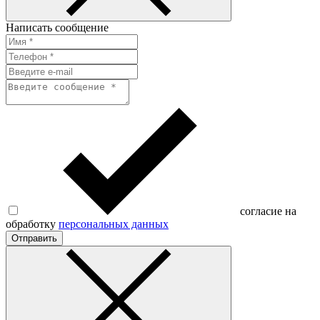
Написать сообщение
согласие на
обработку
персональных данных
Отправить