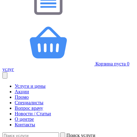
Корзина пуста
0
услуг
Услуги и цены
Акции
Промо
Специалисты
Вопрос врачу
Новости / Статьи
О центре
Контакты
Поиск услуги