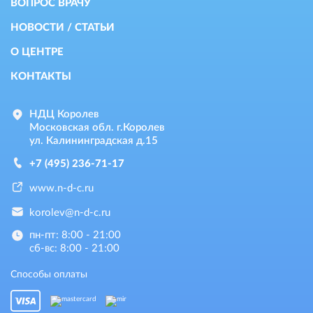
ВОПРОС ВРАЧУ
НОВОСТИ / СТАТЬИ
О ЦЕНТРЕ
КОНТАКТЫ
НДЦ Королев
Московская обл. г.Королев
ул. Калининградская д.15
+7 (495) 236-71-17
www.n-d-c.ru
korolev@n-d-c.ru
пн-пт: 8:00 - 21:00
сб-вс: 8:00 - 21:00
Способы оплаты