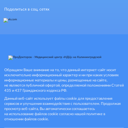
Поделиться в соц. сетях
Обращаем Ваше внимание на то, что данный интернет-сайт носит
исключительно информационный характер и ни при каких условиях
информационные материалы и цены, размещенные на сайте,
не являются публичной офертой, определяемой положениями Статей
435 и 437 Гражданского кодекса РФ.
Данный веб-сайт использует файлы cookie для предоставления
сервисов и улучшения взаимодействия с пользователем. Продолжая
просмотр веб-сайта, Вы автоматически соглашаетесь
на использование файлов cookie согласно нашей политике в
отношении файлов cookie.