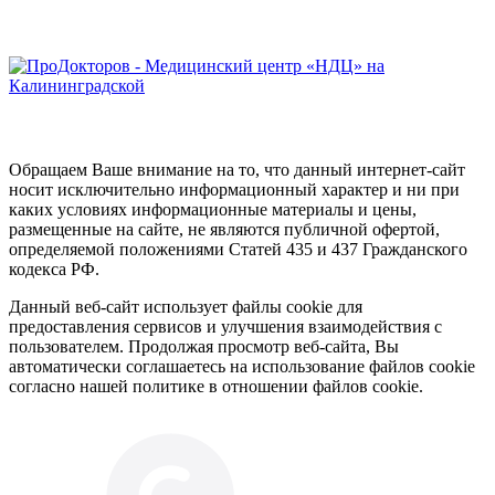
Обращаем Ваше внимание на то, что данный интернет-сайт
носит исключительно информационный характер и ни при
каких условиях информационные материалы и цены,
размещенные на сайте, не являются публичной офертой,
определяемой положениями Статей 435 и 437 Гражданского
кодекса РФ.
Данный веб-сайт использует файлы cookie для
предоставления сервисов и улучшения взаимодействия с
пользователем. Продолжая просмотр веб-сайта, Вы
автоматически соглашаетесь на использование файлов cookie
согласно нашей политике в отношении файлов cookie.