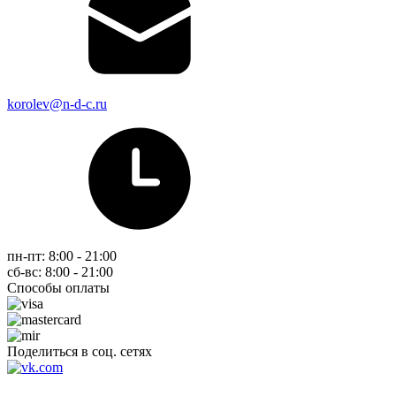
korolev@n-d-c.ru
пн-пт: 8:00 - 21:00
сб-вс: 8:00 - 21:00
Способы оплаты
Поделиться в соц. сетях