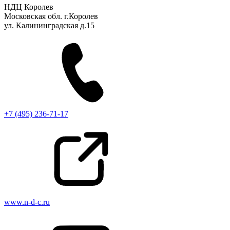
НДЦ Королев
Московская обл. г.Королев
ул. Калининградская д.15
+7 (495) 236-71-17
www.n-d-c.ru