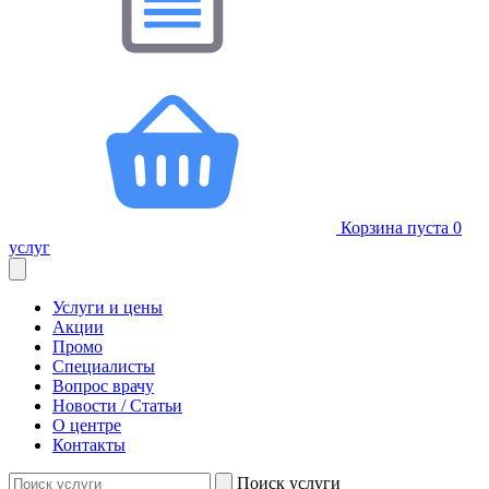
Корзина пуста
0
услуг
Услуги и цены
Акции
Промо
Специалисты
Вопрос врачу
Новости / Статьи
О центре
Контакты
Поиск услуги