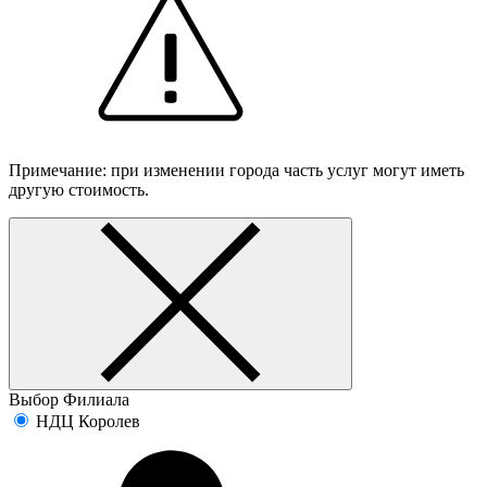
Примечание: при изменении города часть услуг могут иметь
другую стоимость.
Выбор Филиала
НДЦ Королев