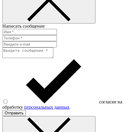
Написать сообщение
согласие на
обработку
персональных данных
Отправить