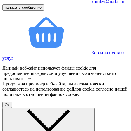
korolev@n-d-c.ru
написать сообщение
Корзина пуста
0
услуг
Данный веб-сайт использует файлы cookie для
предоставления сервисов и улучшения взаимодействия с
пользователем.
Продолжая просмотр веб-сайта, вы автоматически
соглашаетесь на использование файлов cookie согласно нашей
политике в отношении файлов cookie.
Ok