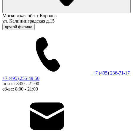
Московская обл. г.Королев
ул. Калининградская д.15
другой филиал
+7 (495) 236-71-17
+7 (495) 255-49-50
пн-пт: 8:00 - 21:00
сб-вс: 8:00 - 21:00