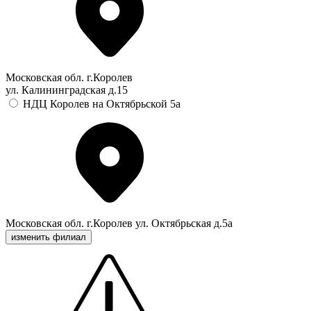
Московская обл. г.Королев
ул. Калининградская д.15
НДЦ Королев на Октябрьской 5а
Московская обл. г.Королев ул. Октябрьская д.5а
изменить филиал