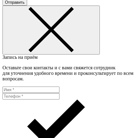
Отправить
Запись на приём
Оставьте свои контакты и с вами свяжется сотрудник
для уточнения удобного времени и проконсультирует по всем
вопросам.