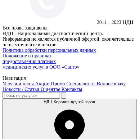
2011 – 2023 НДЦ
Все права защищены
НДЦ - Национальный диагностический центр.
Информация не является публичной офертой, окончательные
цены уточняйте в центре
Политика обработки персональных данных
Положение о правилах
предоставления платных
медицинских услуг в ООО «Сантэ»
Навигация
Услуги и цены
Акции
Промо
Специалисты
Вопрос врачу
Новости / Статьи
О центре
Контакты
НДЦ Королев
другой город