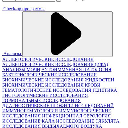
Check-up программы
Анализы
АЛЛЕРГОЛОГИЧЕСКИЕ ИССЛЕДОВАНИЯ
АЛЛЕРГОЛОГИЧЕСКИЕ ИССЛЕДОВАНИЯ (ИФА)
АНАЛИЗЫ МОЧИ
АУТОИММУННАЯ ПАТОЛОГИЯ
БАКТЕРИОЛОГИЧЕСКИЕ ИССЛЕДОВАНИЯ
БИОХИМИЧЕСКИЕ ИССЛЕДОВАНИЯ ЖИДКОСТЕЙ
БИОХИМИЧЕСКИЕ ИССЛЕДОВАНИЯ КРОВИ
ГЕМАТОЛОГИЧЕСКИЕ ИССЛЕДОВАНИЯ
ГЕНЕТИКА
ГИСТОЛОГИЧЕСКИЕ ИССЛЕДОВАНИЯ
ГОРМОНАЛЬНЫЕ ИССЛЕДОВАНИЯ
ДИАГНОСТИЧЕСКИЕ ПРОФИЛИ ИССЛЕДОВАНИЙ
ИММУНОГЕМАТОЛОГИЯ
ИММУНОЛОГИЧЕСКИЕ
ИССЛЕДОВАНИЯ
ИНФЕКЦИОННАЯ СЕРОЛОГИЯ
ИССЛЕДОВАНИЕ КАЛА
ИССЛЕДОВАНИЕ ЭЯКУЛЯТА
ИССЛЕДОВАНИЯ ВЫДЫХАЕМОГО ВОЗДУХА