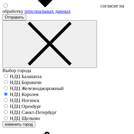
согласие на
обработку
персональных данных
Отправить
Выбор города
НДЦ Балашиха
НДЦ Боровичи
НДЦ Железноджорожный
НДЦ Королев
НДЦ Ногинск
НДЦ Оренбург
НДЦ Санкт-Петербург
НДЦ Щелково
изменить город