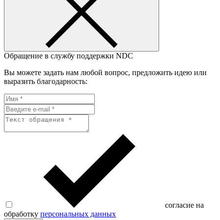
Обращение в службу поддержки NDC
Вы можете задать нам любой вопрос, предложить идею или
выразить благодарность:
согласие на
обработку
персональных данных