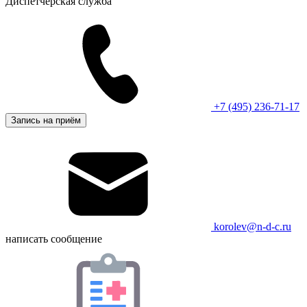
Диспетчерская служба
+7 (495) 236-71-17
Запись на приём
korolev@n-d-c.ru
написать сообщение