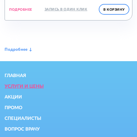
ЗАПИСЬ В ОДИН КЛИК
ПОДРОБНЕЕ
В КОРЗИНУ
ГЛАВНАЯ
УСЛУГИ И ЦЕНЫ
АКЦИИ
ПРОМО
СПЕЦИАЛИСТЫ
ВОПРОС ВРАЧУ