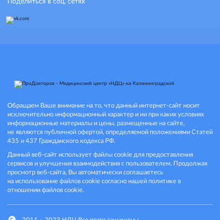
Поделиться в соц. сетях
Обращаем Ваше внимание на то, что данный интернет-сайт носит
исключительно информационный характер и ни при каких условиях
информационные материалы и цены, размещенные на сайте,
не являются публичной офертой, определяемой положениями Статей
435 и 437 Гражданского кодекса РФ.
Данный веб-сайт использует файлы cookie для предоставления
сервисов и улучшения взаимодействия с пользователем. Продолжая
просмотр веб-сайта, Вы автоматически соглашаетесь
на использование файлов cookie согласно нашей политике в
отношении файлов cookie.