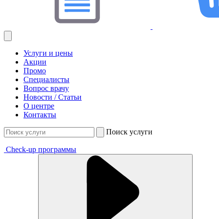
Услуги и цены
Акции
Промо
Специалисты
Вопрос врачу
Новости / Статьи
О центре
Контакты
Поиск услуги
Check-up программы