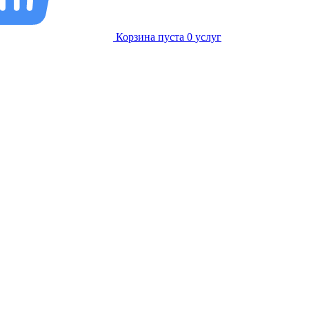
Корзина пуста
0
услуг