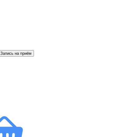
Запись на приём