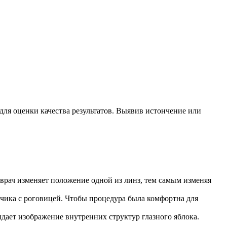
для оценки качества результатов. Выявив истончение или
 врач изменяет положение одной из линз, тем самым изменяя
тчика с роговицей. Чтобы процедура была комфортна для
дает изображение внутренних структур глазного яблока.