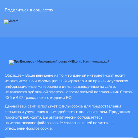
Поделиться в соц. сетях
Обращаем Ваше внимание на то, что данный интернет-сайт носит
исключительно информационный характер и ни при каких условиях
информационные материалы и цены, размещенные на сайте,
не являются публичной офертой, определяемой положениями Статей
435 и 437 Гражданского кодекса РФ.
Данный веб-сайт использует файлы cookie для предоставления
сервисов и улучшения взаимодействия с пользователем. Продолжая
просмотр веб-сайта, Вы автоматически соглашаетесь
на использование файлов cookie согласно нашей политике в
отношении файлов cookie.