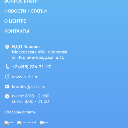
ВОПРОС ВРАЧУ
НОВОСТИ / СТАТЬИ
О ЦЕНТРЕ
КОНТАКТЫ
НДЦ Королев
Московская обл. г.Королев
ул. Калининградская д.15
+7 (495) 236-71-17
www.n-d-c.ru
korolev@n-d-c.ru
пн-пт: 8:00 - 21:00
сб-вс: 8:00 - 21:00
Способы оплаты