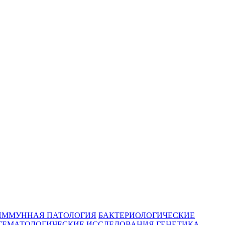
ИММУННАЯ ПАТОЛОГИЯ
БАКТЕРИОЛОГИЧЕСКИЕ
ГЕМАТОЛОГИЧЕСКИЕ ИССЛЕДОВАНИЯ
ГЕНЕТИКА