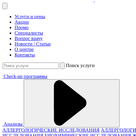
Услуги и цены
Акции
Промо
Специалисты
Вопрос врачу
Новости / Статьи
О центре
Контакты
Поиск услуги
Check-up программы
Анализы
АЛЛЕРГОЛОГИЧЕСКИЕ ИССЛЕДОВАНИЯ
АЛЛЕРГОЛОГИ
ИССЛЕДОВАНИЯ
БИОХИМИЧЕСКИЕ ИССЛЕДОВАНИЯ 