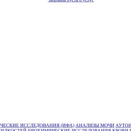
ЧЕСКИЕ ИССЛЕДОВАНИЯ (ИФА)
АНАЛИЗЫ МОЧИ
АУТО
ЖИДКОСТЕЙ
БИОХИМИЧЕСКИЕ ИССЛЕДОВАНИЯ КРОВИ