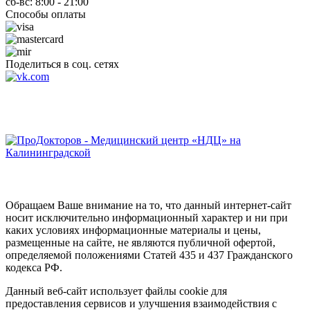
сб-вс: 8:00 - 21:00
Способы оплаты
Поделиться в соц. сетях
Обращаем Ваше внимание на то, что данный интернет-сайт
носит исключительно информационный характер и ни при
каких условиях информационные материалы и цены,
размещенные на сайте, не являются публичной офертой,
определяемой положениями Статей 435 и 437 Гражданского
кодекса РФ.
Данный веб-сайт использует файлы cookie для
предоставления сервисов и улучшения взаимодействия с