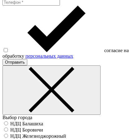
согласие на
обработку
персональных данных
Отправить
Выбор города
НДЦ Балашиха
НДЦ Боровичи
НДЦ Железноджорожный