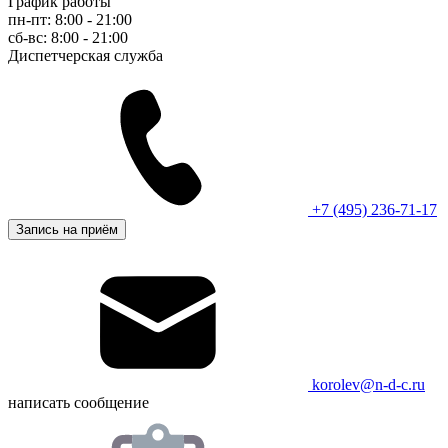
График работы
пн-пт: 8:00 - 21:00
сб-вс: 8:00 - 21:00
Диспетчерская служба
+7 (495) 236-71-17
Запись на приём
korolev@n-d-c.ru
написать сообщение