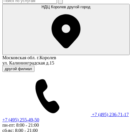
НДЦ Королев
другой город
Московская обл. г.Королев
ул. Калининградская д.15
другой филиал
+7 (495) 236-71-17
+7 (495) 255-49-50
пн-пт: 8:00 - 21:00
сб-вс: 8:00 - 21:00