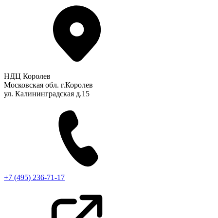
НДЦ Королев
Московская обл. г.Королев
ул. Калининградская д.15
+7 (495) 236-71-17