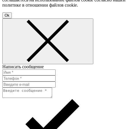
политике в отношении файлов cookie.
Ok
Написать сообщение