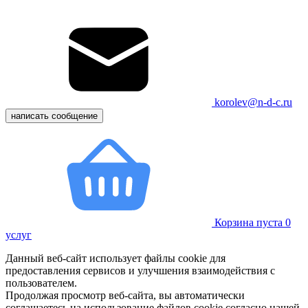
korolev@n-d-c.ru
написать сообщение
Корзина пуста
0
услуг
Данный веб-сайт использует файлы cookie для
предоставления сервисов и улучшения взаимодействия с
пользователем.
Продолжая просмотр веб-сайта, вы автоматически
соглашаетесь на использование файлов cookie согласно нашей