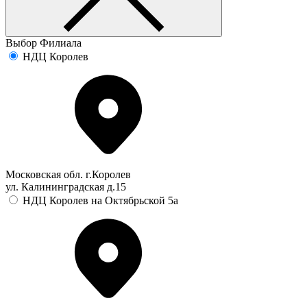
Выбор Филиала
НДЦ Королев
Московская обл. г.Королев
ул. Калининградская д.15
НДЦ Королев на Октябрьской 5а