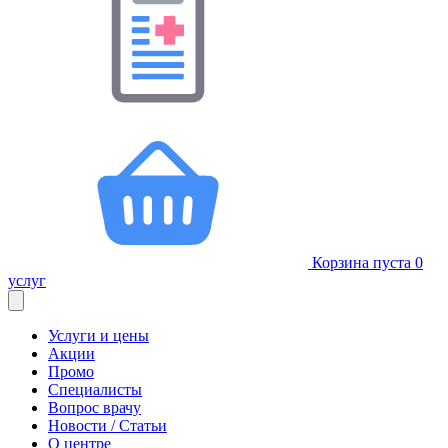
Корзина пуста
0
услуг
Услуги и цены
Акции
Промо
Специалисты
Вопрос врачу
Новости / Статьи
О центре