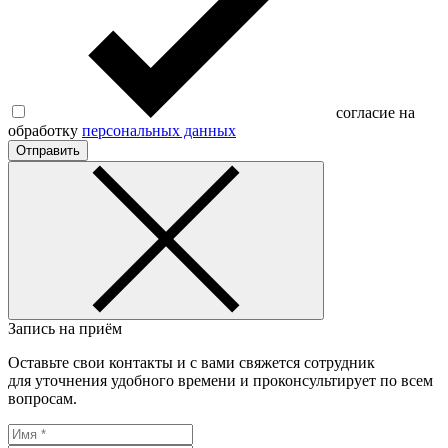
согласие на
обработку
персональных данных
Отправить
Запись на приём
Оставьте свои контакты и с вами свяжется сотрудник
для уточнения удобного времени и проконсультирует по всем
вопросам.