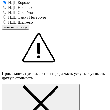
НДЦ Королев
НДЦ Ногинск
НДЦ Оренбург
НДЦ Санкт-Петербург
НДЦ Щелково
изменить город
Примечание: при изменении города часть услуг могут иметь
другую стоимость.