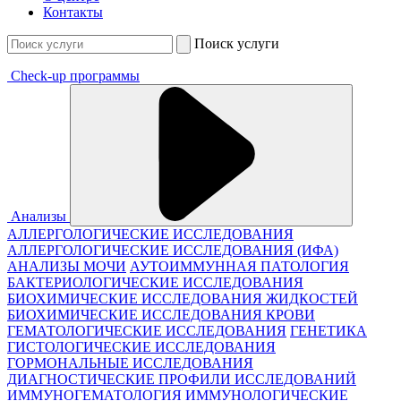
Контакты
Поиск услуги
Check-up программы
Анализы
АЛЛЕРГОЛОГИЧЕСКИЕ ИССЛЕДОВАНИЯ
АЛЛЕРГОЛОГИЧЕСКИЕ ИССЛЕДОВАНИЯ (ИФА)
АНАЛИЗЫ МОЧИ
АУТОИММУННАЯ ПАТОЛОГИЯ
БАКТЕРИОЛОГИЧЕСКИЕ ИССЛЕДОВАНИЯ
БИОХИМИЧЕСКИЕ ИССЛЕДОВАНИЯ ЖИДКОСТЕЙ
БИОХИМИЧЕСКИЕ ИССЛЕДОВАНИЯ КРОВИ
ГЕМАТОЛОГИЧЕСКИЕ ИССЛЕДОВАНИЯ
ГЕНЕТИКА
ГИСТОЛОГИЧЕСКИЕ ИССЛЕДОВАНИЯ
ГОРМОНАЛЬНЫЕ ИССЛЕДОВАНИЯ
ДИАГНОСТИЧЕСКИЕ ПРОФИЛИ ИССЛЕДОВАНИЙ
ИММУНОГЕМАТОЛОГИЯ
ИММУНОЛОГИЧЕСКИЕ