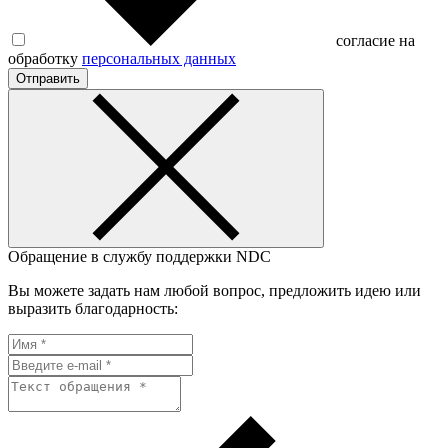
согласие на
обработку
персональных данных
Отправить
Обращение в службу поддержки NDC
Вы можете задать нам любой вопрос, предложить идею или
выразить благодарность: