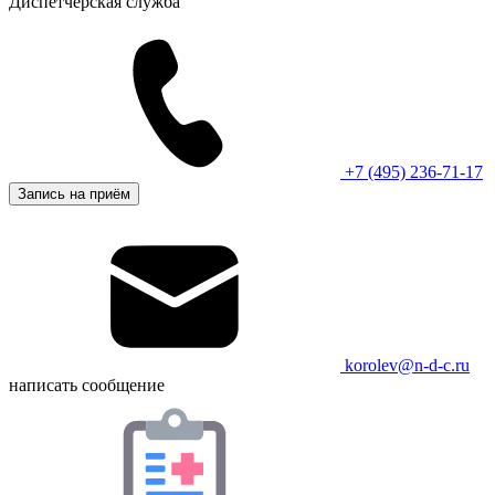
Диспетчерская служба
+7 (495) 236-71-17
Запись на приём
korolev@n-d-c.ru
написать сообщение