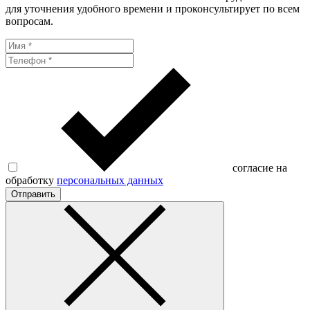
для уточнения удобного времени и проконсультирует по всем
вопросам.
согласие на
обработку
персональных данных
Отправить