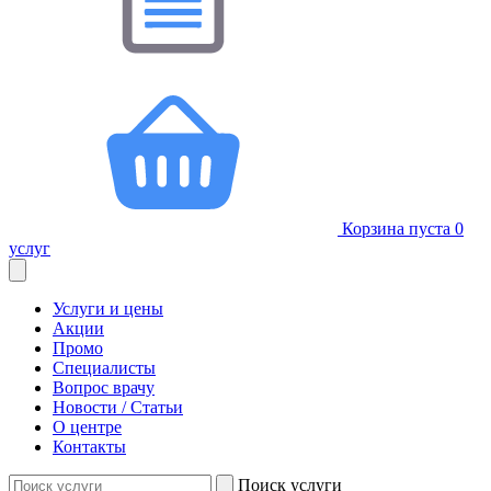
Корзина пуста
0
услуг
Услуги и цены
Акции
Промо
Специалисты
Вопрос врачу
Новости / Статьи
О центре
Контакты
Поиск услуги