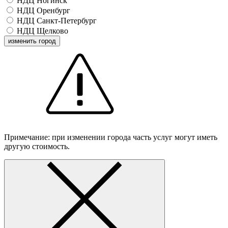
НДЦ Ногинск
НДЦ Оренбург
НДЦ Санкт-Петербург
НДЦ Щелково
изменить город
Примечание: при изменении города часть услуг могут иметь
другую стоимость.