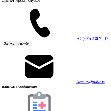
Диспетчерская служба
+7 (495) 236-71-17
Запись на приём
korolev@n-d-c.ru
написать сообщение