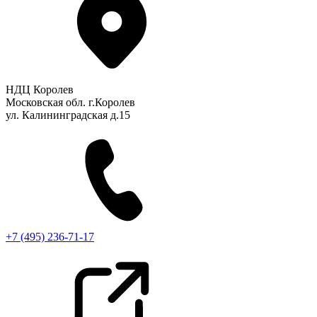
НДЦ Королев
Московская обл. г.Королев
ул. Калининградская д.15
+7 (495) 236-71-17