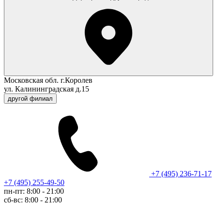
Московская обл. г.Королев
ул. Калининградская д.15
другой филиал
+7 (495) 236-71-17
+7 (495) 255-49-50
пн-пт: 8:00 - 21:00
сб-вс: 8:00 - 21:00