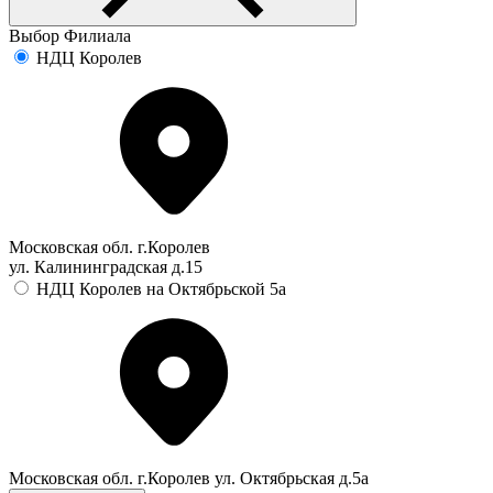
Выбор Филиала
НДЦ Королев
Московская обл. г.Королев
ул. Калининградская д.15
НДЦ Королев на Октябрьской 5а
Московская обл. г.Королев ул. Октябрьская д.5а