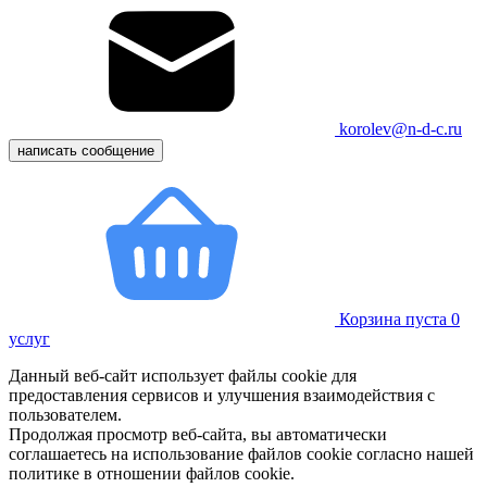
korolev@n-d-c.ru
написать сообщение
Корзина пуста
0
услуг
Данный веб-сайт использует файлы cookie для
предоставления сервисов и улучшения взаимодействия с
пользователем.
Продолжая просмотр веб-сайта, вы автоматически
соглашаетесь на использование файлов cookie согласно нашей
политике в отношении файлов cookie.