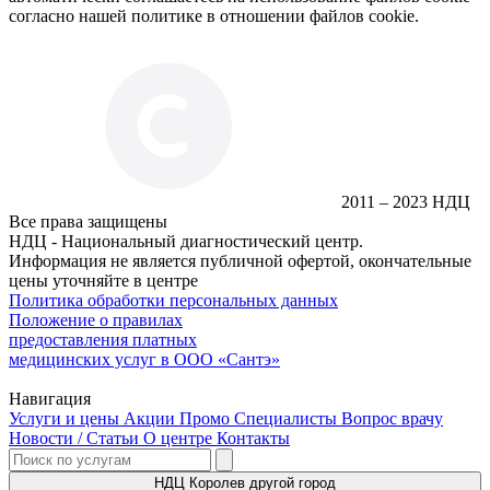
согласно нашей политике в отношении файлов cookie.
2011 – 2023 НДЦ
Все права защищены
НДЦ - Национальный диагностический центр.
Информация не является публичной офертой, окончательные
цены уточняйте в центре
Политика обработки персональных данных
Положение о правилах
предоставления платных
медицинских услуг в ООО «Сантэ»
Навигация
Услуги и цены
Акции
Промо
Специалисты
Вопрос врачу
Новости / Статьи
О центре
Контакты
НДЦ Королев
другой город