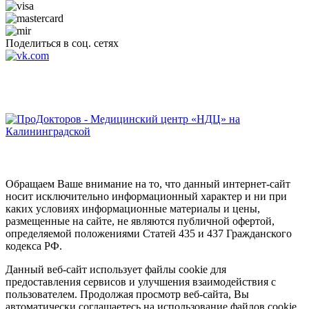
Поделиться в соц. сетях
Обращаем Ваше внимание на то, что данный интернет-сайт
носит исключительно информационный характер и ни при
каких условиях информационные материалы и цены,
размещенные на сайте, не являются публичной офертой,
определяемой положениями Статей 435 и 437 Гражданского
кодекса РФ.
Данный веб-сайт использует файлы cookie для
предоставления сервисов и улучшения взаимодействия с
пользователем. Продолжая просмотр веб-сайта, Вы
автоматически соглашаетесь на использование файлов cookie