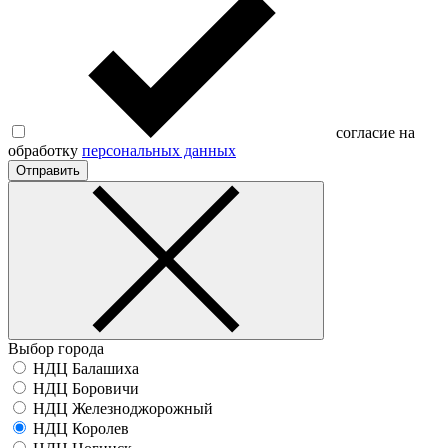
согласие на
обработку
персональных данных
Отправить
Выбор города
НДЦ Балашиха
НДЦ Боровичи
НДЦ Железноджорожный
НДЦ Королев