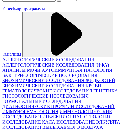
Check-up программы
Анализы
АЛЛЕРГОЛОГИЧЕСКИЕ ИССЛЕДОВАНИЯ
АЛЛЕРГОЛОГИЧЕСКИЕ ИССЛЕДОВАНИЯ (ИФА)
АНАЛИЗЫ МОЧИ
АУТОИММУННАЯ ПАТОЛОГИЯ
БАКТЕРИОЛОГИЧЕСКИЕ ИССЛЕДОВАНИЯ
БИОХИМИЧЕСКИЕ ИССЛЕДОВАНИЯ ЖИДКОСТЕЙ
БИОХИМИЧЕСКИЕ ИССЛЕДОВАНИЯ КРОВИ
ГЕМАТОЛОГИЧЕСКИЕ ИССЛЕДОВАНИЯ
ГЕНЕТИКА
ГИСТОЛОГИЧЕСКИЕ ИССЛЕДОВАНИЯ
ГОРМОНАЛЬНЫЕ ИССЛЕДОВАНИЯ
ДИАГНОСТИЧЕСКИЕ ПРОФИЛИ ИССЛЕДОВАНИЙ
ИММУНОГЕМАТОЛОГИЯ
ИММУНОЛОГИЧЕСКИЕ
ИССЛЕДОВАНИЯ
ИНФЕКЦИОННАЯ СЕРОЛОГИЯ
ИССЛЕДОВАНИЕ КАЛА
ИССЛЕДОВАНИЕ ЭЯКУЛЯТА
ИССЛЕДОВАНИЯ ВЫДЫХАЕМОГО ВОЗДУХА