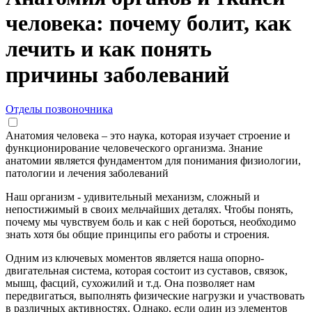
человека: почему болит, как
лечить и как понять
причины заболеваний
Отделы позвоночника
Анатомия человека – это наука, которая изучает строение и
функционирование человеческого организма. Знание
анатомии является фундаментом для понимания физиологии,
патологии и лечения заболеваний
Наш организм - удивительный механизм, сложный и
непостижимый в своих мельчайших деталях. Чтобы понять,
почему мы чувствуем боль и как с ней бороться, необходимо
знать хотя бы общие принципы его работы и строения.
Одним из ключевых моментов является наша опорно-
двигательная система, которая состоит из суставов, связок,
мышц, фасций, сухожилий и т.д. Она позволяет нам
передвигаться, выполнять физические нагрузки и участвовать
в различных активностях. Однако, если один из элементов