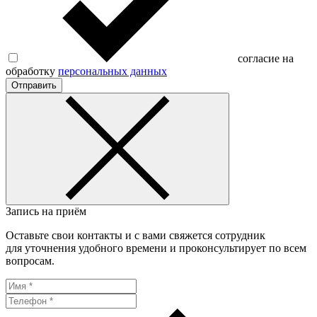
согласие на
обработку
персональных данных
Отправить
Запись на приём
Оставьте свои контакты и с вами свяжется сотрудник
для уточнения удобного времени и проконсультирует по всем
вопросам.