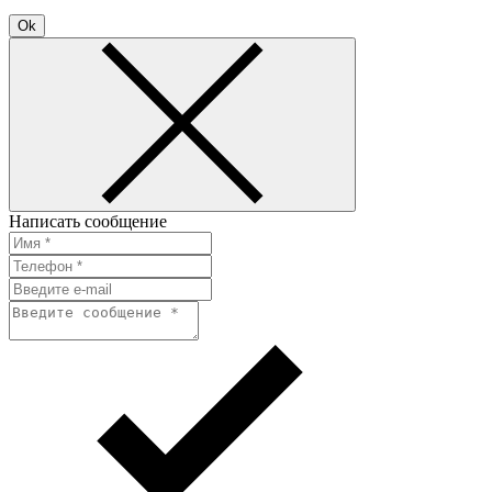
Ok
Написать сообщение