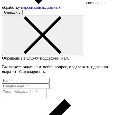
согласие на
обработку
персональных данных
Отправить
Обращение в службу поддержки NDC
Вы можете задать нам любой вопрос, предложить идею или
выразить благодарность: