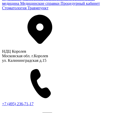
медицина
Медицинские справки
Процедурный кабинет
Стоматология
Травмпункт
НДЦ Королев
Московская обл. г.Королев
ул. Калининградская д.15
+7 (495) 236-71-17