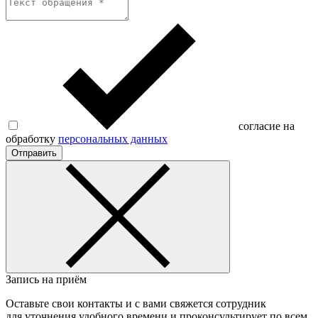
согласие на
обработку
персональных данных
Отправить
Запись на приём
Оставьте свои контакты и с вами свяжется сотрудник
для уточнения удобного времени и проконсультирует по всем