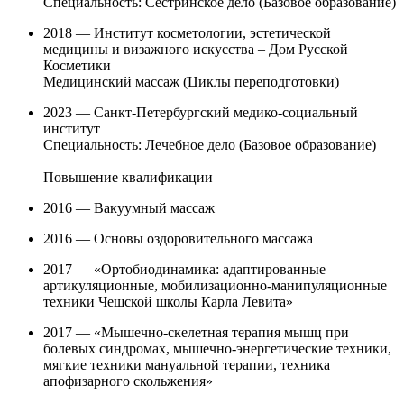
Специальность: Сестринское дело (Базовое образование)
2018 — Институт косметологии, эстетической
медицины и визажного искусства – Дом Русской
Косметики
Медицинский массаж (Циклы переподготовки)
2023 — Санкт-Петербургский медико-социальный
институт
Специальность: Лечебное дело (Базовое образование)
Повышение квалификации
2016 — Вакуумный массаж
2016 — Основы оздоровительного массажа
2017 — «Ортобиодинамика: адаптированные
артикуляционные, мобилизационно-манипуляционные
техники Чешской школы Карла Левита»
2017 — «Мышечно-скелетная терапия мышц при
болевых синдромах, мышечно-энергетические техники,
мягкие техники мануальной терапии, техника
апофизарного скольжения»