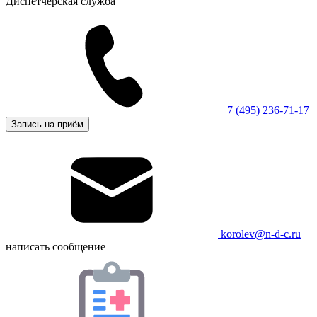
Диспетчерская служба
+7 (495) 236-71-17
Запись на приём
korolev@n-d-c.ru
написать сообщение