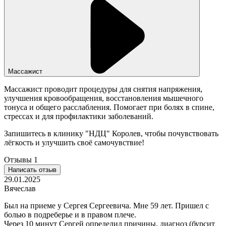
Массажист
Массажист проводит процедуры для снятия напряжения,
улучшения кровообращения, восстановления мышечного
тонуса и общего расслабления. Помогает при болях в спине,
стрессах и для профилактики заболеваний.
Запишитесь в клинику "НДЦ" Королев, чтобы почувствовать
лёгкость и улучшить своё самочувствие!
Отзывы
1
Написать отзыв
29.01.2025
Вячеслав
Был на приеме у Сергея Сергеевича. Мне 59 лет. Пришел с
болью в подреберье и в правом плече.
Через 10 минут Сергей определил причины, диагноз (бурсит