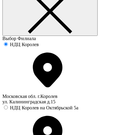
Выбор Филиала
НДЦ Королев
Московская обл. г.Королев
ул. Калининградская д.15
НДЦ Королев на Октябрьской 5а