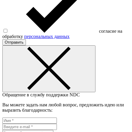
согласие на
обработку
персональных данных
Отправить
Обращение в службу поддержки NDC
Вы можете задать нам любой вопрос, предложить идею или
выразить благодарность: