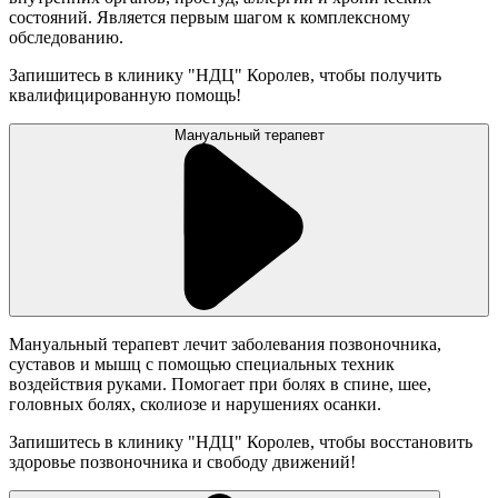
состояний. Является первым шагом к комплексному
обследованию.
Запишитесь в клинику "НДЦ" Королев, чтобы получить
квалифицированную помощь!
Мануальный терапевт
Мануальный терапевт лечит заболевания позвоночника,
суставов и мышц с помощью специальных техник
воздействия руками. Помогает при болях в спине, шее,
головных болях, сколиозе и нарушениях осанки.
Запишитесь в клинику "НДЦ" Королев, чтобы восстановить
здоровье позвоночника и свободу движений!