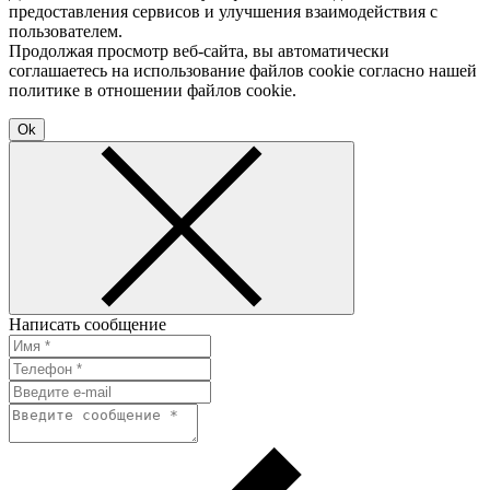
предоставления сервисов и улучшения взаимодействия с
пользователем.
Продолжая просмотр веб-сайта, вы автоматически
соглашаетесь на использование файлов cookie согласно нашей
политике в отношении файлов cookie.
Ok
Написать сообщение