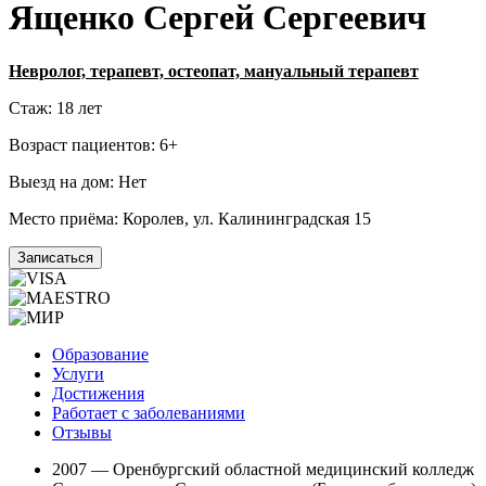
Ященко Сергей Сергеевич
Невролог, терапевт, остеопат, мануальный терапевт
Стаж:
18 лет
Возраст пациентов:
6+
Выезд на дом:
Нет
Место приёма:
Королев, ул. Калининградская 15
Записаться
Образование
Услуги
Достижения
Работает с заболеваниями
Отзывы
2007 — Оренбургский областной медицинский колледж