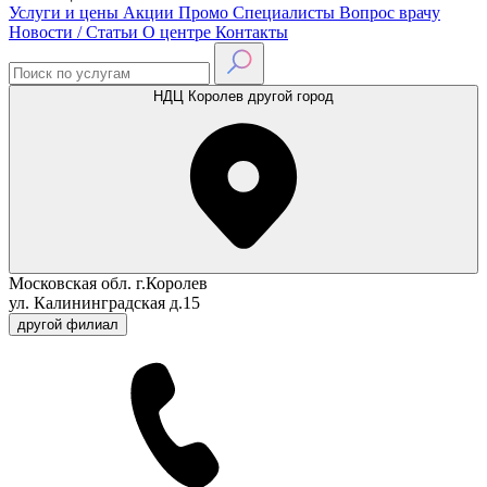
Услуги и цены
Акции
Промо
Специалисты
Вопрос врачу
Новости / Статьи
О центре
Контакты
НДЦ Королев
другой город
Московская обл. г.Королев
ул. Калининградская д.15
другой филиал