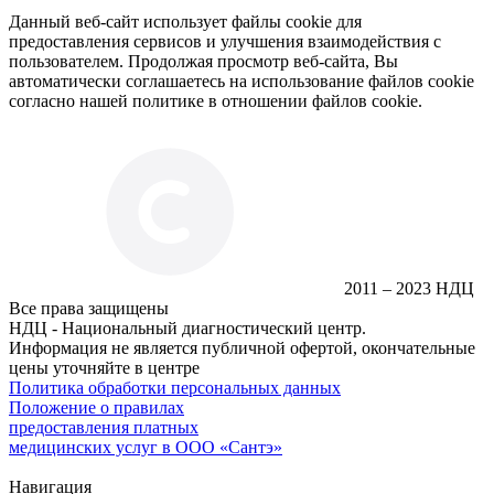
Данный веб-сайт использует файлы cookie для
предоставления сервисов и улучшения взаимодействия с
пользователем. Продолжая просмотр веб-сайта, Вы
автоматически соглашаетесь на использование файлов cookie
согласно нашей политике в отношении файлов cookie.
2011 – 2023 НДЦ
Все права защищены
НДЦ - Национальный диагностический центр.
Информация не является публичной офертой, окончательные
цены уточняйте в центре
Политика обработки персональных данных
Положение о правилах
предоставления платных
медицинских услуг в ООО «Сантэ»
Навигация