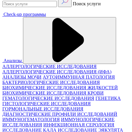
Поиск услуги
Check-up программы
Анализы
АЛЛЕРГОЛОГИЧЕСКИЕ ИССЛЕДОВАНИЯ
АЛЛЕРГОЛОГИЧЕСКИЕ ИССЛЕДОВАНИЯ (ИФА)
АНАЛИЗЫ МОЧИ
АУТОИММУННАЯ ПАТОЛОГИЯ
БАКТЕРИОЛОГИЧЕСКИЕ ИССЛЕДОВАНИЯ
БИОХИМИЧЕСКИЕ ИССЛЕДОВАНИЯ ЖИДКОСТЕЙ
БИОХИМИЧЕСКИЕ ИССЛЕДОВАНИЯ КРОВИ
ГЕМАТОЛОГИЧЕСКИЕ ИССЛЕДОВАНИЯ
ГЕНЕТИКА
ГИСТОЛОГИЧЕСКИЕ ИССЛЕДОВАНИЯ
ГОРМОНАЛЬНЫЕ ИССЛЕДОВАНИЯ
ДИАГНОСТИЧЕСКИЕ ПРОФИЛИ ИССЛЕДОВАНИЙ
ИММУНОГЕМАТОЛОГИЯ
ИММУНОЛОГИЧЕСКИЕ
ИССЛЕДОВАНИЯ
ИНФЕКЦИОННАЯ СЕРОЛОГИЯ
ИССЛЕДОВАНИЕ КАЛА
ИССЛЕДОВАНИЕ ЭЯКУЛЯТА