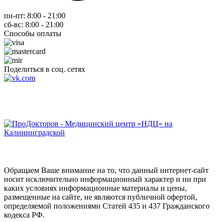
пн-пт: 8:00 - 21:00
сб-вс: 8:00 - 21:00
Способы оплаты
Поделиться в соц. сетях
Обращаем Ваше внимание на то, что данный интернет-сайт
носит исключительно информационный характер и ни при
каких условиях информационные материалы и цены,
размещенные на сайте, не являются публичной офертой,
определяемой положениями Статей 435 и 437 Гражданского
кодекса РФ.