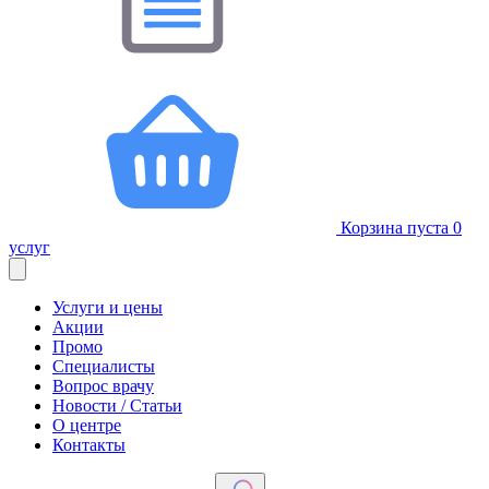
Корзина пуста
0
услуг
Услуги и цены
Акции
Промо
Специалисты
Вопрос врачу
Новости / Статьи
О центре
Контакты