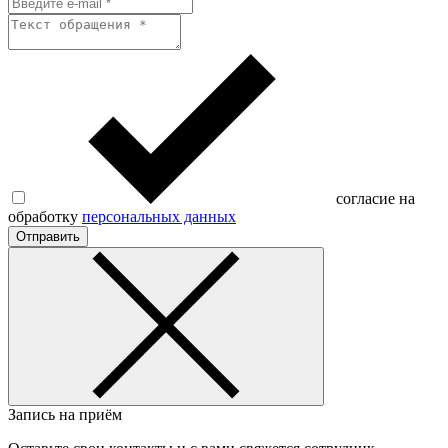
согласие на
обработку
персональных данных
Отправить
Запись на приём