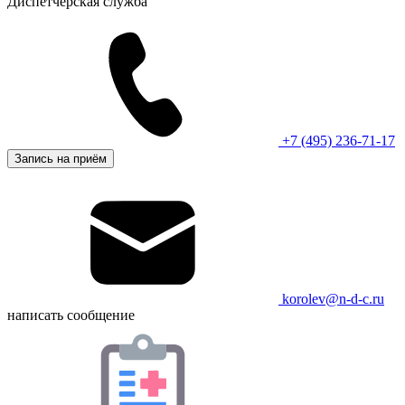
Диспетчерская служба
+7 (495) 236-71-17
Запись на приём
korolev@n-d-c.ru
написать сообщение