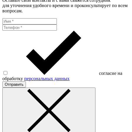
Оставьте свои контакты и с вами свяжется сотрудник
для уточнения удобного времени и проконсультирует по всем
вопросам.
согласие на
обработку
персональных данных
Отправить