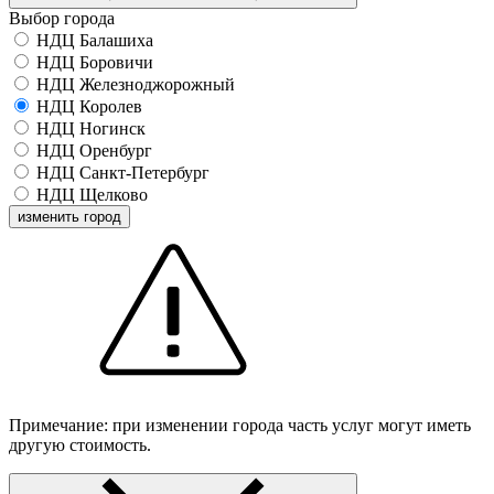
Выбор города
НДЦ Балашиха
НДЦ Боровичи
НДЦ Железноджорожный
НДЦ Королев
НДЦ Ногинск
НДЦ Оренбург
НДЦ Санкт-Петербург
НДЦ Щелково
изменить город
Примечание: при изменении города часть услуг могут иметь
другую стоимость.