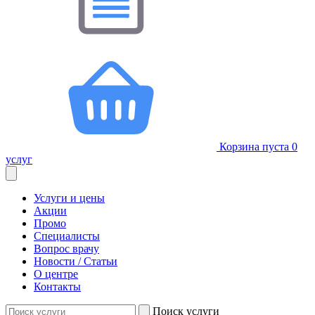
Корзина пуста
0
услуг
Услуги и цены
Акции
Промо
Специалисты
Вопрос врачу
Новости / Статьи
О центре
Контакты
Поиск услуги