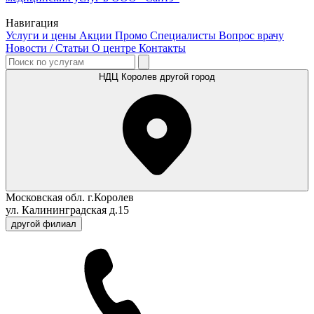
Навигация
Услуги и цены
Акции
Промо
Специалисты
Вопрос врачу
Новости / Статьи
О центре
Контакты
НДЦ Королев
другой город
Московская обл. г.Королев
ул. Калининградская д.15
другой филиал