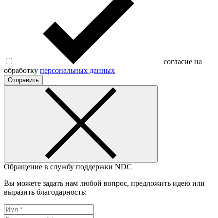
согласие на
обработку
персональных данных
Отправить
Обращение в службу поддержки NDC
Вы можете задать нам любой вопрос, предложить идею или
выразить благодарность: