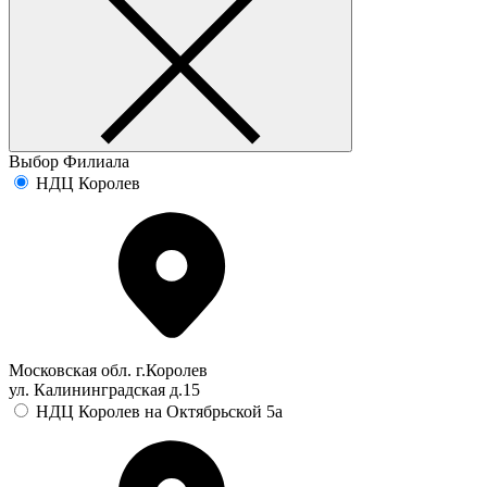
Выбор Филиала
НДЦ Королев
Московская обл. г.Королев
ул. Калининградская д.15
НДЦ Королев на Октябрьской 5а