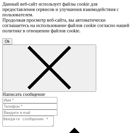
Данный веб-сайт использует файлы cookie для
предоставления сервисов и улучшения взаимодействия с
пользователем.
Продолжая просмотр веб-сайта, вы автоматически
соглашаетесь на использование файлов cookie согласно нашей
политике в отношении файлов cookie.
Ok
Написать сообщение