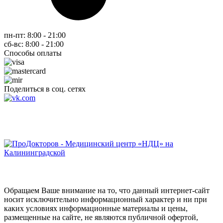
пн-пт: 8:00 - 21:00
сб-вс: 8:00 - 21:00
Способы оплаты
Поделиться в соц. сетях
Обращаем Ваше внимание на то, что данный интернет-сайт
носит исключительно информационный характер и ни при
каких условиях информационные материалы и цены,
размещенные на сайте, не являются публичной офертой,