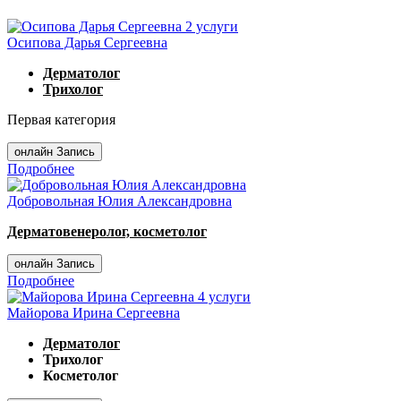
2 услуги
Осипова Дарья Сергеевна
Дерматолог
Трихолог
Первая категория
онлайн Запись
Подробнее
Добровольная Юлия Александровна
Дерматовенеролог, косметолог
онлайн Запись
Подробнее
4 услуги
Майорова Ирина Сергеевна
Дерматолог
Трихолог
Косметолог