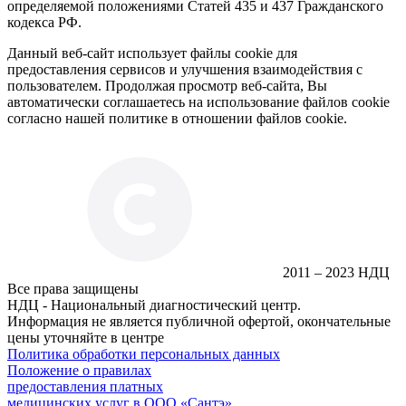
определяемой положениями Статей 435 и 437 Гражданского
кодекса РФ.
Данный веб-сайт использует файлы cookie для
предоставления сервисов и улучшения взаимодействия с
пользователем. Продолжая просмотр веб-сайта, Вы
автоматически соглашаетесь на использование файлов cookie
согласно нашей политике в отношении файлов cookie.
2011 – 2023 НДЦ
Все права защищены
НДЦ - Национальный диагностический центр.
Информация не является публичной офертой, окончательные
цены уточняйте в центре
Политика обработки персональных данных
Положение о правилах
предоставления платных
медицинских услуг в ООО «Сантэ»