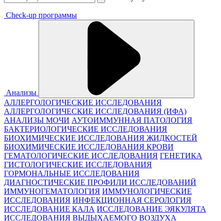
Check-up программы
Анализы
АЛЛЕРГОЛОГИЧЕСКИЕ ИССЛЕДОВАНИЯ
АЛЛЕРГОЛОГИЧЕСКИЕ ИССЛЕДОВАНИЯ (ИФА)
АНАЛИЗЫ МОЧИ
АУТОИММУННАЯ ПАТОЛОГИЯ
БАКТЕРИОЛОГИЧЕСКИЕ ИССЛЕДОВАНИЯ
БИОХИМИЧЕСКИЕ ИССЛЕДОВАНИЯ ЖИДКОСТЕЙ
БИОХИМИЧЕСКИЕ ИССЛЕДОВАНИЯ КРОВИ
ГЕМАТОЛОГИЧЕСКИЕ ИССЛЕДОВАНИЯ
ГЕНЕТИКА
ГИСТОЛОГИЧЕСКИЕ ИССЛЕДОВАНИЯ
ГОРМОНАЛЬНЫЕ ИССЛЕДОВАНИЯ
ДИАГНОСТИЧЕСКИЕ ПРОФИЛИ ИССЛЕДОВАНИЙ
ИММУНОГЕМАТОЛОГИЯ
ИММУНОЛОГИЧЕСКИЕ
ИССЛЕДОВАНИЯ
ИНФЕКЦИОННАЯ СЕРОЛОГИЯ
ИССЛЕДОВАНИЕ КАЛА
ИССЛЕДОВАНИЕ ЭЯКУЛЯТА
ИССЛЕДОВАНИЯ ВЫДЫХАЕМОГО ВОЗДУХА