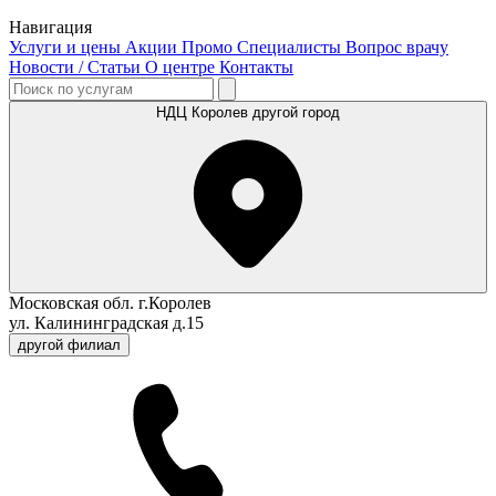
Навигация
Услуги и цены
Акции
Промо
Специалисты
Вопрос врачу
Новости / Статьи
О центре
Контакты
НДЦ Королев
другой город
Московская обл. г.Королев
ул. Калининградская д.15
другой филиал