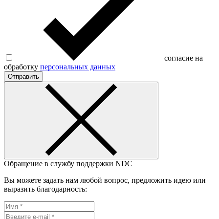
согласие на
обработку
персональных данных
Отправить
Обращение в службу поддержки NDC
Вы можете задать нам любой вопрос, предложить идею или
выразить благодарность: