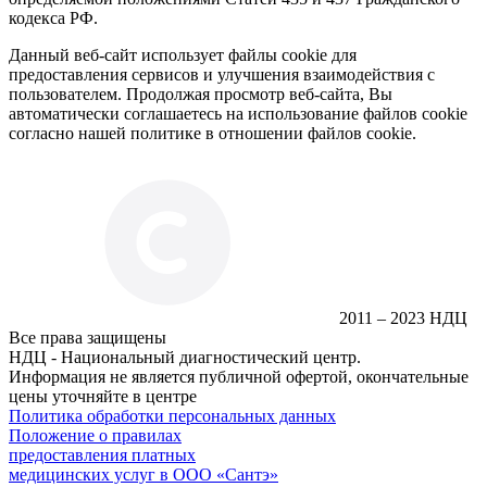
кодекса РФ.
Данный веб-сайт использует файлы cookie для
предоставления сервисов и улучшения взаимодействия с
пользователем. Продолжая просмотр веб-сайта, Вы
автоматически соглашаетесь на использование файлов cookie
согласно нашей политике в отношении файлов cookie.
2011 – 2023 НДЦ
Все права защищены
НДЦ - Национальный диагностический центр.
Информация не является публичной офертой, окончательные
цены уточняйте в центре
Политика обработки персональных данных
Положение о правилах
предоставления платных
медицинских услуг в ООО «Сантэ»