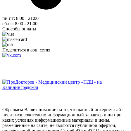
пн-пт: 8:00 - 21:00
сб-вс: 8:00 - 21:00
Способы оплаты
Поделиться в соц. сетях
Обращаем Ваше внимание на то, что данный интернет-сайт
носит исключительно информационный характер и ни при
каких условиях информационные материалы и цены,
размещенные на сайте, не являются публичной офертой,
определяемой положениями Статей 435 и 437 Гражданского