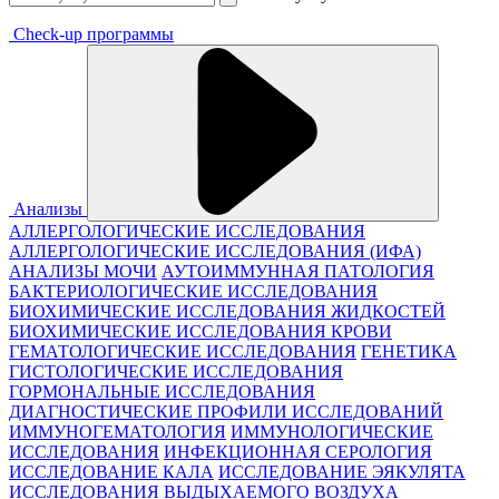
Check-up программы
Анализы
АЛЛЕРГОЛОГИЧЕСКИЕ ИССЛЕДОВАНИЯ
АЛЛЕРГОЛОГИЧЕСКИЕ ИССЛЕДОВАНИЯ (ИФА)
АНАЛИЗЫ МОЧИ
АУТОИММУННАЯ ПАТОЛОГИЯ
БАКТЕРИОЛОГИЧЕСКИЕ ИССЛЕДОВАНИЯ
БИОХИМИЧЕСКИЕ ИССЛЕДОВАНИЯ ЖИДКОСТЕЙ
БИОХИМИЧЕСКИЕ ИССЛЕДОВАНИЯ КРОВИ
ГЕМАТОЛОГИЧЕСКИЕ ИССЛЕДОВАНИЯ
ГЕНЕТИКА
ГИСТОЛОГИЧЕСКИЕ ИССЛЕДОВАНИЯ
ГОРМОНАЛЬНЫЕ ИССЛЕДОВАНИЯ
ДИАГНОСТИЧЕСКИЕ ПРОФИЛИ ИССЛЕДОВАНИЙ
ИММУНОГЕМАТОЛОГИЯ
ИММУНОЛОГИЧЕСКИЕ
ИССЛЕДОВАНИЯ
ИНФЕКЦИОННАЯ СЕРОЛОГИЯ
ИССЛЕДОВАНИЕ КАЛА
ИССЛЕДОВАНИЕ ЭЯКУЛЯТА
ИССЛЕДОВАНИЯ ВЫДЫХАЕМОГО ВОЗДУХА