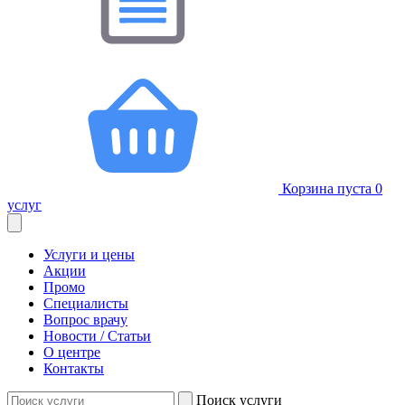
Корзина пуста
0
услуг
Услуги и цены
Акции
Промо
Специалисты
Вопрос врачу
Новости / Статьи
О центре
Контакты
Поиск услуги