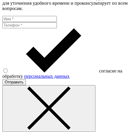
для уточнения удобного времени и проконсультирует по всем
вопросам.
согласие на
обработку
персональных данных
Отправить