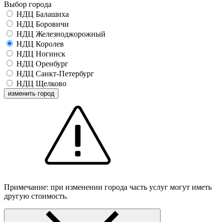
Выбор города
НДЦ Балашиха
НДЦ Боровичи
НДЦ Железноджорожный
НДЦ Королев
НДЦ Ногинск
НДЦ Оренбург
НДЦ Санкт-Петербург
НДЦ Щелково
изменить город
Примечание: при изменении города часть услуг могут иметь
другую стоимость.