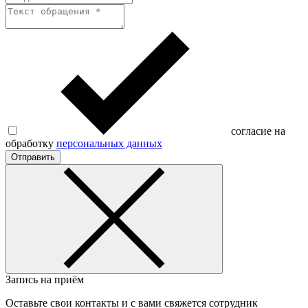
согласие на
обработку
персональных данных
Отправить
Запись на приём
Оставьте свои контакты и с вами свяжется сотрудник