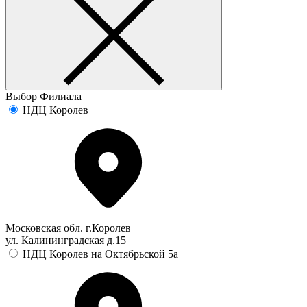
Выбор Филиала
НДЦ Королев
Московская обл. г.Королев
ул. Калининградская д.15
НДЦ Королев на Октябрьской 5а