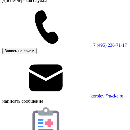
Диспетчерская служба
+7 (495) 236-71-17
Запись на приём
korolev@n-d-c.ru
написать сообщение