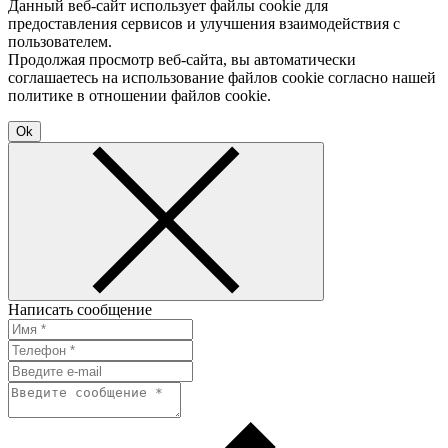
Данный веб-сайт использует файлы cookie для
предоставления сервисов и улучшения взаимодействия с
пользователем.
Продолжая просмотр веб-сайта, вы автоматически
соглашаетесь на использование файлов cookie согласно нашей
политике в отношении файлов cookie.
Ok
Написать сообщение