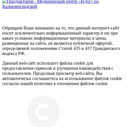
Обращаем Ваше внимание на то, что данный интернет-сайт
носит исключительно информационный характер и ни при
каких условиях информационные материалы и цены,
размещенные на сайте, не являются публичной офертой,
определяемой положениями Статей 435 и 437 Гражданского
кодекса РФ.
Данный веб-сайт использует файлы cookie для
предоставления сервисов и улучшения взаимодействия с
пользователем. Продолжая просмотр веб-сайта, Вы
автоматически соглашаетесь на использование файлов cookie
согласно нашей политике в отношении файлов cookie.