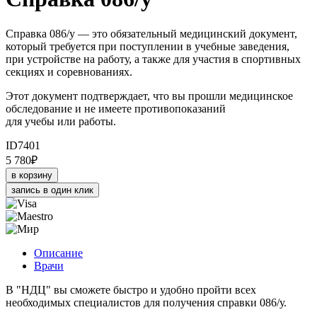
Справка 086/у — это обязательный медицинский документ,
который требуется при поступлении в учебные заведения,
при устройстве на работу, а также для участия в спортивных
секциях и соревнованиях.
Этот документ подтверждает, что вы прошли медицинское
обследование и не имеете противопоказаний
для учебы или работы.
ID7401
5 780
₽
в корзину
запись в один клик
Описание
Врачи
В "НДЦ" вы сможете быстро и удобно пройти всех
необходимых специалистов для получения справки 086/у.