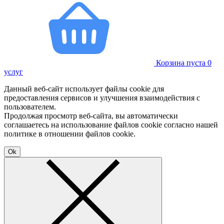
Корзина пуста
0
услуг
Данный веб-сайт использует файлы cookie для
предоставления сервисов и улучшения взаимодействия с
пользователем.
Продолжая просмотр веб-сайта, вы автоматически
соглашаетесь на использование файлов cookie согласно нашей
политике в отношении файлов cookie.
Ok