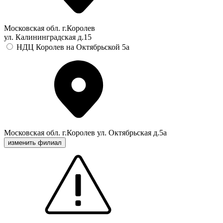
Московская обл. г.Королев
ул. Калининградская д.15
НДЦ Королев на Октябрьской 5а
Московская обл. г.Королев ул. Октябрьская д.5а
изменить филиал