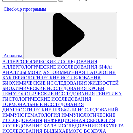
Check-up программы
Анализы
АЛЛЕРГОЛОГИЧЕСКИЕ ИССЛЕДОВАНИЯ
АЛЛЕРГОЛОГИЧЕСКИЕ ИССЛЕДОВАНИЯ (ИФА)
АНАЛИЗЫ МОЧИ
АУТОИММУННАЯ ПАТОЛОГИЯ
БАКТЕРИОЛОГИЧЕСКИЕ ИССЛЕДОВАНИЯ
БИОХИМИЧЕСКИЕ ИССЛЕДОВАНИЯ ЖИДКОСТЕЙ
БИОХИМИЧЕСКИЕ ИССЛЕДОВАНИЯ КРОВИ
ГЕМАТОЛОГИЧЕСКИЕ ИССЛЕДОВАНИЯ
ГЕНЕТИКА
ГИСТОЛОГИЧЕСКИЕ ИССЛЕДОВАНИЯ
ГОРМОНАЛЬНЫЕ ИССЛЕДОВАНИЯ
ДИАГНОСТИЧЕСКИЕ ПРОФИЛИ ИССЛЕДОВАНИЙ
ИММУНОГЕМАТОЛОГИЯ
ИММУНОЛОГИЧЕСКИЕ
ИССЛЕДОВАНИЯ
ИНФЕКЦИОННАЯ СЕРОЛОГИЯ
ИССЛЕДОВАНИЕ КАЛА
ИССЛЕДОВАНИЕ ЭЯКУЛЯТА
ИССЛЕДОВАНИЯ ВЫДЫХАЕМОГО ВОЗДУХА