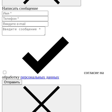
Написать сообщение
согласие на
обработку
персональных данных
Отправить