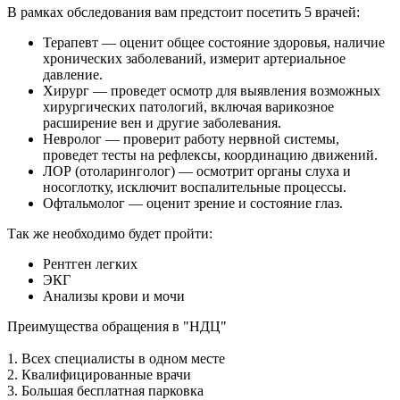
В рамках обследования вам предстоит посетить 5 врачей:
Терапевт — оценит общее состояние здоровья, наличие
хронических заболеваний, измерит артериальное
давление.
Хирург — проведет осмотр для выявления возможных
хирургических патологий, включая варикозное
расширение вен и другие заболевания.
Невролог — проверит работу нервной системы,
проведет тесты на рефлексы, координацию движений.
ЛОР (отоларинголог) — осмотрит органы слуха и
носоглотку, исключит воспалительные процессы.
Офтальмолог — оценит зрение и состояние глаз.
Так же необходимо будет пройти:
Рентген легких
ЭКГ
Анализы крови и мочи
Преимущества обращения в "НДЦ"
1. Всех специалисты в одном месте
2. Квалифицированные врачи
3. Большая бесплатная парковка