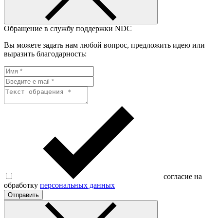
Обращение в службу поддержки NDC
Вы можете задать нам любой вопрос, предложить идею или
выразить благодарность:
согласие на
обработку
персональных данных
Отправить