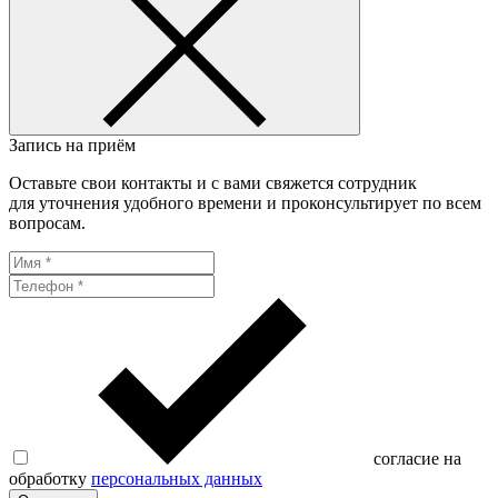
Запись на приём
Оставьте свои контакты и с вами свяжется сотрудник
для уточнения удобного времени и проконсультирует по всем
вопросам.
согласие на
обработку
персональных данных