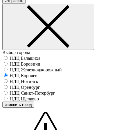
Отправить
Выбор города
НДЦ Балашиха
НДЦ Боровичи
НДЦ Железноджорожный
НДЦ Королев
НДЦ Ногинск
НДЦ Оренбург
НДЦ Санкт-Петербург
НДЦ Щелково
изменить город