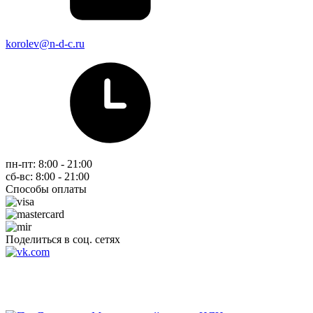
korolev@n-d-c.ru
пн-пт: 8:00 - 21:00
сб-вс: 8:00 - 21:00
Способы оплаты
Поделиться в соц. сетях