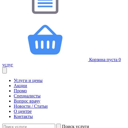
Корзина пуста
0
услуг
Услуги и цены
Акции
Промо
Специалисты
Вопрос врачу
Новости / Статьи
О центре
Контакты
Поиск услуги