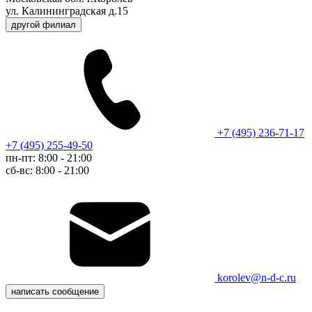
ул. Калининградская д.15
другой филиал
+7 (495) 236-71-17
+7 (495) 255-49-50
пн-пт: 8:00 - 21:00
сб-вс: 8:00 - 21:00
korolev@n-d-c.ru
написать сообщение