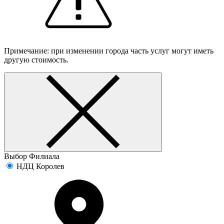
Примечание: при изменении города часть услуг могут иметь
другую стоимость.
Выбор Филиала
НДЦ Королев