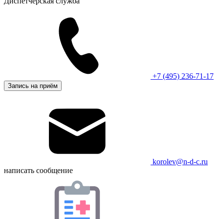
Диспетчерская служба
+7 (495) 236-71-17
Запись на приём
korolev@n-d-c.ru
написать сообщение