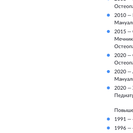
Остеоп
2010 —
Мануал
2015 — 
Мечник
Остеоп
2020 — 
Остеоп
2020 —
Мануал
2020 — 
Педиат
Повыше
1991 —
1996 —