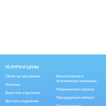
УСЛУГИ И ЦЕНЫ
Check-up программы
Косметология и
эстетическая медицина
Анализы
Медицинские справки
Взрослое отделение
Процедурный кабинет
Детское отделение
Стоматология