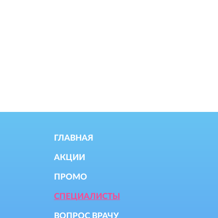
ГЛАВНАЯ
АКЦИИ
ПРОМО
СПЕЦИАЛИСТЫ
ВОПРОС ВРАЧУ