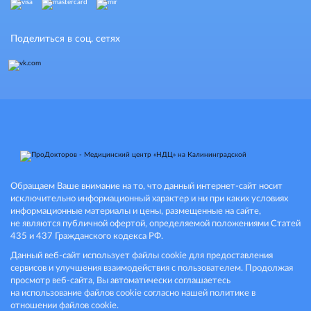
Поделиться в соц. сетях
Обращаем Ваше внимание на то, что данный интернет-сайт носит
исключительно информационный характер и ни при каких условиях
информационные материалы и цены, размещенные на сайте,
не являются публичной офертой, определяемой положениями Статей
435 и 437 Гражданского кодекса РФ.
Данный веб-сайт использует файлы cookie для предоставления
сервисов и улучшения взаимодействия с пользователем. Продолжая
просмотр веб-сайта, Вы автоматически соглашаетесь
на использование файлов cookie согласно нашей политике в
отношении файлов cookie.