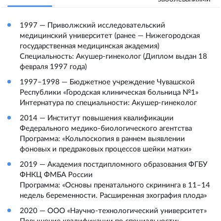
1997 — Приволжский исследовательский
медицинский университет (ранее — Нижегородская
государственная медицинская академия)
Специальность: Акушер-гинеколог (Диплом выдан 18
февраля 1997 года)
1997–1998 — Бюджетное учреждение Чувашской
Республики «Городская клиническая больница №1»
Интернатура по специальности: Акушер-гинеколог
2014 — Институт повышения квалификации
Федерального медико-биологического агентства
Программа: «Кольпоскопия в раннем выявлении
фоновых и предраковых процессов шейки матки»
2019 — Академия постдипломного образования ФГБУ
ФНКЦ ФМБА России
Программа: «Основы пренатального скрининга в 11–14
недель беременности. Расширенная эхография плода»
2020 — ООО «Научно-технологический университет»