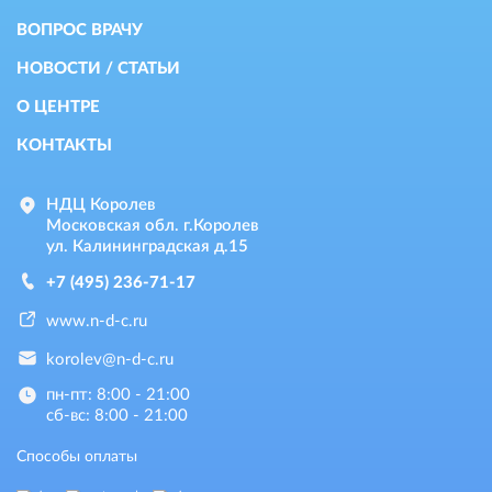
ВОПРОС ВРАЧУ
НОВОСТИ / СТАТЬИ
О ЦЕНТРЕ
КОНТАКТЫ
НДЦ Королев
Московская обл. г.Королев
ул. Калининградская д.15
+7 (495) 236-71-17
www.n-d-c.ru
korolev@n-d-c.ru
пн-пт: 8:00 - 21:00
сб-вс: 8:00 - 21:00
Способы оплаты