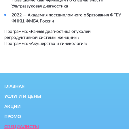
Повышение квалификации по специальности:
Ультразвуковая диагностика
2022 — Академия постдипломного образования ФГБУ
ФНКЦ ФМБА России
Программа: «Ранняя диагностика опухолей
репродуктивной системы женщины»
Программа: «Акушерство и гинекология»
ГЛАВНАЯ
УСЛУГИ И ЦЕНЫ
АКЦИИ
ПРОМО
СПЕЦИАЛИСТЫ