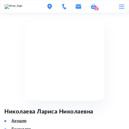
0
Николаева Лариса Николаевна
Акушер