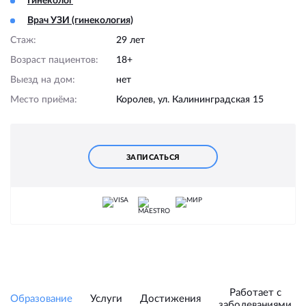
Гинеколог
Врач УЗИ (гинекология)
Стаж:
29 лет
Возраст пациентов:
18+
Выезд на дом:
нет
Место приёма:
Королев, ул. Калининградская 15
ЗАПИСАТЬСЯ
Работает с
Образование
Услуги
Достижения
заболеваниями