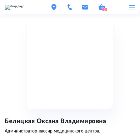
0
Белицкая Оксана Владимировна
Администратор-кассир медицинского центра.