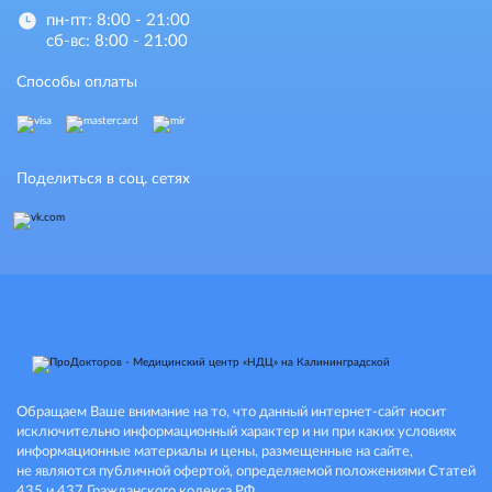
пн-пт: 8:00 - 21:00
сб-вс: 8:00 - 21:00
Способы оплаты
Поделиться в соц. сетях
Обращаем Ваше внимание на то, что данный интернет-сайт носит
исключительно информационный характер и ни при каких условиях
информационные материалы и цены, размещенные на сайте,
не являются публичной офертой, определяемой положениями Статей
435 и 437 Гражданского кодекса РФ.