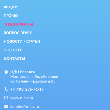
АКЦИИ
ПРОМО
СПЕЦИАЛИСТЫ
ВОПРОС ВРАЧУ
НОВОСТИ / СТАТЬИ
О ЦЕНТРЕ
КОНТАКТЫ
НДЦ Королев
Московская обл. г.Королев
ул. Калининградская д.15
+7 (495) 236-71-17
www.n-d-c.ru
korolev@n-d-c.ru