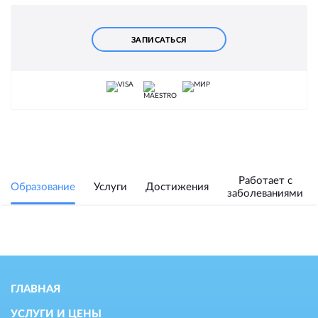
ЗАПИСАТЬСЯ
Работает с
Образование
Услуги
Достижения
заболеваниями
ГЛАВНАЯ
УСЛУГИ И ЦЕНЫ