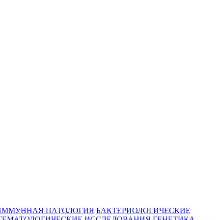
ИММУННАЯ ПАТОЛОГИЯ
БАКТЕРИОЛОГИЧЕСКИЕ
ГЕМАТОЛОГИЧЕСКИЕ ИССЛЕДОВАНИЯ
ГЕНЕТИКА