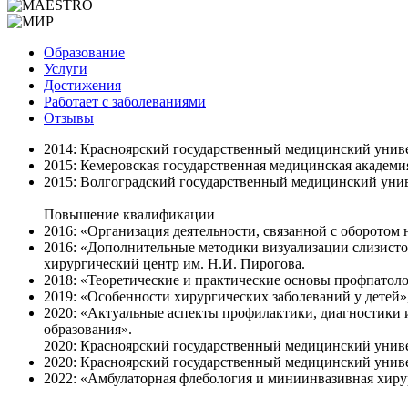
Образование
Услуги
Достижения
Работает с заболеваниями
Отзывы
2014: Красноярский государственный медицинский униве
2015: Кемеровская государственная медицинская академ
2015: Волгоградский государственный медицинский унив
Повышение квалификации
2016: «Организация деятельности, связанной с оборотом
2016: «Дополнительные методики визуализации слизисто
хирургический центр им. Н.И. Пирогова.
2018: «Теоретические и практические основы профпато
2019: «Особенности хирургических заболеваний у дете
2020: «Актуальные аспекты профилактики, диагностики
образования».
2020: Красноярский государственный медицинский унив
2020: Красноярский государственный медицинский унив
2022: «Амбулаторная флебология и миниинвазивная хиру