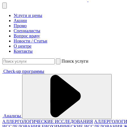
Услуги и цены
Акции
Промо
Специалисты
Вопрос врачу
Новости / Статьи
О центре
Контакты
Поиск услуги
Check-up программы
Анализы
АЛЛЕРГОЛОГИЧЕСКИЕ ИССЛЕДОВАНИЯ
АЛЛЕРГОЛОГИ
ИССЛЕДОВАНИЯ
БИОХИМИЧЕСКИЕ ИССЛЕДОВАНИЯ 