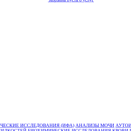
ЧЕСКИЕ ИССЛЕДОВАНИЯ (ИФА)
АНАЛИЗЫ МОЧИ
АУТО
ЖИДКОСТЕЙ
БИОХИМИЧЕСКИЕ ИССЛЕДОВАНИЯ КРОВИ