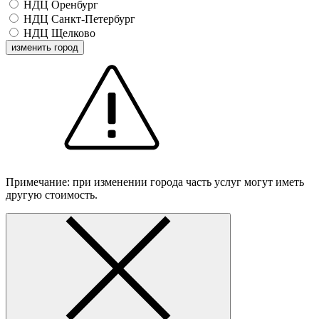
НДЦ Оренбург
НДЦ Санкт-Петербург
НДЦ Щелково
изменить город
Примечание: при изменении города часть услуг могут иметь
другую стоимость.