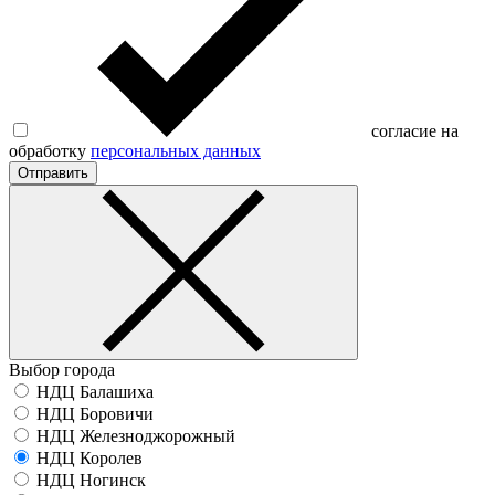
согласие на
обработку
персональных данных
Отправить
Выбор города
НДЦ Балашиха
НДЦ Боровичи
НДЦ Железноджорожный
НДЦ Королев
НДЦ Ногинск