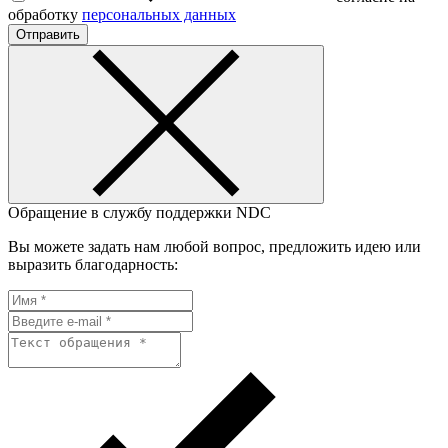
обработку
персональных данных
Отправить
Обращение в службу поддержки NDC
Вы можете задать нам любой вопрос, предложить идею или
выразить благодарность: