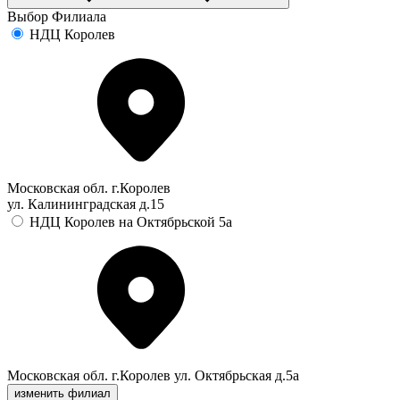
Выбор Филиала
НДЦ Королев
Московская обл. г.Королев
ул. Калининградская д.15
НДЦ Королев на Октябрьской 5а
Московская обл. г.Королев ул. Октябрьская д.5а
изменить филиал