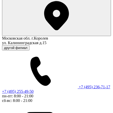
Московская обл. г.Королев
ул. Калининградская д.15
другой филиал
+7 (495) 236-71-17
+7 (495) 255-49-50
пн-пт: 8:00 - 21:00
сб-вс: 8:00 - 21:00