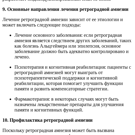
9. Основные направления лечения ретроградной амнезии
Лечение ретроградной амнезии зависит от ее этиологии и
может включать следующие подходы:
Лечение основного заболевания: если ретроградная
амнезия является следствием других заболеваний, таких
как болезнь Альцгеймера или эпилепсия, основное
заболевание должно быть адекватно контролировано и
лечено.
Психотерапия и когнитивная реабилитация: пациенты с
ретроградной амнезией могут выиграть от
психотерапевтической поддержки и когнитивной
реабилитации, которая помогает улучшить функции
памяти и развить компенсаторные стратегии.
Фармакотерапия: в некоторых случаях могут быть
назначены лекарственные препараты для улучшения
памяти и когнитивных функций.
10. Профилактика ретроградной амнезии
Поскольку ретроградная амнезия может быть вызвана