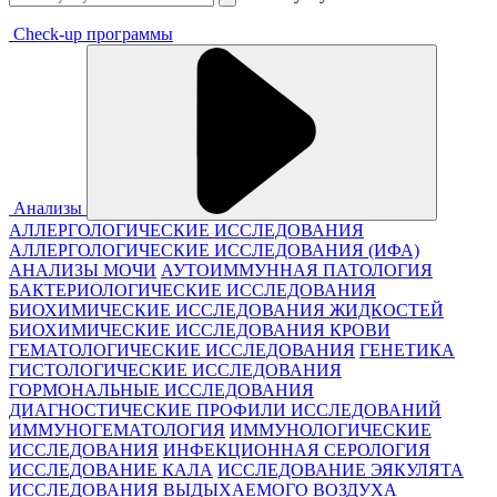
Check-up программы
Анализы
АЛЛЕРГОЛОГИЧЕСКИЕ ИССЛЕДОВАНИЯ
АЛЛЕРГОЛОГИЧЕСКИЕ ИССЛЕДОВАНИЯ (ИФА)
АНАЛИЗЫ МОЧИ
АУТОИММУННАЯ ПАТОЛОГИЯ
БАКТЕРИОЛОГИЧЕСКИЕ ИССЛЕДОВАНИЯ
БИОХИМИЧЕСКИЕ ИССЛЕДОВАНИЯ ЖИДКОСТЕЙ
БИОХИМИЧЕСКИЕ ИССЛЕДОВАНИЯ КРОВИ
ГЕМАТОЛОГИЧЕСКИЕ ИССЛЕДОВАНИЯ
ГЕНЕТИКА
ГИСТОЛОГИЧЕСКИЕ ИССЛЕДОВАНИЯ
ГОРМОНАЛЬНЫЕ ИССЛЕДОВАНИЯ
ДИАГНОСТИЧЕСКИЕ ПРОФИЛИ ИССЛЕДОВАНИЙ
ИММУНОГЕМАТОЛОГИЯ
ИММУНОЛОГИЧЕСКИЕ
ИССЛЕДОВАНИЯ
ИНФЕКЦИОННАЯ СЕРОЛОГИЯ
ИССЛЕДОВАНИЕ КАЛА
ИССЛЕДОВАНИЕ ЭЯКУЛЯТА
ИССЛЕДОВАНИЯ ВЫДЫХАЕМОГО ВОЗДУХА