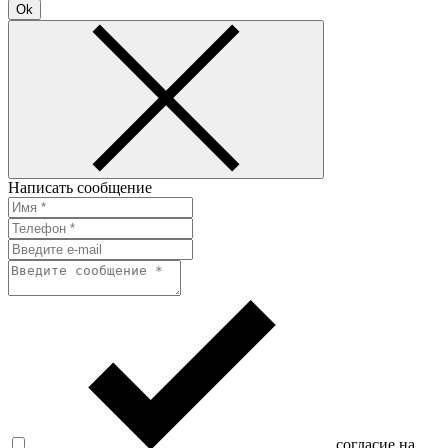
Ok
Написать сообщение
согласие на