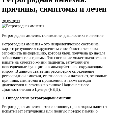
причины, симптомы и лечен
20.05.2023
Ретроградная амнезия: понимание, диагностика и лечение
Ретроградная амнезия – это нейрологическое состояние,
характеризующееся нарушением способности человека
запоминать информацию, которая была получена до начала
заболевания или травмы. Это состояние может значительно
влиять на качество жизни пациента, затрудняя его
повседневные функции и взаимодействие с окружающим
миром. В данной статье мы рассмотрим определение
ретроградной амнезии, ее этиологию и патогенез, основные
причины, симптомы и проявления, а также методы
диагностики и лечения в клинике Национального
Диагностического Центра (НДЦ).
1. Определение ретроградной амнезии
Ретроградная амнезия – это состояние, при котором пациент
испытывает затруднения или полную потерю памяти о