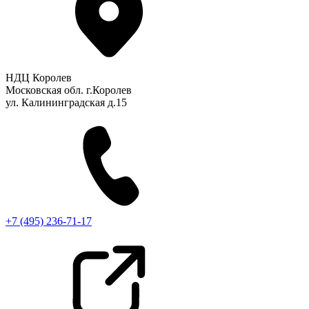
НДЦ Королев
Московская обл. г.Королев
ул. Калининградская д.15
+7 (495) 236-71-17