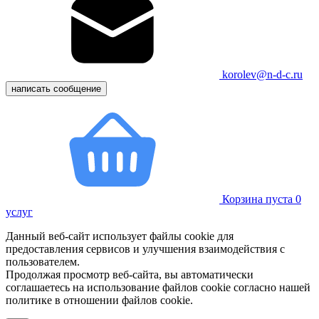
korolev@n-d-c.ru
написать сообщение
Корзина пуста
0
услуг
Данный веб-сайт использует файлы cookie для
предоставления сервисов и улучшения взаимодействия с
пользователем.
Продолжая просмотр веб-сайта, вы автоматически
соглашаетесь на использование файлов cookie согласно нашей
политике в отношении файлов cookie.