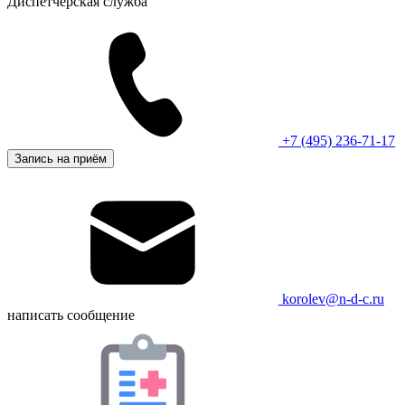
Диспетчерская служба
+7 (495) 236-71-17
Запись на приём
korolev@n-d-c.ru
написать сообщение