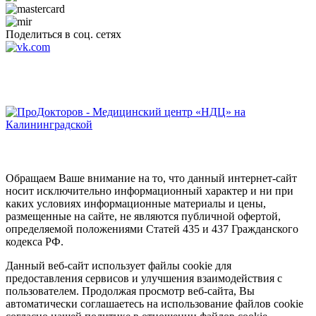
Поделиться в соц. сетях
Обращаем Ваше внимание на то, что данный интернет-сайт
носит исключительно информационный характер и ни при
каких условиях информационные материалы и цены,
размещенные на сайте, не являются публичной офертой,
определяемой положениями Статей 435 и 437 Гражданского
кодекса РФ.
Данный веб-сайт использует файлы cookie для
предоставления сервисов и улучшения взаимодействия с
пользователем. Продолжая просмотр веб-сайта, Вы
автоматически соглашаетесь на использование файлов cookie