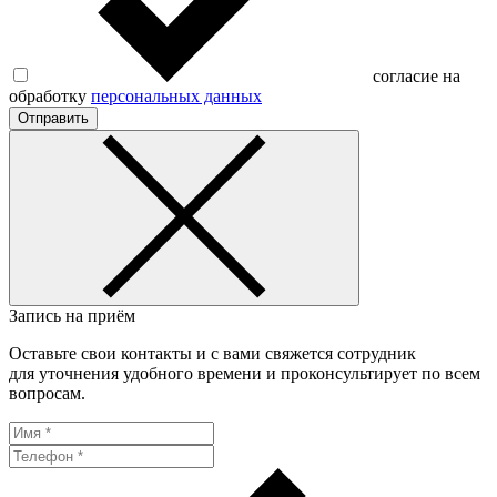
согласие на
обработку
персональных данных
Отправить
Запись на приём
Оставьте свои контакты и с вами свяжется сотрудник
для уточнения удобного времени и проконсультирует по всем
вопросам.