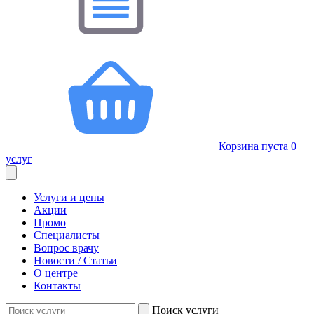
Корзина пуста
0
услуг
Услуги и цены
Акции
Промо
Специалисты
Вопрос врачу
Новости / Статьи
О центре
Контакты
Поиск услуги