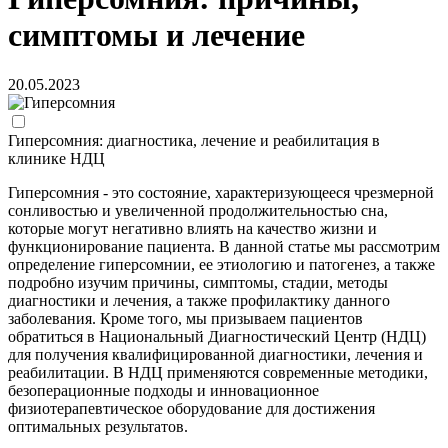
симптомы и лечение
20.05.2023
Гиперсомния: диагностика, лечение и реабилитация в
клинике НДЦ
Гиперсомния - это состояние, характеризующееся чрезмерной
сонливостью и увеличенной продолжительностью сна,
которые могут негативно влиять на качество жизни и
функционирование пациента. В данной статье мы рассмотрим
определение гиперсомнии, ее этиологию и патогенез, а также
подробно изучим причины, симптомы, стадии, методы
диагностики и лечения, а также профилактику данного
заболевания. Кроме того, мы призываем пациентов
обратиться в Национальный Диагностический Центр (НДЦ)
для получения квалифицированной диагностики, лечения и
реабилитации. В НДЦ применяются современные методики,
безоперационные подходы и инновационное
физиотерапевтическое оборудование для достижения
оптимальных результатов.