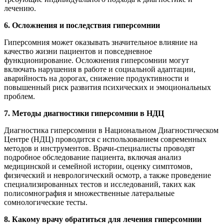
лечению.
6. Осложнения и последствия гиперсомнии
Гиперсомния может оказывать значительное влияние на
качество жизни пациентов и повседневное
функционирование. Осложнения гиперсомнии могут
включать нарушения в работе и социальной адаптации,
аварийность на дорогах, снижение продуктивности и
повышенный риск развития психических и эмоциональных
проблем.
7. Методы диагностики гиперсомнии в НДЦ
Диагностика гиперсомнии в Национальном Диагностическом
Центре (НДЦ) проводится с использованием современных
методов и инструментов. Врачи-специалисты проводят
подробное обследование пациента, включая анализ
медицинской и семейной истории, оценку симптомов,
физический и неврологический осмотр, а также проведение
специализированных тестов и исследований, таких как
полисомнография и множественные латеральные
сомнологические тесты.
8. Какому врачу обратиться для лечения гиперсомнии