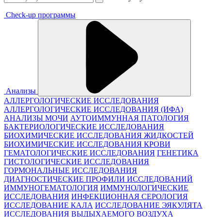
Check-up программы
Анализы
АЛЛЕРГОЛОГИЧЕСКИЕ ИССЛЕДОВАНИЯ
АЛЛЕРГОЛОГИЧЕСКИЕ ИССЛЕДОВАНИЯ (ИФА)
АНАЛИЗЫ МОЧИ
АУТОИММУННАЯ ПАТОЛОГИЯ
БАКТЕРИОЛОГИЧЕСКИЕ ИССЛЕДОВАНИЯ
БИОХИМИЧЕСКИЕ ИССЛЕДОВАНИЯ ЖИДКОСТЕЙ
БИОХИМИЧЕСКИЕ ИССЛЕДОВАНИЯ КРОВИ
ГЕМАТОЛОГИЧЕСКИЕ ИССЛЕДОВАНИЯ
ГЕНЕТИКА
ГИСТОЛОГИЧЕСКИЕ ИССЛЕДОВАНИЯ
ГОРМОНАЛЬНЫЕ ИССЛЕДОВАНИЯ
ДИАГНОСТИЧЕСКИЕ ПРОФИЛИ ИССЛЕДОВАНИЙ
ИММУНОГЕМАТОЛОГИЯ
ИММУНОЛОГИЧЕСКИЕ
ИССЛЕДОВАНИЯ
ИНФЕКЦИОННАЯ СЕРОЛОГИЯ
ИССЛЕДОВАНИЕ КАЛА
ИССЛЕДОВАНИЕ ЭЯКУЛЯТА
ИССЛЕДОВАНИЯ ВЫДЫХАЕМОГО ВОЗДУХА