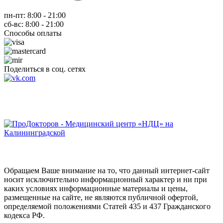
пн-пт: 8:00 - 21:00
сб-вс: 8:00 - 21:00
Способы оплаты
Поделиться в соц. сетях
Обращаем Ваше внимание на то, что данный интернет-сайт
носит исключительно информационный характер и ни при
каких условиях информационные материалы и цены,
размещенные на сайте, не являются публичной офертой,
определяемой положениями Статей 435 и 437 Гражданского
кодекса РФ.