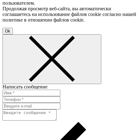
пользователем.
Продолжая просмотр веб-сайта, вы автоматически
соглашаетесь на использование файлов cookie согласно нашей
политике в отношении файлов cookie.
Ok
Написать сообщение