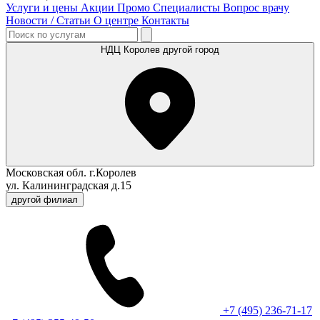
Услуги и цены
Акции
Промо
Специалисты
Вопрос врачу
Новости / Статьи
О центре
Контакты
НДЦ Королев
другой город
Московская обл. г.Королев
ул. Калининградская д.15
другой филиал
+7 (495) 236-71-17