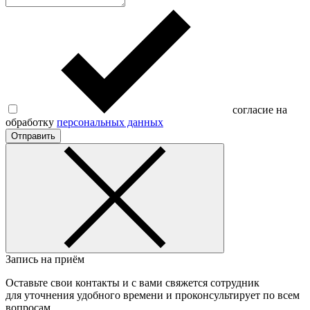
согласие на
обработку
персональных данных
Отправить
Запись на приём
Оставьте свои контакты и с вами свяжется сотрудник
для уточнения удобного времени и проконсультирует по всем
вопросам.