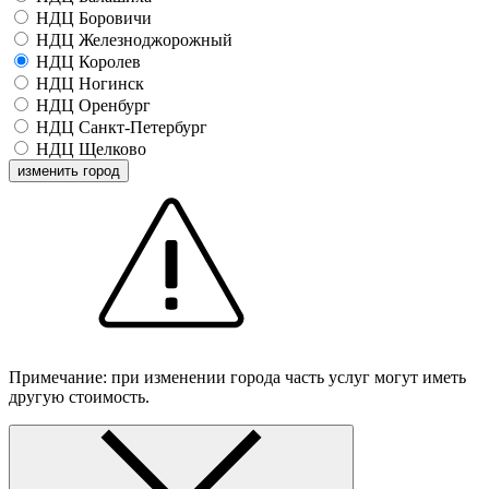
НДЦ Боровичи
НДЦ Железноджорожный
НДЦ Королев
НДЦ Ногинск
НДЦ Оренбург
НДЦ Санкт-Петербург
НДЦ Щелково
изменить город
Примечание: при изменении города часть услуг могут иметь
другую стоимость.