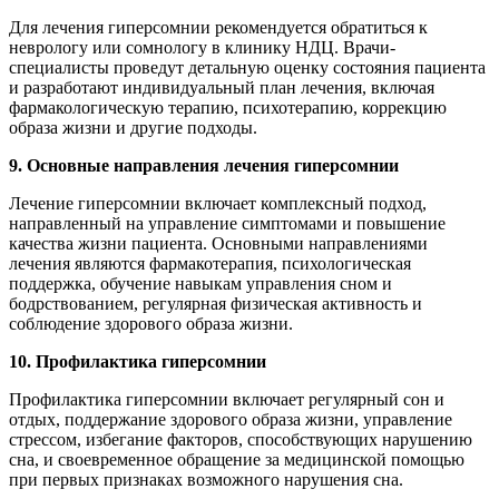
Для лечения гиперсомнии рекомендуется обратиться к
неврологу или сомнологу в клинику НДЦ. Врачи-
специалисты проведут детальную оценку состояния пациента
и разработают индивидуальный план лечения, включая
фармакологическую терапию, психотерапию, коррекцию
образа жизни и другие подходы.
9. Основные направления лечения гиперсомнии
Лечение гиперсомнии включает комплексный подход,
направленный на управление симптомами и повышение
качества жизни пациента. Основными направлениями
лечения являются фармакотерапия, психологическая
поддержка, обучение навыкам управления сном и
бодрствованием, регулярная физическая активность и
соблюдение здорового образа жизни.
10. Профилактика гиперсомнии
Профилактика гиперсомнии включает регулярный сон и
отдых, поддержание здорового образа жизни, управление
стрессом, избегание факторов, способствующих нарушению
сна, и своевременное обращение за медицинской помощью
при первых признаках возможного нарушения сна.