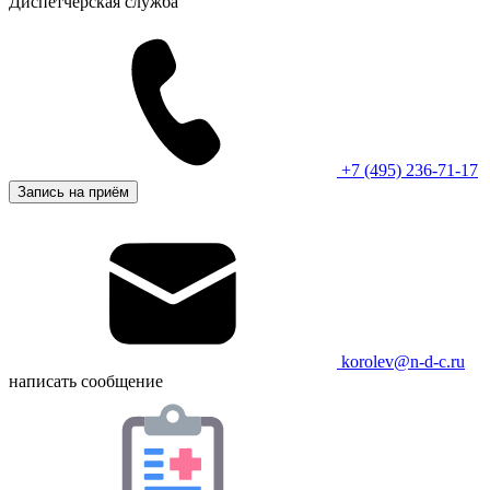
Диспетчерская служба
+7 (495) 236-71-17
Запись на приём
korolev@n-d-c.ru
написать сообщение