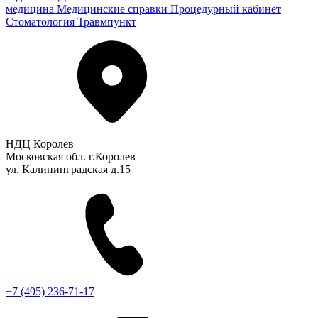
медицина
Медицинские справки
Процедурный кабинет
Стоматология
Травмпункт
НДЦ Королев
Московская обл. г.Королев
ул. Калининградская д.15
+7 (495) 236-71-17