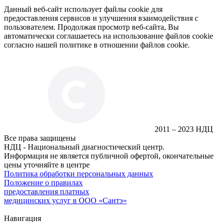
Данный веб-сайт использует файлы cookie для
предоставления сервисов и улучшения взаимодействия с
пользователем. Продолжая просмотр веб-сайта, Вы
автоматически соглашаетесь на использование файлов cookie
согласно нашей политике в отношении файлов cookie.
2011 – 2023 НДЦ
Все права защищены
НДЦ - Национальный диагностический центр.
Информация не является публичной офертой, окончательные
цены уточняйте в центре
Политика обработки персональных данных
Положение о правилах
предоставления платных
медицинских услуг в ООО «Сантэ»
Навигация