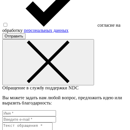
согласие на
обработку
персональных данных
Отправить
Обращение в службу поддержки NDC
Вы можете задать нам любой вопрос, предложить идею или
выразить благодарность: