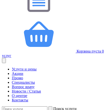
Корзина пуста
0
услуг
Услуги и цены
Акции
Промо
Специалисты
Вопрос врачу
Новости / Статьи
О центре
Контакты
Поиск услуги