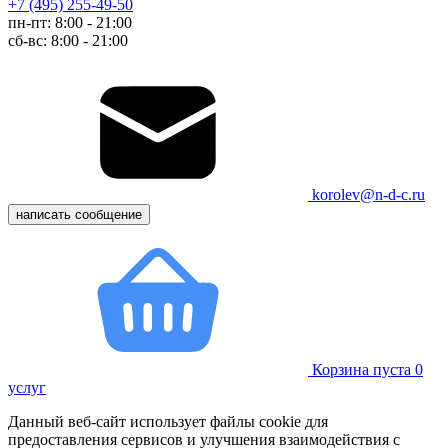
+7 (495) 255-49-50
пн-пт: 8:00 - 21:00
сб-вс: 8:00 - 21:00
korolev@n-d-c.ru
написать сообщение
Корзина пуста
0
услуг
Данный веб-сайт использует файлы cookie для
предоставления сервисов и улучшения взаимодействия с