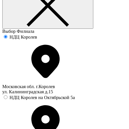
Выбор Филиала
НДЦ Королев
Московская обл. г.Королев
ул. Калининградская д.15
НДЦ Королев на Октябрьской 5а