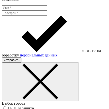
согласие на
обработку
персональных данных
Отправить
Выбор города
НДЦ Балашиха