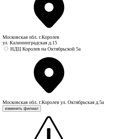
Московская обл. г.Королев
ул. Калининградская д.15
НДЦ Королев на Октябрьской 5а
Московская обл. г.Королев ул. Октябрьская д.5а
изменить филиал