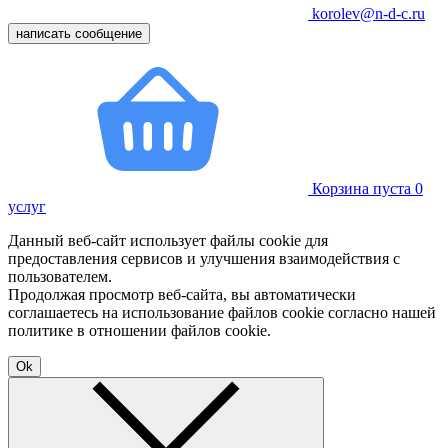
korolev@n-d-c.ru
написать сообщение
Корзина пуста
0
услуг
Данный веб-сайт использует файлы cookie для
предоставления сервисов и улучшения взаимодействия с
пользователем.
Продолжая просмотр веб-сайта, вы автоматически
соглашаетесь на использование файлов cookie согласно нашей
политике в отношении файлов cookie.
Ok