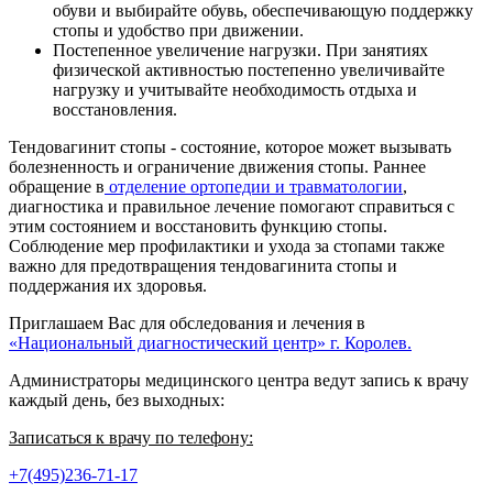
обуви и выбирайте обувь, обеспечивающую поддержку
стопы и удобство при движении.
Постепенное увеличение нагрузки. При занятиях
физической активностью постепенно увеличивайте
нагрузку и учитывайте необходимость отдыха и
восстановления.
Тендовагинит стопы - состояние, которое может вызывать
болезненность и ограничение движения стопы. Раннее
обращение в
отделение ортопедии и травматологии
,
диагностика и правильное лечение помогают справиться с
этим состоянием и восстановить функцию стопы.
Соблюдение мер профилактики и ухода за стопами также
важно для предотвращения тендовагинита стопы и
поддержания их здоровья.
Приглашаем Вас для обследования и лечения в
«Национальный диагностический центр» г. Королев.
Администраторы медицинского центра ведут запись к врачу
каждый день, без выходных:
Записаться к врачу по телефону:
+7(495)236-71-17