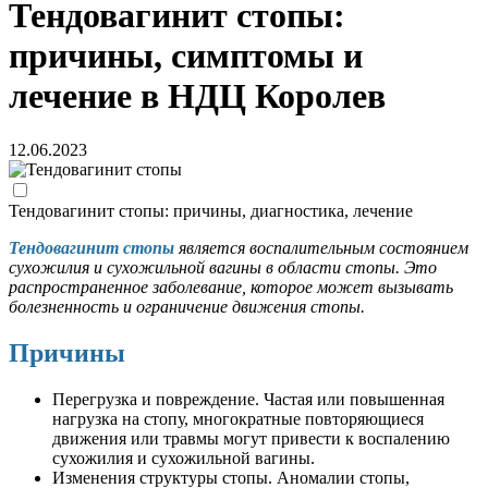
Тендовагинит стопы:
причины, симптомы и
лечение в НДЦ Королев
12.06.2023
Тендовагинит стопы: причины, диагностика, лечение
Тендовагинит стопы
является воспалительным состоянием
сухожилия и сухожильной вагины в области стопы. Это
распространенное заболевание, которое может вызывать
болезненность и ограничение движения стопы.
Причины
Перегрузка и повреждение. Частая или повышенная
нагрузка на стопу, многократные повторяющиеся
движения или травмы могут привести к воспалению
сухожилия и сухожильной вагины.
Изменения структуры стопы. Аномалии стопы,