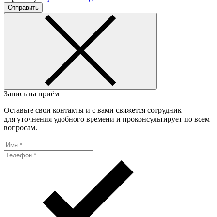
Отправить
Запись на приём
Оставьте свои контакты и с вами свяжется сотрудник
для уточнения удобного времени и проконсультирует по всем
вопросам.