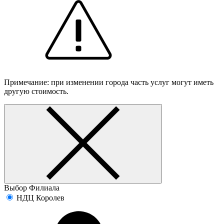
Примечание: при изменении города часть услуг могут иметь
другую стоимость.
Выбор Филиала
НДЦ Королев