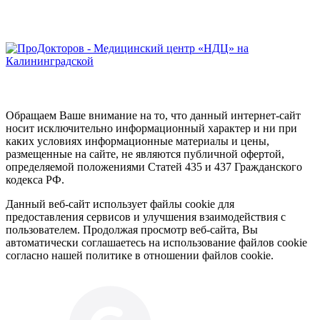
Обращаем Ваше внимание на то, что данный интернет-сайт
носит исключительно информационный характер и ни при
каких условиях информационные материалы и цены,
размещенные на сайте, не являются публичной офертой,
определяемой положениями Статей 435 и 437 Гражданского
кодекса РФ.
Данный веб-сайт использует файлы cookie для
предоставления сервисов и улучшения взаимодействия с
пользователем. Продолжая просмотр веб-сайта, Вы
автоматически соглашаетесь на использование файлов cookie
согласно нашей политике в отношении файлов cookie.