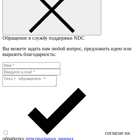
Обращение в службу поддержки NDC
Вы можете задать нам любой вопрос, предложить идею или
выразить благодарность:
согласие на
обработку
персональных данных