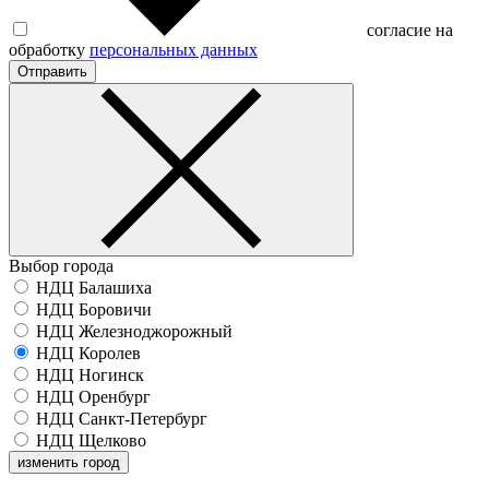
согласие на
обработку
персональных данных
Отправить
Выбор города
НДЦ Балашиха
НДЦ Боровичи
НДЦ Железноджорожный
НДЦ Королев
НДЦ Ногинск
НДЦ Оренбург
НДЦ Санкт-Петербург
НДЦ Щелково
изменить город