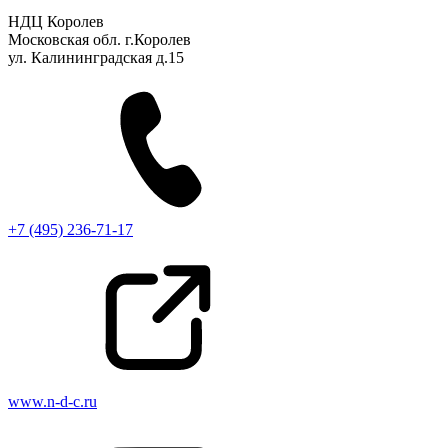
НДЦ Королев
Московская обл. г.Королев
ул. Калининградская д.15
+7 (495) 236-71-17
www.n-d-c.ru