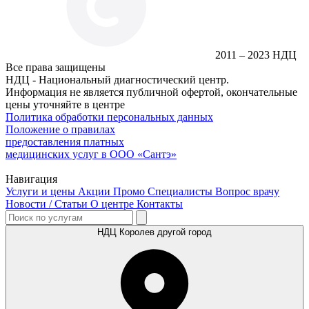
2011 – 2023 НДЦ
Все права защищены
НДЦ - Национальный диагностический центр.
Информация не является публичной офертой, окончательные
цены уточняйте в центре
Политика обработки персональных данных
Положение о правилах
предоставления платных
медицинских услуг в ООО «Сантэ»
Навигация
Услуги и цены
Акции
Промо
Специалисты
Вопрос врачу
Новости / Статьи
О центре
Контакты
НДЦ Королев
другой город