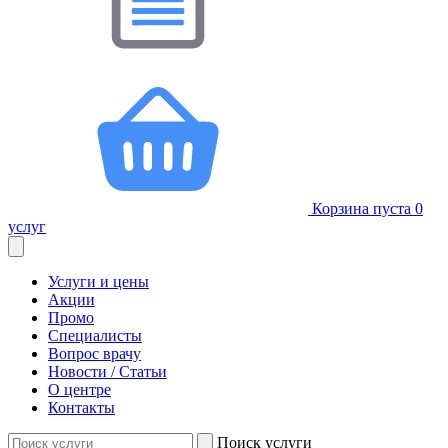
Корзина пуста
0
услуг
Услуги и цены
Акции
Промо
Специалисты
Вопрос врачу
Новости / Статьи
О центре
Контакты
Поиск услуги