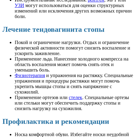
УЗИ
могут использоваться для оценки структурных
изменений или исключения других возможных причин
боли.
Лечение тендовагинита стопы
Покой и ограничение нагрузки. Отдых и ограничение
физической активности помогут снизить воспаление и
ускорить заживление.
Применение льда. Нанесение холодного компресса на
область воспаления может помочь снять отек и
уменьшить боль.
Физиотерапия
и упражнения на растяжку. Специальные
упражнения и процедуры растяжки могут помочь
укрепить мышцы стопы и снять напряжение с
сухожилий.
Применение ортезов или
стелек
. Специальные ортезы
или стельки могут обеспечить поддержку стопы и
снизить нагрузку на сухожилия.
Профилактика и рекомендации
Носка комфортной обуви. Избегайте носки неудобной