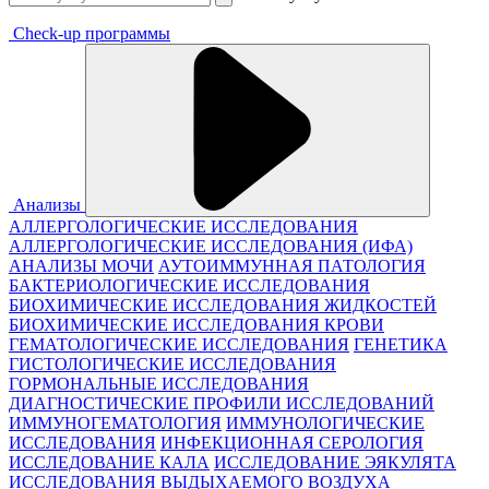
Check-up программы
Анализы
АЛЛЕРГОЛОГИЧЕСКИЕ ИССЛЕДОВАНИЯ
АЛЛЕРГОЛОГИЧЕСКИЕ ИССЛЕДОВАНИЯ (ИФА)
АНАЛИЗЫ МОЧИ
АУТОИММУННАЯ ПАТОЛОГИЯ
БАКТЕРИОЛОГИЧЕСКИЕ ИССЛЕДОВАНИЯ
БИОХИМИЧЕСКИЕ ИССЛЕДОВАНИЯ ЖИДКОСТЕЙ
БИОХИМИЧЕСКИЕ ИССЛЕДОВАНИЯ КРОВИ
ГЕМАТОЛОГИЧЕСКИЕ ИССЛЕДОВАНИЯ
ГЕНЕТИКА
ГИСТОЛОГИЧЕСКИЕ ИССЛЕДОВАНИЯ
ГОРМОНАЛЬНЫЕ ИССЛЕДОВАНИЯ
ДИАГНОСТИЧЕСКИЕ ПРОФИЛИ ИССЛЕДОВАНИЙ
ИММУНОГЕМАТОЛОГИЯ
ИММУНОЛОГИЧЕСКИЕ
ИССЛЕДОВАНИЯ
ИНФЕКЦИОННАЯ СЕРОЛОГИЯ
ИССЛЕДОВАНИЕ КАЛА
ИССЛЕДОВАНИЕ ЭЯКУЛЯТА
ИССЛЕДОВАНИЯ ВЫДЫХАЕМОГО ВОЗДУХА