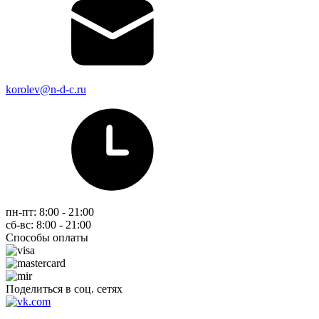
korolev@n-d-c.ru
пн-пт: 8:00 - 21:00
сб-вс: 8:00 - 21:00
Способы оплаты
Поделиться в соц. сетях