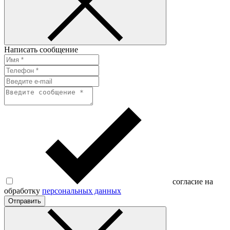
Написать сообщение
согласие на
обработку
персональных данных
Отправить