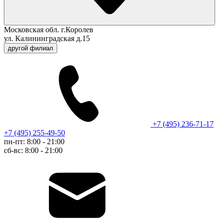
Московская обл. г.Королев
ул. Калининградская д.15
другой филиал
+7 (495) 236-71-17
+7 (495) 255-49-50
пн-пт: 8:00 - 21:00
сб-вс: 8:00 - 21:00