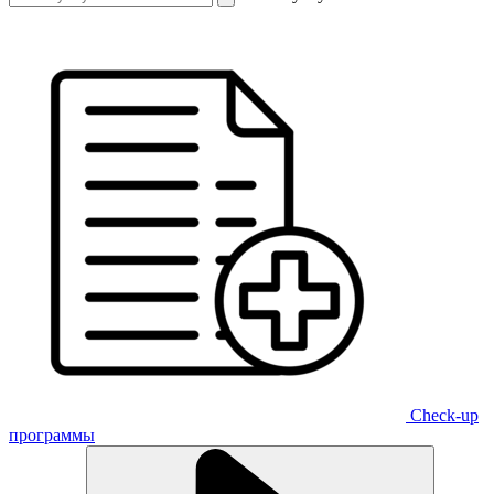
Check-up
программы