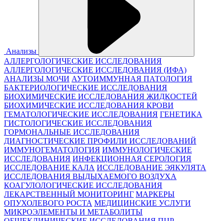
Анализы
АЛЛЕРГОЛОГИЧЕСКИЕ ИССЛЕДОВАНИЯ
АЛЛЕРГОЛОГИЧЕСКИЕ ИССЛЕДОВАНИЯ (ИФА)
АНАЛИЗЫ МОЧИ
АУТОИММУННАЯ ПАТОЛОГИЯ
БАКТЕРИОЛОГИЧЕСКИЕ ИССЛЕДОВАНИЯ
БИОХИМИЧЕСКИЕ ИССЛЕДОВАНИЯ ЖИДКОСТЕЙ
БИОХИМИЧЕСКИЕ ИССЛЕДОВАНИЯ КРОВИ
ГЕМАТОЛОГИЧЕСКИЕ ИССЛЕДОВАНИЯ
ГЕНЕТИКА
ГИСТОЛОГИЧЕСКИЕ ИССЛЕДОВАНИЯ
ГОРМОНАЛЬНЫЕ ИССЛЕДОВАНИЯ
ДИАГНОСТИЧЕСКИЕ ПРОФИЛИ ИССЛЕДОВАНИЙ
ИММУНОГЕМАТОЛОГИЯ
ИММУНОЛОГИЧЕСКИЕ
ИССЛЕДОВАНИЯ
ИНФЕКЦИОННАЯ СЕРОЛОГИЯ
ИССЛЕДОВАНИЕ КАЛА
ИССЛЕДОВАНИЕ ЭЯКУЛЯТА
ИССЛЕДОВАНИЯ ВЫДЫХАЕМОГО ВОЗДУХА
КОАГУЛОЛОГИЧЕСКИЕ ИССЛЕДОВАНИЯ
ЛЕКАРСТВЕННЫЙ МОНИТОРИНГ
МАРКЕРЫ
ОПУХОЛЕВОГО РОСТА
МЕДИЦИНСКИЕ УСЛУГИ
МИКРОЭЛЕМЕНТЫ И МЕТАБОЛИТЫ
ОБЩЕКЛИНИЧЕСКИЕ ИССЛЕДОВАНИЯ
ПЦР-