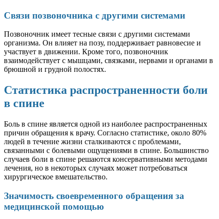
Связи позвоночника с другими системами
Позвоночник имеет тесные связи с другими системами
организма. Он влияет на позу, поддерживает равновесие и
участвует в движении. Кроме того, позвоночник
взаимодействует с мышцами, связками, нервами и органами в
брюшной и грудной полостях.
Статистика распространенности боли
в спине
Боль в спине является одной из наиболее распространенных
причин обращения к врачу. Согласно статистике, около 80%
людей в течение жизни сталкиваются с проблемами,
связанными с болевыми ощущениями в спине. Большинство
случаев боли в спине решаются консервативными методами
лечения, но в некоторых случаях может потребоваться
хирургическое вмешательство.
Значимость своевременного обращения за
медицинской помощью