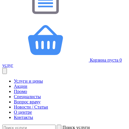
Корзина пуста
0
услуг
Услуги и цены
Акции
Промо
Специалисты
Вопрос врачу
Новости / Статьи
О центре
Контакты
Поиск услуги