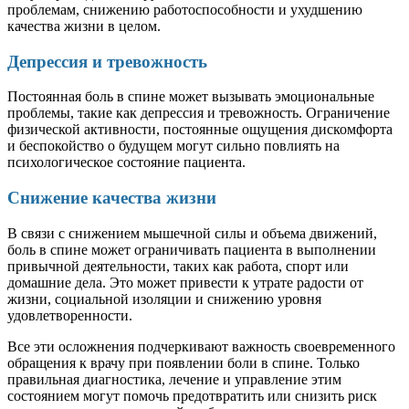
проблемам, снижению работоспособности и ухудшению
качества жизни в целом.
Депрессия и тревожность
Постоянная боль в спине может вызывать эмоциональные
проблемы, такие как депрессия и тревожность. Ограничение
физической активности, постоянные ощущения дискомфорта
и беспокойство о будущем могут сильно повлиять на
психологическое состояние пациента.
Снижение качества жизни
В связи с снижением мышечной силы и объема движений,
боль в спине может ограничивать пациента в выполнении
привычной деятельности, таких как работа, спорт или
домашние дела. Это может привести к утрате радости от
жизни, социальной изоляции и снижению уровня
удовлетворенности.
Все эти осложнения подчеркивают важность своевременного
обращения к врачу при появлении боли в спине. Только
правильная диагностика, лечение и управление этим
состоянием могут помочь предотвратить или снизить риск