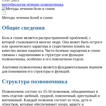
13.07.2023
вертебрология
лечение позвоночника
Методы лечения болей в спине
Общие сведения
Боль в спине является распространенной проблемой, с
которой сталкиваются многие люди. Она может быть острого
или хронического характера и существенно влиять на
качество жизни пациента. Часто болевые ощущения в спине
связаны с нарушениями в структуре или функции
позвоночника, особенно в его поясничном отделе.
Анатомия позвоночника является фундаментальным знанием
для понимания его структуры и функций.
Структура позвоночника
Позвоночник состоит из 33-34 позвонков, объединенных в
пять отделов: шейный, грудной, поясничный, крестцовый и
копчиковый. Каждый позвонок состоит из тела, дуги и
отростков, которые обеспечивают опору, защиту и