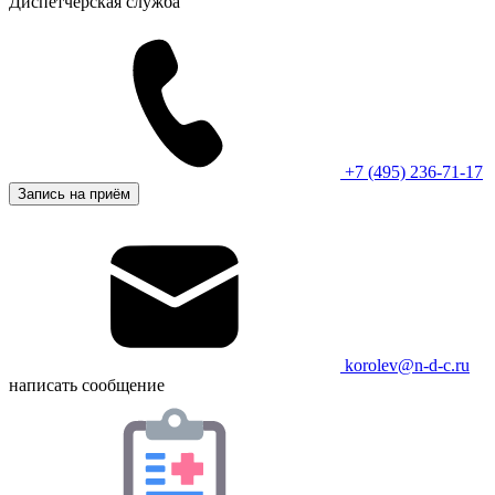
Диспетчерская служба
+7 (495) 236-71-17
Запись на приём
korolev@n-d-c.ru
написать сообщение