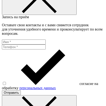
Запись на приём
Оставьте свои контакты и с вами свяжется сотрудник
для уточнения удобного времени и проконсультирует по всем
вопросам.
согласие на
обработку
персональных данных
Отправить