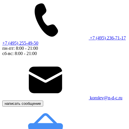
+7 (495) 236-71-17
+7 (495) 255-49-50
пн-пт: 8:00 - 21:00
сб-вс: 8:00 - 21:00
korolev@n-d-c.ru
написать сообщение