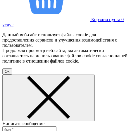
Корзина пуста
0
услуг
Данный веб-сайт использует файлы cookie для
предоставления сервисов и улучшения взаимодействия с
пользователем.
Продолжая просмотр веб-сайта, вы автоматически
соглашаетесь на использование файлов cookie согласно нашей
политике в отношении файлов cookie.
Ok
Написать сообщение