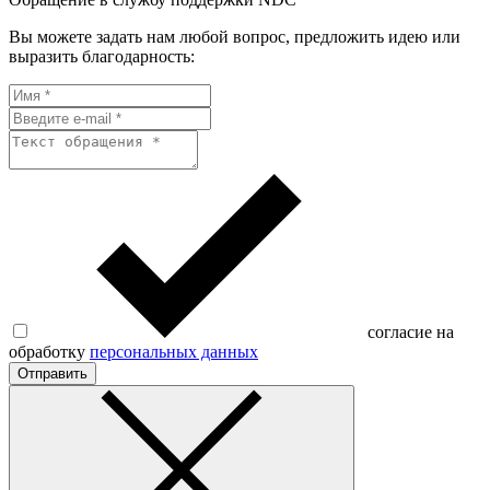
Вы можете задать нам любой вопрос, предложить идею или
выразить благодарность:
согласие на
обработку
персональных данных
Отправить