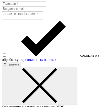
согласие на
обработку
персональных данных
Отправить
Обращение в службу поддержки NDC