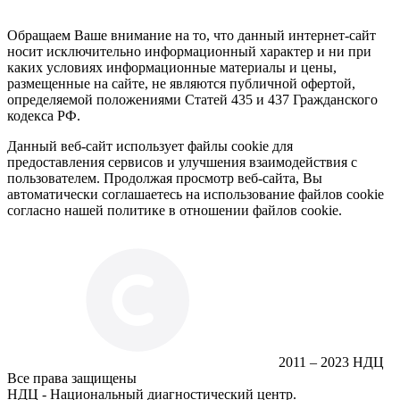
Обращаем Ваше внимание на то, что данный интернет-сайт
носит исключительно информационный характер и ни при
каких условиях информационные материалы и цены,
размещенные на сайте, не являются публичной офертой,
определяемой положениями Статей 435 и 437 Гражданского
кодекса РФ.
Данный веб-сайт использует файлы cookie для
предоставления сервисов и улучшения взаимодействия с
пользователем. Продолжая просмотр веб-сайта, Вы
автоматически соглашаетесь на использование файлов cookie
согласно нашей политике в отношении файлов cookie.
2011 – 2023 НДЦ
Все права защищены
НДЦ - Национальный диагностический центр.