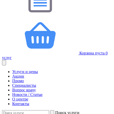
Корзина пуста
0
услуг
Услуги и цены
Акции
Промо
Специалисты
Вопрос врачу
Новости / Статьи
О центре
Контакты
Поиск услуги