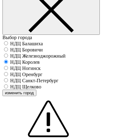
Выбор города
НДЦ Балашиха
НДЦ Боровичи
НДЦ Железноджорожный
НДЦ Королев
НДЦ Ногинск
НДЦ Оренбург
НДЦ Санкт-Петербург
НДЦ Щелково
изменить город