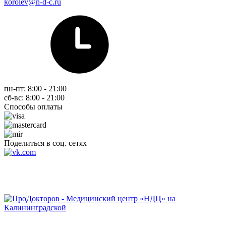
korolev@n-d-c.ru
пн-пт: 8:00 - 21:00
сб-вс: 8:00 - 21:00
Способы оплаты
Поделиться в соц. сетях