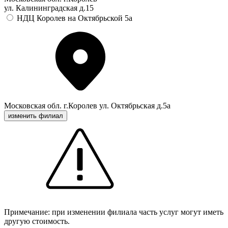
ул. Калининградская д.15
НДЦ Королев на Октябрьской 5а
Московская обл. г.Королев ул. Октябрьская д.5а
изменить филиал
Примечание: при изменении филиала часть услуг могут иметь
другую стоимость.