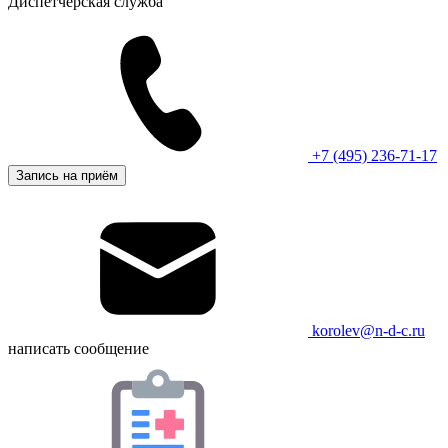
Диспетчерская служба
+7 (495) 236-71-17
Запись на приём
korolev@n-d-c.ru
написать сообщение