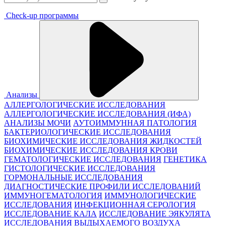
Check-up программы
Анализы
АЛЛЕРГОЛОГИЧЕСКИЕ ИССЛЕДОВАНИЯ
АЛЛЕРГОЛОГИЧЕСКИЕ ИССЛЕДОВАНИЯ (ИФА)
АНАЛИЗЫ МОЧИ
АУТОИММУННАЯ ПАТОЛОГИЯ
БАКТЕРИОЛОГИЧЕСКИЕ ИССЛЕДОВАНИЯ
БИОХИМИЧЕСКИЕ ИССЛЕДОВАНИЯ ЖИДКОСТЕЙ
БИОХИМИЧЕСКИЕ ИССЛЕДОВАНИЯ КРОВИ
ГЕМАТОЛОГИЧЕСКИЕ ИССЛЕДОВАНИЯ
ГЕНЕТИКА
ГИСТОЛОГИЧЕСКИЕ ИССЛЕДОВАНИЯ
ГОРМОНАЛЬНЫЕ ИССЛЕДОВАНИЯ
ДИАГНОСТИЧЕСКИЕ ПРОФИЛИ ИССЛЕДОВАНИЙ
ИММУНОГЕМАТОЛОГИЯ
ИММУНОЛОГИЧЕСКИЕ
ИССЛЕДОВАНИЯ
ИНФЕКЦИОННАЯ СЕРОЛОГИЯ
ИССЛЕДОВАНИЕ КАЛА
ИССЛЕДОВАНИЕ ЭЯКУЛЯТА
ИССЛЕДОВАНИЯ ВЫДЫХАЕМОГО ВОЗДУХА