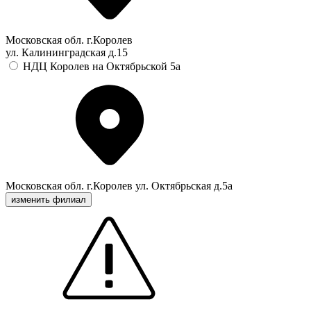
Московская обл. г.Королев
ул. Калининградская д.15
НДЦ Королев на Октябрьской 5а
Московская обл. г.Королев ул. Октябрьская д.5а
изменить филиал