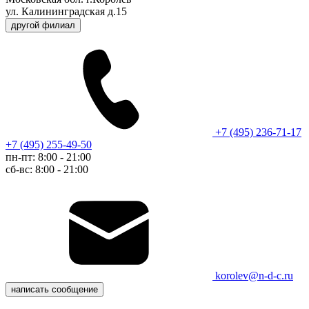
ул. Калининградская д.15
другой филиал
+7 (495) 236-71-17
+7 (495) 255-49-50
пн-пт: 8:00 - 21:00
сб-вс: 8:00 - 21:00
korolev@n-d-c.ru
написать сообщение