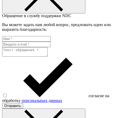
Обращение в службу поддержки NDC
Вы можете задать нам любой вопрос, предложить идею или
выразить благодарность:
согласие на
обработку
персональных данных
Отправить