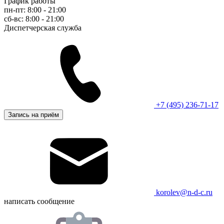
График работы
пн-пт: 8:00 - 21:00
сб-вс: 8:00 - 21:00
Диспетчерская служба
+7 (495) 236-71-17
Запись на приём
korolev@n-d-c.ru
написать сообщение