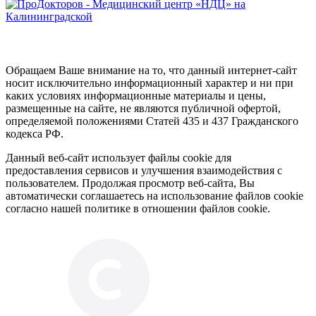
Обращаем Ваше внимание на то, что данный интернет-сайт
носит исключительно информационный характер и ни при
каких условиях информационные материалы и цены,
размещенные на сайте, не являются публичной офертой,
определяемой положениями Статей 435 и 437 Гражданского
кодекса РФ.
Данный веб-сайт использует файлы cookie для
предоставления сервисов и улучшения взаимодействия с
пользователем. Продолжая просмотр веб-сайта, Вы
автоматически соглашаетесь на использование файлов cookie
согласно нашей политике в отношении файлов cookie.