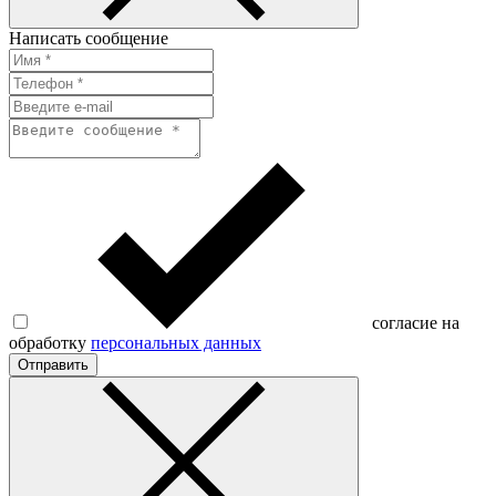
Написать сообщение
согласие на
обработку
персональных данных
Отправить