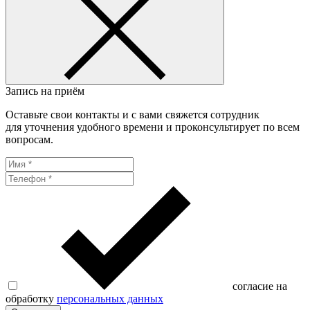
Запись на приём
Оставьте свои контакты и с вами свяжется сотрудник
для уточнения удобного времени и проконсультирует по всем
вопросам.
согласие на
обработку
персональных данных