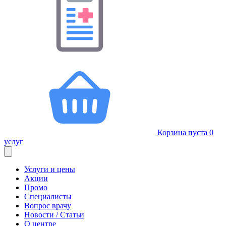
Корзина пуста
0
услуг
Услуги и цены
Акции
Промо
Специалисты
Вопрос врачу
Новости / Статьи
О центре