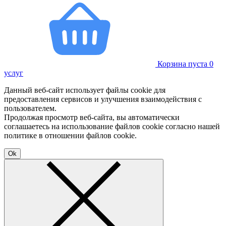
Корзина пуста
0
услуг
Данный веб-сайт использует файлы cookie для
предоставления сервисов и улучшения взаимодействия с
пользователем.
Продолжая просмотр веб-сайта, вы автоматически
соглашаетесь на использование файлов cookie согласно нашей
политике в отношении файлов cookie.
Ok