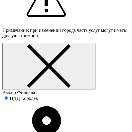
Примечание: при изменении города часть услуг могут иметь
другую стоимость.
Выбор Филиала
НДЦ Королев