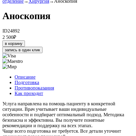
отделение
→
Хирургия
→
Аноскопия
Аноскопия
ID24892
2 500
₽
в корзину
запись в один клик
Описание
Подготовка
Противопоказания
Как проходит
Услуга направлена на помощь пациенту в конкретной
ситуации. Врач учитывает ваши индивидуальные
особенности и подбирает оптимальный подход. Методика
безопасна и эффективна. Вы получите понятные
рекомендации и поддержку на всех этапах.
Чаще всего подготовка не требуется. Все детали уточнит