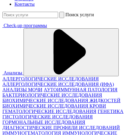
Контакты
Поиск услуги
Check-up программы
Анализы
АЛЛЕРГОЛОГИЧЕСКИЕ ИССЛЕДОВАНИЯ
АЛЛЕРГОЛОГИЧЕСКИЕ ИССЛЕДОВАНИЯ (ИФА)
АНАЛИЗЫ МОЧИ
АУТОИММУННАЯ ПАТОЛОГИЯ
БАКТЕРИОЛОГИЧЕСКИЕ ИССЛЕДОВАНИЯ
БИОХИМИЧЕСКИЕ ИССЛЕДОВАНИЯ ЖИДКОСТЕЙ
БИОХИМИЧЕСКИЕ ИССЛЕДОВАНИЯ КРОВИ
ГЕМАТОЛОГИЧЕСКИЕ ИССЛЕДОВАНИЯ
ГЕНЕТИКА
ГИСТОЛОГИЧЕСКИЕ ИССЛЕДОВАНИЯ
ГОРМОНАЛЬНЫЕ ИССЛЕДОВАНИЯ
ДИАГНОСТИЧЕСКИЕ ПРОФИЛИ ИССЛЕДОВАНИЙ
ИММУНОГЕМАТОЛОГИЯ
ИММУНОЛОГИЧЕСКИЕ