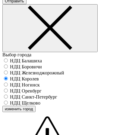
Отправить
Выбор города
НДЦ Балашиха
НДЦ Боровичи
НДЦ Железноджорожный
НДЦ Королев
НДЦ Ногинск
НДЦ Оренбург
НДЦ Санкт-Петербург
НДЦ Щелково
изменить город