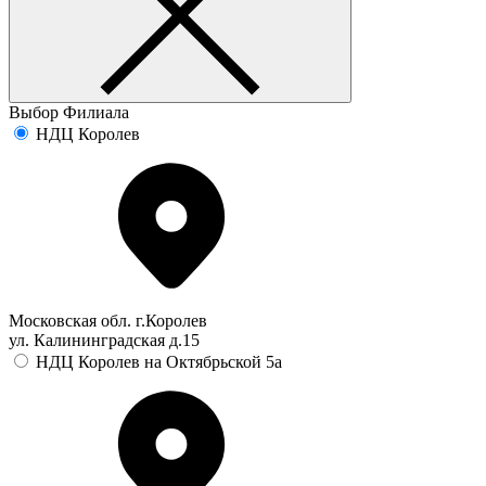
Выбор Филиала
НДЦ Королев
Московская обл. г.Королев
ул. Калининградская д.15
НДЦ Королев на Октябрьской 5а