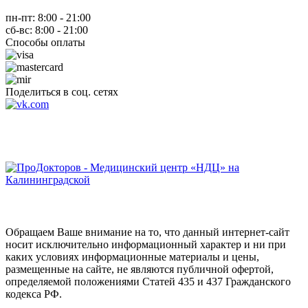
пн-пт: 8:00 - 21:00
сб-вс: 8:00 - 21:00
Способы оплаты
Поделиться в соц. сетях
Обращаем Ваше внимание на то, что данный интернет-сайт
носит исключительно информационный характер и ни при
каких условиях информационные материалы и цены,
размещенные на сайте, не являются публичной офертой,
определяемой положениями Статей 435 и 437 Гражданского
кодекса РФ.