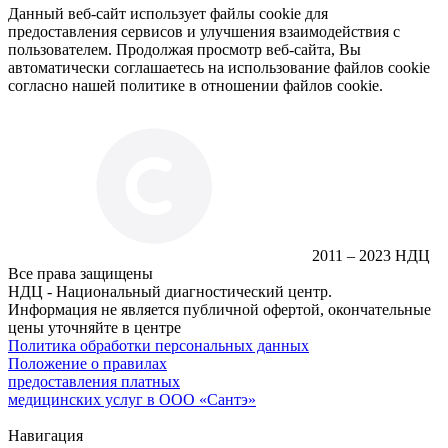
Данный веб-сайт использует файлы cookie для
предоставления сервисов и улучшения взаимодействия с
пользователем. Продолжая просмотр веб-сайта, Вы
автоматически соглашаетесь на использование файлов cookie
согласно нашей политике в отношении файлов cookie.
2011 – 2023 НДЦ
Все права защищены
НДЦ - Национальный диагностический центр.
Информация не является публичной офертой, окончательные
цены уточняйте в центре
Политика обработки персональных данных
Положение о правилах
предоставления платных
медицинских услуг в ООО «Сантэ»
Навигация