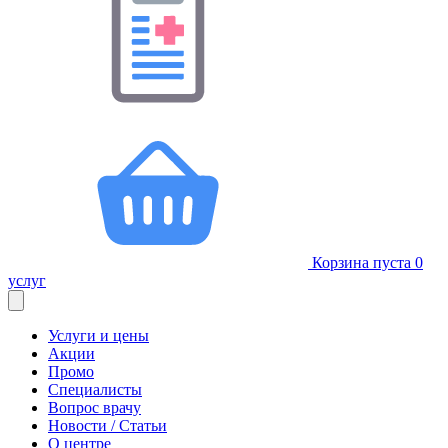
Корзина пуста
0
услуг
Услуги и цены
Акции
Промо
Специалисты
Вопрос врачу
Новости / Статьи
О центре