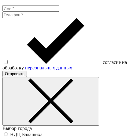
согласие на
обработку
персональных данных
Отправить
Выбор города
НДЦ Балашиха