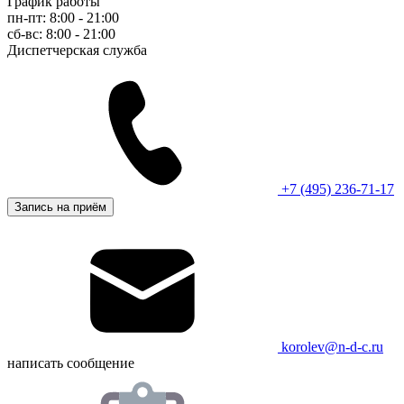
График работы
пн-пт: 8:00 - 21:00
сб-вс: 8:00 - 21:00
Диспетчерская служба
+7 (495) 236-71-17
Запись на приём
korolev@n-d-c.ru
написать сообщение