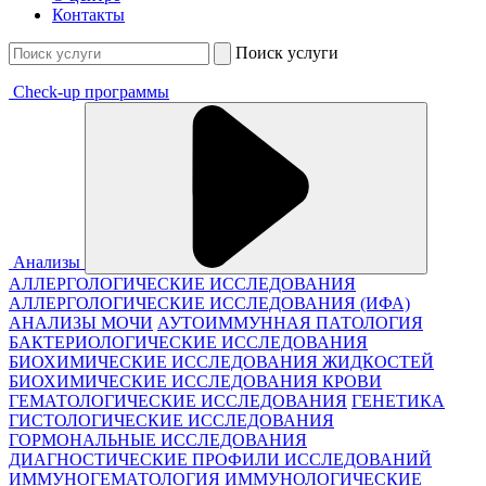
Контакты
Поиск услуги
Check-up программы
Анализы
АЛЛЕРГОЛОГИЧЕСКИЕ ИССЛЕДОВАНИЯ
АЛЛЕРГОЛОГИЧЕСКИЕ ИССЛЕДОВАНИЯ (ИФА)
АНАЛИЗЫ МОЧИ
АУТОИММУННАЯ ПАТОЛОГИЯ
БАКТЕРИОЛОГИЧЕСКИЕ ИССЛЕДОВАНИЯ
БИОХИМИЧЕСКИЕ ИССЛЕДОВАНИЯ ЖИДКОСТЕЙ
БИОХИМИЧЕСКИЕ ИССЛЕДОВАНИЯ КРОВИ
ГЕМАТОЛОГИЧЕСКИЕ ИССЛЕДОВАНИЯ
ГЕНЕТИКА
ГИСТОЛОГИЧЕСКИЕ ИССЛЕДОВАНИЯ
ГОРМОНАЛЬНЫЕ ИССЛЕДОВАНИЯ
ДИАГНОСТИЧЕСКИЕ ПРОФИЛИ ИССЛЕДОВАНИЙ
ИММУНОГЕМАТОЛОГИЯ
ИММУНОЛОГИЧЕСКИЕ