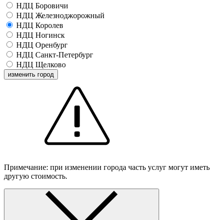
НДЦ Боровичи
НДЦ Железноджорожный
НДЦ Королев
НДЦ Ногинск
НДЦ Оренбург
НДЦ Санкт-Петербург
НДЦ Щелково
изменить город
Примечание: при изменении города часть услуг могут иметь
другую стоимость.