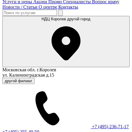
Услуги и цены
Акции
Промо
Специалисты
Вопрос врачу
Новости / Статьи
О центре
Контакты
НДЦ Королев
другой город
Московская обл. г.Королев
ул. Калининградская д.15
другой филиал
+7 (495) 236-71-17
+7 (495) 255-49-50