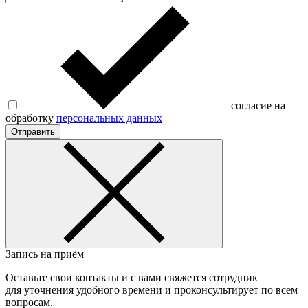
согласие на
обработку
персональных данных
Отправить
Запись на приём
Оставьте свои контакты и с вами свяжется сотрудник
для уточнения удобного времени и проконсультирует по всем
вопросам.