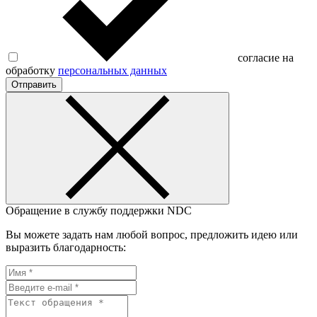
согласие на
обработку
персональных данных
Отправить
Обращение в службу поддержки NDC
Вы можете задать нам любой вопрос, предложить идею или
выразить благодарность: