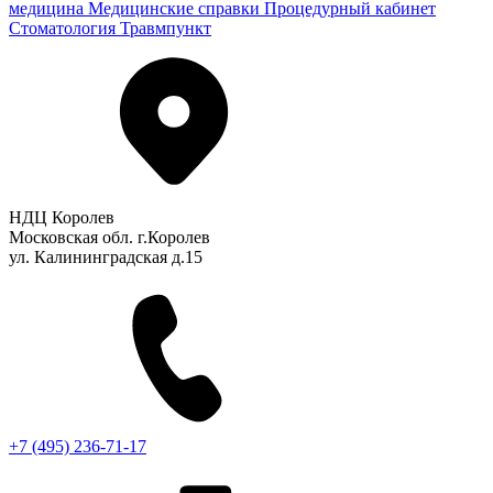
медицина
Медицинские справки
Процедурный кабинет
Стоматология
Травмпункт
НДЦ Королев
Московская обл. г.Королев
ул. Калининградская д.15
+7 (495) 236-71-17