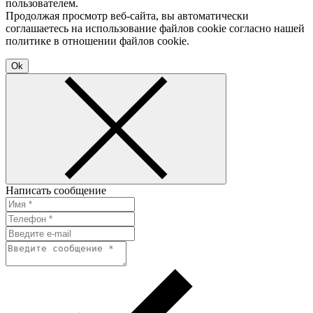
пользователем.
Продолжая просмотр веб-сайта, вы автоматически
соглашаетесь на использование файлов cookie согласно нашей
политике в отношении файлов cookie.
Ok
Написать сообщение