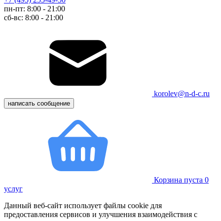
пн-пт: 8:00 - 21:00
сб-вс: 8:00 - 21:00
korolev@n-d-c.ru
написать сообщение
Корзина пуста
0
услуг
Данный веб-сайт использует файлы cookie для
предоставления сервисов и улучшения взаимодействия с