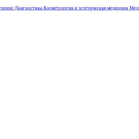
еление
Диагностика
Косметология и эстетическая медицина
Мед