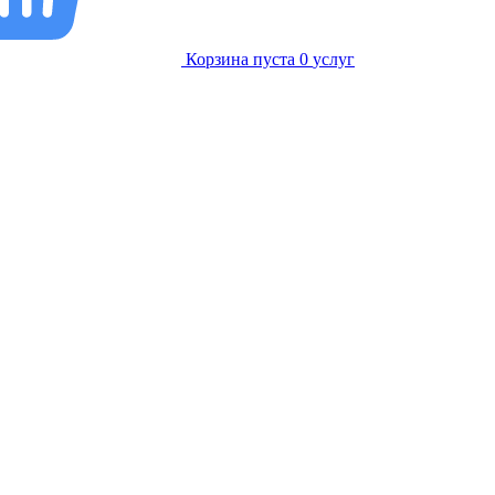
Корзина пуста
0
услуг