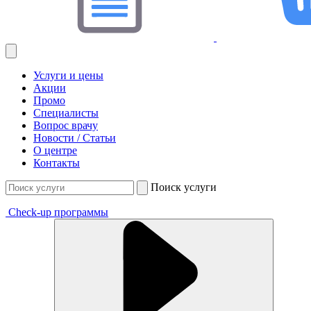
Услуги и цены
Акции
Промо
Специалисты
Вопрос врачу
Новости / Статьи
О центре
Контакты
Поиск услуги
Check-up программы