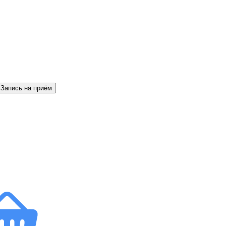
Запись на приём