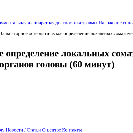
ументальная и аппаратная диагностика травмы
Наложение гипс
Пальпаторное остеопатическое определение локальных соматич
е определение локальных сом
органов головы (60 минут)
чу
Новости / Статьи
О центре
Контакты