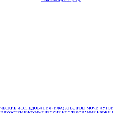
ЧЕСКИЕ ИССЛЕДОВАНИЯ (ИФА)
АНАЛИЗЫ МОЧИ
АУТО
ЖИДКОСТЕЙ
БИОХИМИЧЕСКИЕ ИССЛЕДОВАНИЯ КРОВИ