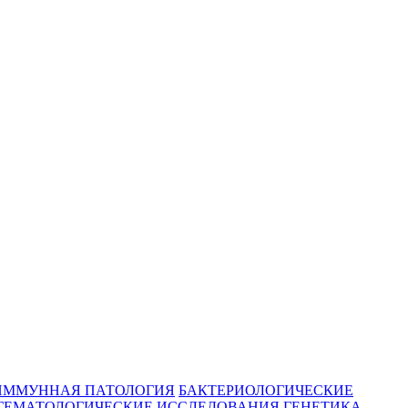
ИММУННАЯ ПАТОЛОГИЯ
БАКТЕРИОЛОГИЧЕСКИЕ
ГЕМАТОЛОГИЧЕСКИЕ ИССЛЕДОВАНИЯ
ГЕНЕТИКА