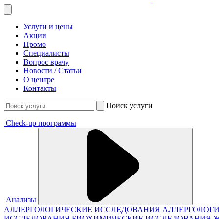
Услуги и цены
Акции
Промо
Специалисты
Вопрос врачу
Новости / Статьи
О центре
Контакты
Поиск услуги
Check-up программы
Анализы
АЛЛЕРГОЛОГИЧЕСКИЕ ИССЛЕДОВАНИЯ
АЛЛЕРГОЛОГИ
ИССЛЕДОВАНИЯ
БИОХИМИЧЕСКИЕ ИССЛЕДОВАНИЯ 