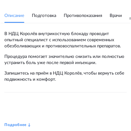
Описание
Подготовка
Противопоказания
Врачи
В НДЦ Королёв внутрикостную блокаду проводит
опытный специалист с использованием современных
обезболивающих и противовоспалительных препаратов.
Процедура помогает значительно снизить или полностью
устранить боль уже после первой инъекции.
Запишитесь на приём в НДЦ Королёв, чтобы вернуть себе
подвижность и комфорт.