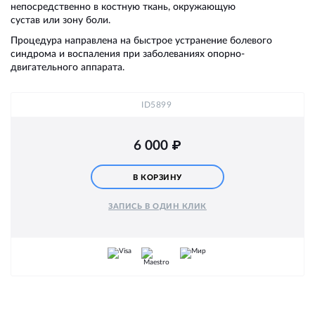
непосредственно в костную ткань, окружающую
сустав или зону боли.
Процедура направлена на быстрое устранение болевого
синдрома и воспаления при заболеваниях опорно-
двигательного аппарата.
ID5899
6 000
₽
В КОРЗИНУ
ЗАПИСЬ В ОДИН КЛИК