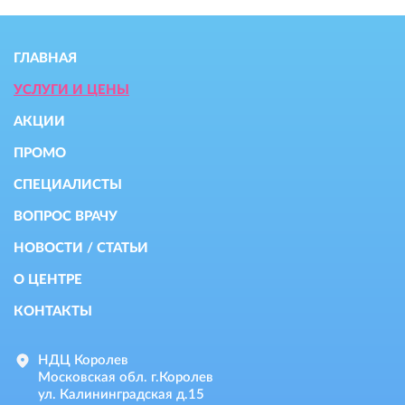
ГЛАВНАЯ
УСЛУГИ И ЦЕНЫ
АКЦИИ
ПРОМО
СПЕЦИАЛИСТЫ
ВОПРОС ВРАЧУ
НОВОСТИ / СТАТЬИ
О ЦЕНТРЕ
КОНТАКТЫ
НДЦ Королев
Московская обл. г.Королев
ул. Калининградская д.15