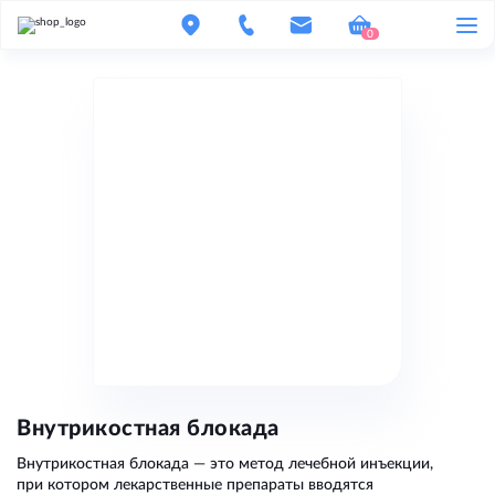
0
Внутрикостная блокада
Внутрикостная блокада — это метод лечебной инъекции,
при котором лекарственные препараты вводятся