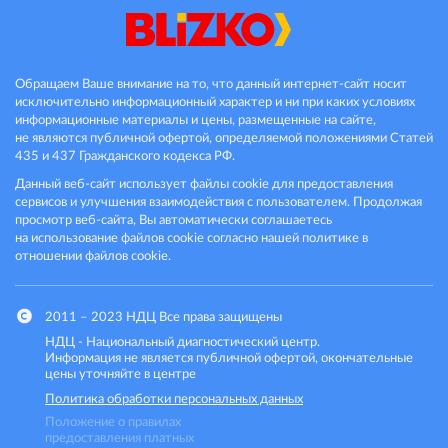
Обращаем Ваше внимание на то, что данный интернет-сайт носит
исключительно информационный характер и ни при каких условиях
информационные материалы и цены, размещенные на сайте,
не являются публичной офертой, определяемой положениями Статей
435 и 437 Гражданского кодекса РФ.
Данный веб-сайт использует файлы cookie для предоставления
сервисов и улучшения взаимодействия с пользователем. Продолжая
просмотр веб-сайта, Вы автоматически соглашаетесь
на использование файлов cookie согласно нашей политике в
отношении файлов cookie.
2011 – 2023 НДЦ
Все права защищены
НДЦ - Национальный диагностический центр.
Информация не является публичной офертой, окончательные
цены уточняйте в центре
Политика обработки персональных данных
Положение о правилах
предоставления платных