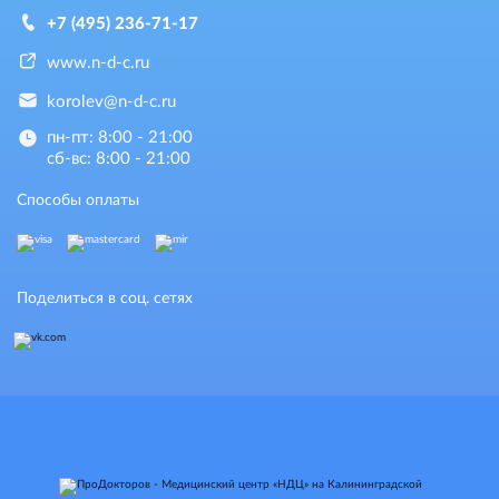
+7 (495) 236-71-17
www.n-d-c.ru
korolev@n-d-c.ru
пн-пт: 8:00 - 21:00
сб-вс: 8:00 - 21:00
Способы оплаты
Поделиться в соц. сетях