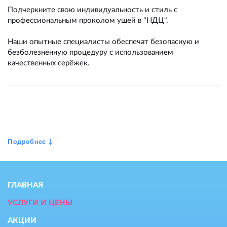
Подчеркните свою индивидуальность и стиль с
профессиональным проколом ушей в "НДЦ".
Наши опытные специалисты обеспечат безопасную и
безболезненную процедуру с использованием
качественных серёжек.
ГЛАВНАЯ
УСЛУГИ И ЦЕНЫ
АКЦИИ