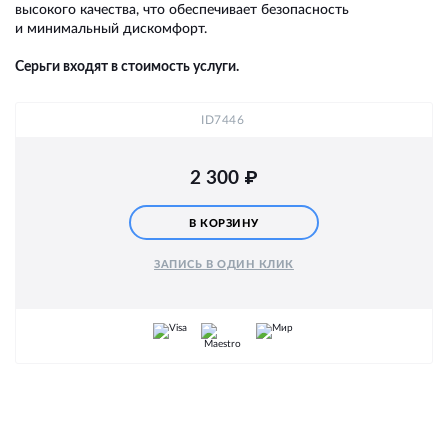
высокого качества, что обеспечивает безопасность
и минимальный дискомфорт.
Серьги входят в стоимость услуги.
ID7446
2 300
₽
В КОРЗИНУ
ЗАПИСЬ В ОДИН КЛИК