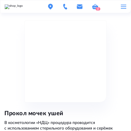
0
Прокол мочек ушей
В косметологии
«НДЦ
» процедура проводится
с использованием стерильного оборудования и серёжек