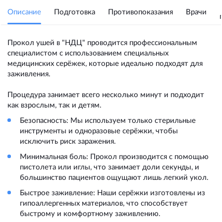
Описание
Подготовка
Противопоказания
Врачи
Прокол ушей в "НДЦ" проводится профессиональным
специалистом с использованием специальных
медицинских серёжек, которые идеально подходят для
заживления.
Процедура занимает всего несколько минут и подходит
как взрослым, так и детям.
Безопасность: Мы используем только стерильные
инструменты и одноразовые серёжки, чтобы
исключить риск заражения.
Минимальная боль: Прокол производится с помощью
пистолета или иглы, что занимает доли секунды, и
большинство пациентов ощущают лишь легкий укол.
Быстрое заживление: Наши серёжки изготовлены из
гипоаллергенных материалов, что способствует
быстрому и комфортному заживлению.