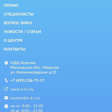
ПРОМО
СПЕЦИАЛИСТЫ
ВОПРОС ВРАЧУ
НОВОСТИ / СТАТЬИ
О ЦЕНТРЕ
КОНТАКТЫ
НДЦ Королев
Московская обл. г.Королев
ул. Калининградская д.15
+7 (495) 236-71-17
www.n-d-c.ru
korolev@n-d-c.ru
пн-пт: 8:00 - 21:00
сб-вс: 8:00 - 21:00