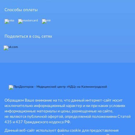
Способы оплаты
Поделиться в соц. сетях
Обращаем Ваше внимание на то, что данный интернет-сайт носит
исключительно информационный характер и ни при каких условиях
информационные материалы и цены, размещенные на сайте,
не являются публичной офертой, определяемой положениями Статей
435 и 437 Гражданского кодекса РФ.
Данный веб-сайт использует файлы cookie для предоставления