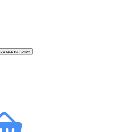
Запись на приём