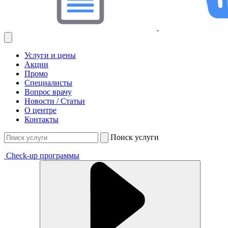
Услуги и цены
Акции
Промо
Специалисты
Вопрос врачу
Новости / Статьи
О центре
Контакты
Поиск услуги
Check-up программы