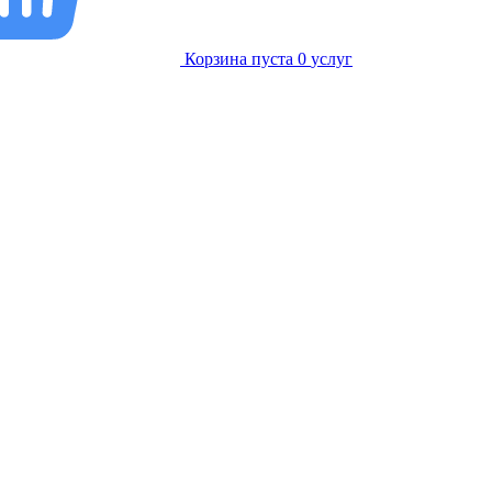
Корзина пуста
0
услуг