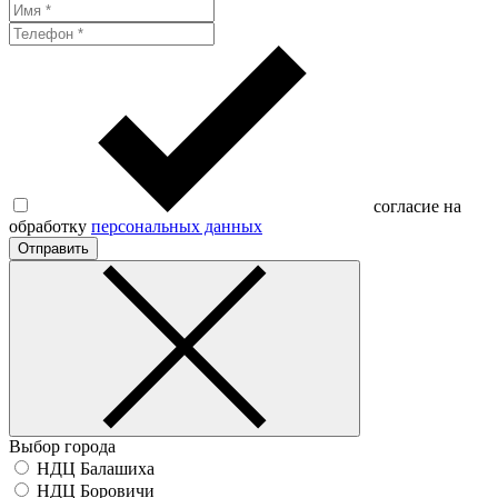
согласие на
обработку
персональных данных
Отправить
Выбор города
НДЦ Балашиха
НДЦ Боровичи