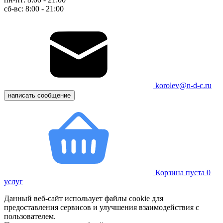
сб-вс: 8:00 - 21:00
korolev@n-d-c.ru
написать сообщение
Корзина пуста
0
услуг
Данный веб-сайт использует файлы cookie для
предоставления сервисов и улучшения взаимодействия с
пользователем.