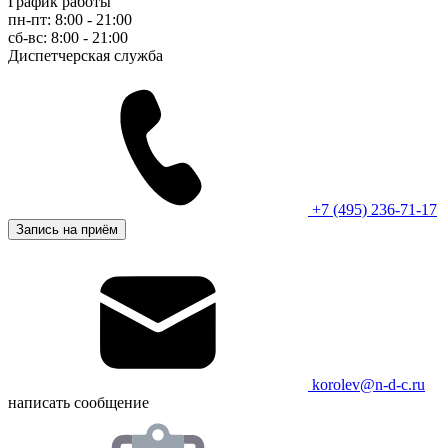
График работы
пн-пт: 8:00 - 21:00
сб-вс: 8:00 - 21:00
Диспетчерская служба
+7 (495) 236-71-17
Запись на приём
korolev@n-d-c.ru
написать сообщение