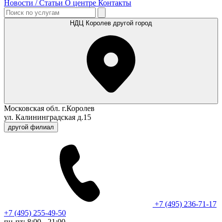
Новости / Статьи
О центре
Контакты
НДЦ Королев
другой город
Московская обл. г.Королев
ул. Калининградская д.15
другой филиал
+7 (495) 236-71-17
+7 (495) 255-49-50
пн-пт: 8:00 - 21:00