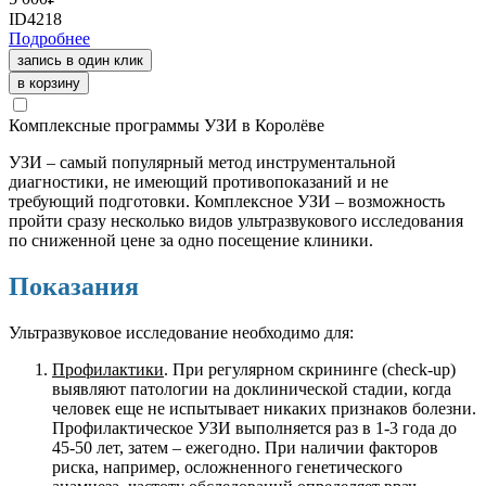
ID4218
Подробнее
запись в один клик
в корзину
Комплексные программы УЗИ в Королёве
УЗИ – самый популярный метод инструментальной
диагностики, не имеющий противопоказаний и не
требующий подготовки. Комплексное УЗИ – возможность
пройти сразу несколько видов ультразвукового исследования
по сниженной цене за одно посещение клиники.
Показания
Ультразвуковое исследование необходимо для:
Профилактики
. При регулярном скрининге (check-up)
выявляют патологии на доклинической стадии, когда
человек еще не испытывает никаких признаков болезни.
Профилактическое УЗИ выполняется раз в 1-3 года до
45-50 лет, затем – ежегодно. При наличии факторов
риска, например, осложненного генетического