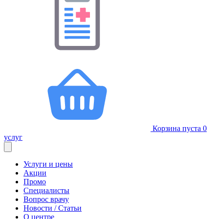
Корзина пуста
0
услуг
Услуги и цены
Акции
Промо
Специалисты
Вопрос врачу
Новости / Статьи
О центре