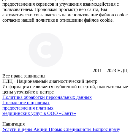
предоставления сервисов и улучшения взаимодействия с
пользователем. Продолжая просмотр веб-сайта, Вы
автоматически соглашаетесь на использование файлов cookie
согласно нашей политике в отношении файлов cookie.
2011 – 2023 НДЦ
Все права защищены
НДЦ - Национальный диагностический центр.
Информация не является публичной офертой, окончательные
цены уточняйте в центре
Политика обработки персональных данных
Положение о правилах
предоставления платных
медицинских услуг в ООО «Сантэ»
Навигация
Услуги и цены
Акции
Промо
Специалисты
Вопрос врачу