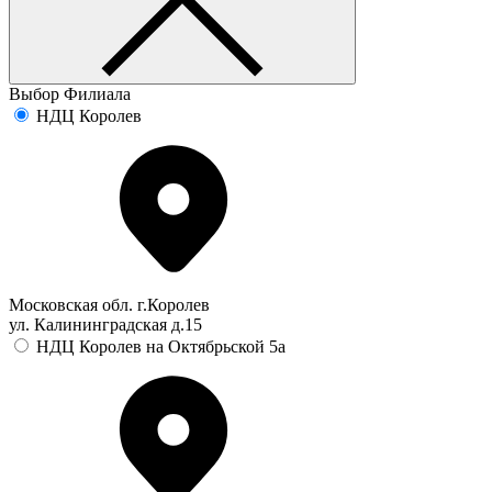
Выбор Филиала
НДЦ Королев
Московская обл. г.Королев
ул. Калининградская д.15
НДЦ Королев на Октябрьской 5а