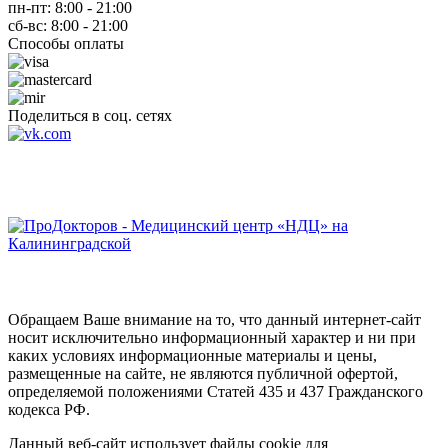
пн-пт: 8:00 - 21:00
сб-вс: 8:00 - 21:00
Способы оплаты
Поделиться в соц. сетях
Обращаем Ваше внимание на то, что данный интернет-сайт
носит исключительно информационный характер и ни при
каких условиях информационные материалы и цены,
размещенные на сайте, не являются публичной офертой,
определяемой положениями Статей 435 и 437 Гражданского
кодекса РФ.
Данный веб-сайт использует файлы cookie для