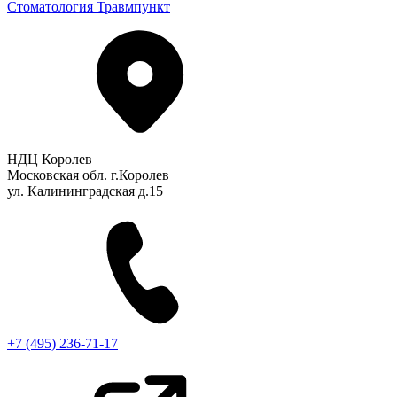
Стоматология
Травмпункт
НДЦ Королев
Московская обл. г.Королев
ул. Калининградская д.15
+7 (495) 236-71-17