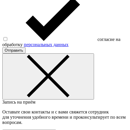
согласие на
обработку
персональных данных
Отправить
Запись на приём
Оставьте свои контакты и с вами свяжется сотрудник
для уточнения удобного времени и проконсультирует по всем
вопросам.