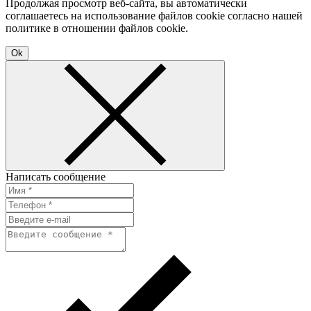
Продолжая просмотр веб-сайта, вы автоматически
соглашаетесь на использование файлов cookie согласно нашей
политике в отношении файлов cookie.
Ok
Написать сообщение