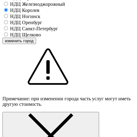
НДЦ Железноджорожный
НДЦ Королев
НДЦ Ногинск
НДЦ Оренбург
НДЦ Санкт-Петербург
НДЦ Щелково
изменить город
Примечание: при изменении города часть услуг могут иметь
другую стоимость.