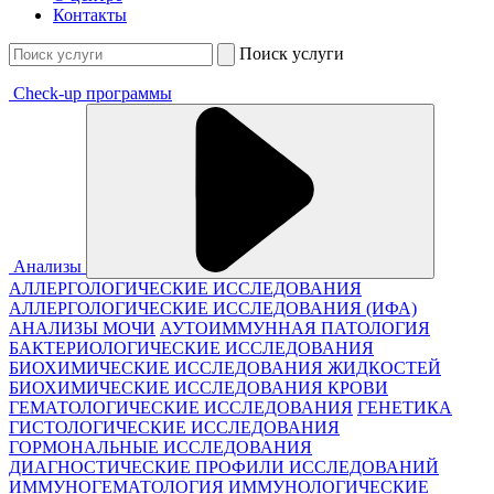
Контакты
Поиск услуги
Check-up программы
Анализы
АЛЛЕРГОЛОГИЧЕСКИЕ ИССЛЕДОВАНИЯ
АЛЛЕРГОЛОГИЧЕСКИЕ ИССЛЕДОВАНИЯ (ИФА)
АНАЛИЗЫ МОЧИ
АУТОИММУННАЯ ПАТОЛОГИЯ
БАКТЕРИОЛОГИЧЕСКИЕ ИССЛЕДОВАНИЯ
БИОХИМИЧЕСКИЕ ИССЛЕДОВАНИЯ ЖИДКОСТЕЙ
БИОХИМИЧЕСКИЕ ИССЛЕДОВАНИЯ КРОВИ
ГЕМАТОЛОГИЧЕСКИЕ ИССЛЕДОВАНИЯ
ГЕНЕТИКА
ГИСТОЛОГИЧЕСКИЕ ИССЛЕДОВАНИЯ
ГОРМОНАЛЬНЫЕ ИССЛЕДОВАНИЯ
ДИАГНОСТИЧЕСКИЕ ПРОФИЛИ ИССЛЕДОВАНИЙ
ИММУНОГЕМАТОЛОГИЯ
ИММУНОЛОГИЧЕСКИЕ