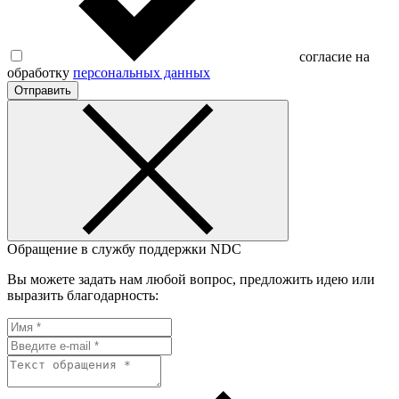
согласие на
обработку
персональных данных
Отправить
Обращение в службу поддержки NDC
Вы можете задать нам любой вопрос, предложить идею или
выразить благодарность: