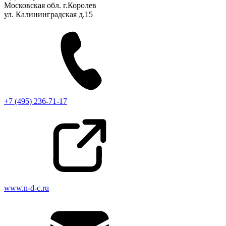
Московская обл. г.Королев
ул. Калининградская д.15
+7 (495) 236-71-17
www.n-d-c.ru