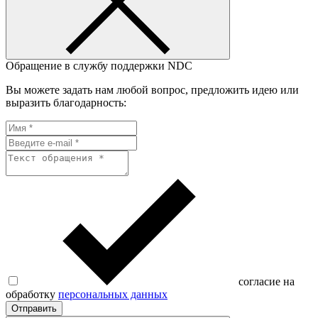
Обращение в службу поддержки NDC
Вы можете задать нам любой вопрос, предложить идею или
выразить благодарность:
согласие на
обработку
персональных данных
Отправить