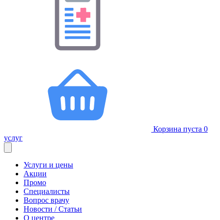
Корзина пуста
0
услуг
Услуги и цены
Акции
Промо
Специалисты
Вопрос врачу
Новости / Статьи
О центре