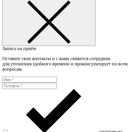
Запись на приём
Оставьте свои контакты и с вами свяжется сотрудник
для уточнения удобного времени и проконсультирует по всем
вопросам.
согласие на