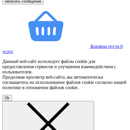
написать сообщение
Корзина пуста
0
услуг
Данный веб-сайт использует файлы cookie для
предоставления сервисов и улучшения взаимодействия с
пользователем.
Продолжая просмотр веб-сайта, вы автоматически
соглашаетесь на использование файлов cookie согласно нашей
политике в отношении файлов cookie.
Ok