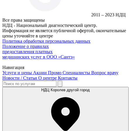
2011 – 2023 НДЦ
Все права защищены
НДЦ - Национальный диагностический центр.
Информация не является публичной офертой, окончательные
цены уточняйте в центре
Политика обработки персональных данных
Положение о правилах
предоставления платных
медицинских услуг в ООО «Сантэ»
Навигация
Услуги и цены
Акции
Промо
Специалисты
Вопрос врачу
Новости / Статьи
О центре
Контакты
НДЦ Королев
другой город