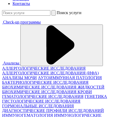
Контакты
Поиск услуги
Check-up программы
Анализы
АЛЛЕРГОЛОГИЧЕСКИЕ ИССЛЕДОВАНИЯ
АЛЛЕРГОЛОГИЧЕСКИЕ ИССЛЕДОВАНИЯ (ИФА)
АНАЛИЗЫ МОЧИ
АУТОИММУННАЯ ПАТОЛОГИЯ
БАКТЕРИОЛОГИЧЕСКИЕ ИССЛЕДОВАНИЯ
БИОХИМИЧЕСКИЕ ИССЛЕДОВАНИЯ ЖИДКОСТЕЙ
БИОХИМИЧЕСКИЕ ИССЛЕДОВАНИЯ КРОВИ
ГЕМАТОЛОГИЧЕСКИЕ ИССЛЕДОВАНИЯ
ГЕНЕТИКА
ГИСТОЛОГИЧЕСКИЕ ИССЛЕДОВАНИЯ
ГОРМОНАЛЬНЫЕ ИССЛЕДОВАНИЯ
ДИАГНОСТИЧЕСКИЕ ПРОФИЛИ ИССЛЕДОВАНИЙ
ИММУНОГЕМАТОЛОГИЯ
ИММУНОЛОГИЧЕСКИЕ