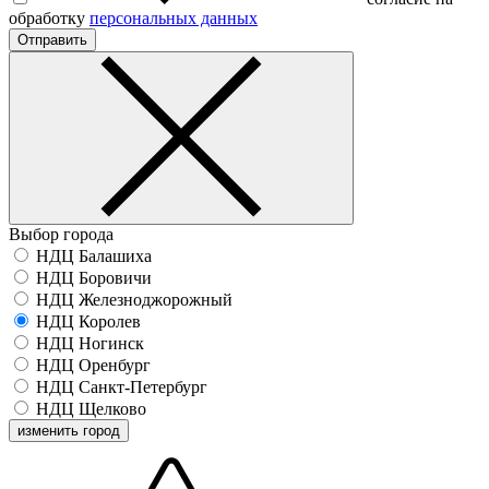
обработку
персональных данных
Отправить
Выбор города
НДЦ Балашиха
НДЦ Боровичи
НДЦ Железноджорожный
НДЦ Королев
НДЦ Ногинск
НДЦ Оренбург
НДЦ Санкт-Петербург
НДЦ Щелково
изменить город