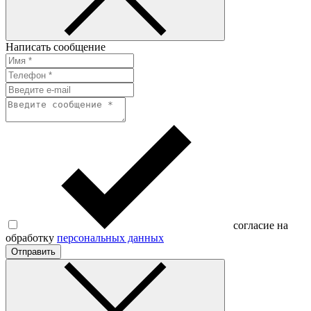
Написать сообщение
согласие на
обработку
персональных данных
Отправить