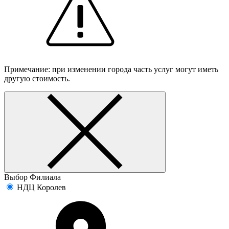
Примечание: при изменении города часть услуг могут иметь
другую стоимость.
Выбор Филиала
НДЦ Королев