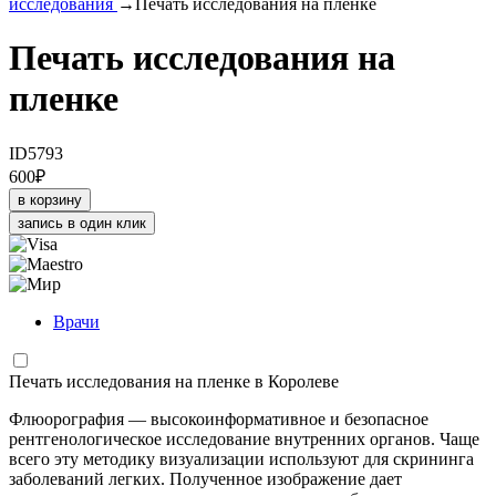
исследования
→
Печать исследования на пленке
Печать исследования на
пленке
ID5793
600
₽
в корзину
запись в один клик
Врачи
Печать исследования на пленке в Королеве
Флюорография — высокоинформативное и безопасное
рентгенологическое исследование внутренних органов. Чаще
всего эту методику визуализации используют для скрининга
заболеваний легких. Полученное изображение дает