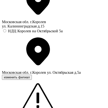
Московская обл. г.Королев
ул. Калининградская д.15
НДЦ Королев на Октябрьской 5а
Московская обл. г.Королев ул. Октябрьская д.5а
изменить филиал