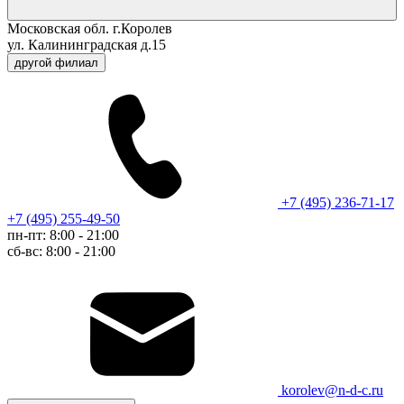
Московская обл. г.Королев
ул. Калининградская д.15
другой филиал
+7 (495) 236-71-17
+7 (495) 255-49-50
пн-пт: 8:00 - 21:00
сб-вс: 8:00 - 21:00
korolev@n-d-c.ru