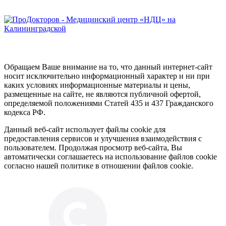
Обращаем Ваше внимание на то, что данный интернет-сайт
носит исключительно информационный характер и ни при
каких условиях информационные материалы и цены,
размещенные на сайте, не являются публичной офертой,
определяемой положениями Статей 435 и 437 Гражданского
кодекса РФ.
Данный веб-сайт использует файлы cookie для
предоставления сервисов и улучшения взаимодействия с
пользователем. Продолжая просмотр веб-сайта, Вы
автоматически соглашаетесь на использование файлов cookie
согласно нашей политике в отношении файлов cookie.