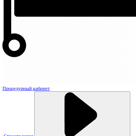
Процедурный кабинет