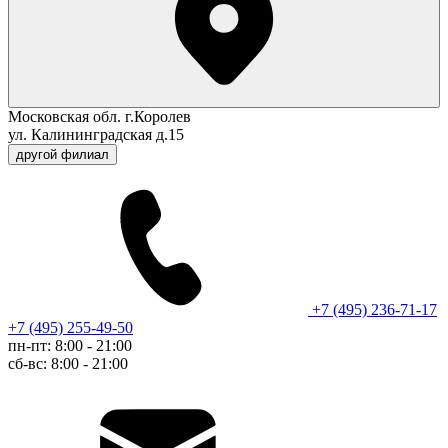
Московская обл. г.Королев
ул. Калининградская д.15
другой филиал
+7 (495) 236-71-17
+7 (495) 255-49-50
пн-пт: 8:00 - 21:00
сб-вс: 8:00 - 21:00