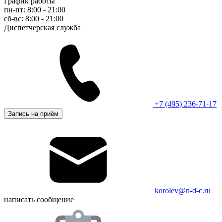
График работы
пн-пт: 8:00 - 21:00
сб-вс: 8:00 - 21:00
Диспетчерская служба
+7 (495) 236-71-17
Запись на приём
korolev@n-d-c.ru
написать сообщение