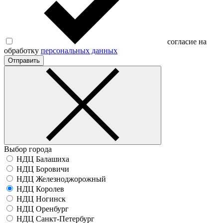
согласие на
обработку
персональных данных
Отправить
Выбор города
НДЦ Балашиха
НДЦ Боровичи
НДЦ Железноджорожный
НДЦ Королев
НДЦ Ногинск
НДЦ Оренбург
НДЦ Санкт-Петербург