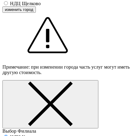
НДЦ Щелково
изменить город
Примечание: при изменении города часть услуг могут иметь
другую стоимость.
Выбор Филиала