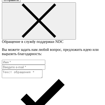
Обращение в службу поддержки NDC
Вы можете задать нам любой вопрос, предложить идею или
выразить благодарность: