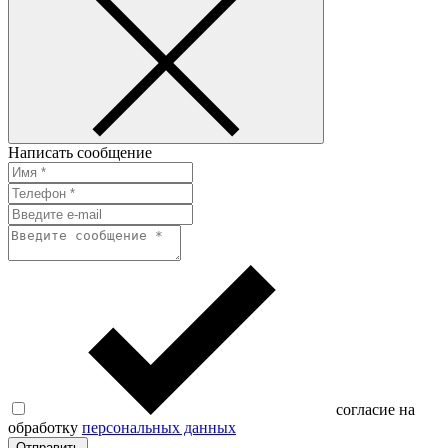
Написать сообщение
согласие на
обработку
персональных данных
Отправить