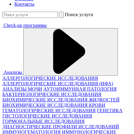
Контакты
Поиск услуги
Check-up программы
Анализы
АЛЛЕРГОЛОГИЧЕСКИЕ ИССЛЕДОВАНИЯ
АЛЛЕРГОЛОГИЧЕСКИЕ ИССЛЕДОВАНИЯ (ИФА)
АНАЛИЗЫ МОЧИ
АУТОИММУННАЯ ПАТОЛОГИЯ
БАКТЕРИОЛОГИЧЕСКИЕ ИССЛЕДОВАНИЯ
БИОХИМИЧЕСКИЕ ИССЛЕДОВАНИЯ ЖИДКОСТЕЙ
БИОХИМИЧЕСКИЕ ИССЛЕДОВАНИЯ КРОВИ
ГЕМАТОЛОГИЧЕСКИЕ ИССЛЕДОВАНИЯ
ГЕНЕТИКА
ГИСТОЛОГИЧЕСКИЕ ИССЛЕДОВАНИЯ
ГОРМОНАЛЬНЫЕ ИССЛЕДОВАНИЯ
ДИАГНОСТИЧЕСКИЕ ПРОФИЛИ ИССЛЕДОВАНИЙ
ИММУНОГЕМАТОЛОГИЯ
ИММУНОЛОГИЧЕСКИЕ