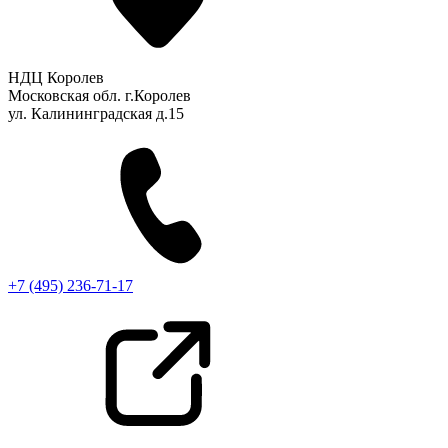
НДЦ Королев
Московская обл. г.Королев
ул. Калининградская д.15
+7 (495) 236-71-17