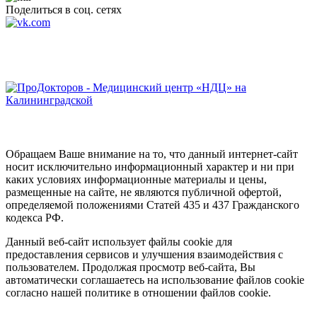
Поделиться в соц. сетях
Обращаем Ваше внимание на то, что данный интернет-сайт
носит исключительно информационный характер и ни при
каких условиях информационные материалы и цены,
размещенные на сайте, не являются публичной офертой,
определяемой положениями Статей 435 и 437 Гражданского
кодекса РФ.
Данный веб-сайт использует файлы cookie для
предоставления сервисов и улучшения взаимодействия с
пользователем. Продолжая просмотр веб-сайта, Вы
автоматически соглашаетесь на использование файлов cookie
согласно нашей политике в отношении файлов cookie.