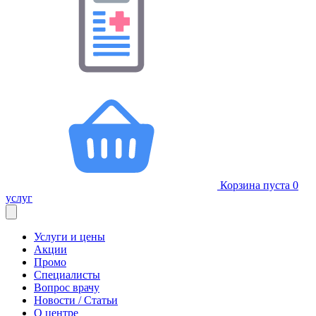
Корзина пуста
0
услуг
Услуги и цены
Акции
Промо
Специалисты
Вопрос врачу
Новости / Статьи
О центре