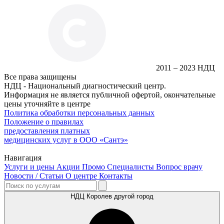
2011 – 2023 НДЦ
Все права защищены
НДЦ - Национальный диагностический центр.
Информация не является публичной офертой, окончательные
цены уточняйте в центре
Политика обработки персональных данных
Положение о правилах
предоставления платных
медицинских услуг в ООО «Сантэ»
Навигация
Услуги и цены
Акции
Промо
Специалисты
Вопрос врачу
Новости / Статьи
О центре
Контакты
НДЦ Королев
другой город