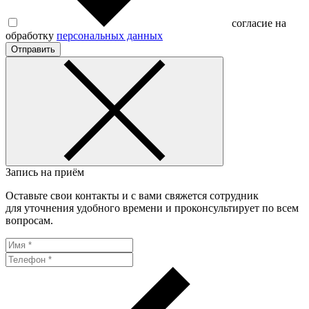
согласие на
обработку
персональных данных
Отправить
Запись на приём
Оставьте свои контакты и с вами свяжется сотрудник
для уточнения удобного времени и проконсультирует по всем
вопросам.