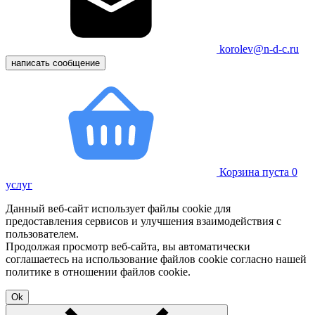
korolev@n-d-c.ru
написать сообщение
Корзина пуста
0
услуг
Данный веб-сайт использует файлы cookie для
предоставления сервисов и улучшения взаимодействия с
пользователем.
Продолжая просмотр веб-сайта, вы автоматически
соглашаетесь на использование файлов cookie согласно нашей
политике в отношении файлов cookie.
Ok