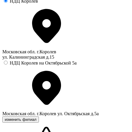
НДЦ Королев
Московская обл. г.Королев
ул. Калининградская д.15
НДЦ Королев на Октябрьской 5а
Московская обл. г.Королев ул. Октябрьская д.5а
изменить филиал