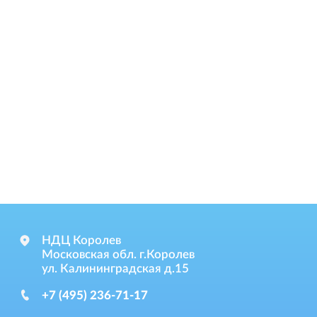
НДЦ Королев
Московская обл. г.Королев
ул. Калининградская д.15
+7 (495) 236-71-17