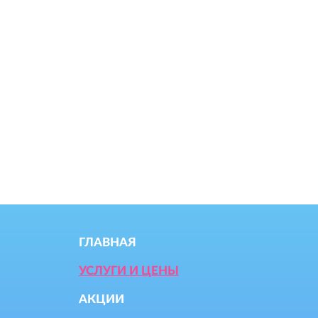
ГЛАВНАЯ
УСЛУГИ И ЦЕНЫ
АКЦИИ