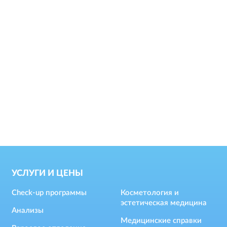
УСЛУГИ И ЦЕНЫ
Check-up программы
Косметология и
эстетическая медицина
Анализы
Медицинские справки