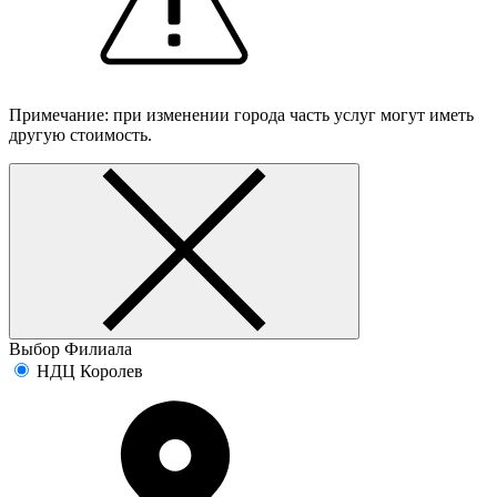
Примечание: при изменении города часть услуг могут иметь
другую стоимость.
Выбор Филиала
НДЦ Королев