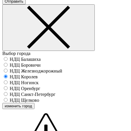
Отправить
Выбор города
НДЦ Балашиха
НДЦ Боровичи
НДЦ Железноджорожный
НДЦ Королев
НДЦ Ногинск
НДЦ Оренбург
НДЦ Санкт-Петербург
НДЦ Щелково
изменить город