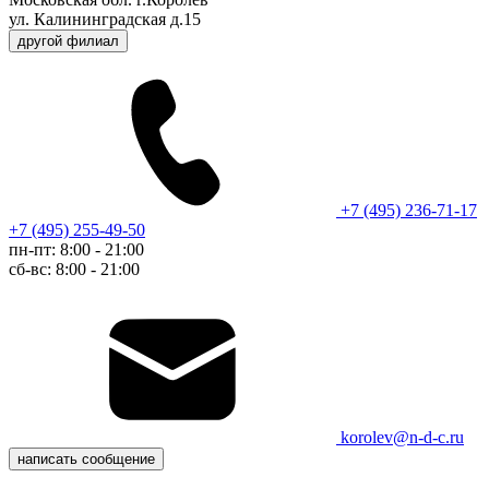
ул. Калининградская д.15
другой филиал
+7 (495) 236-71-17
+7 (495) 255-49-50
пн-пт: 8:00 - 21:00
сб-вс: 8:00 - 21:00
korolev@n-d-c.ru
написать сообщение