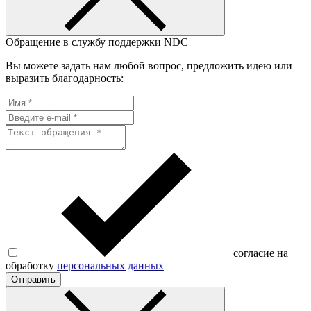
Обращение в службу поддержки NDC
Вы можете задать нам любой вопрос, предложить идею или
выразить благодарность:
согласие на
обработку
персональных данных
Отправить