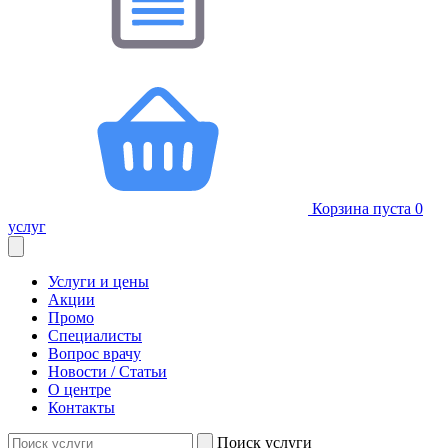
Корзина пуста
0
услуг
Услуги и цены
Акции
Промо
Специалисты
Вопрос врачу
Новости / Статьи
О центре
Контакты
Поиск услуги