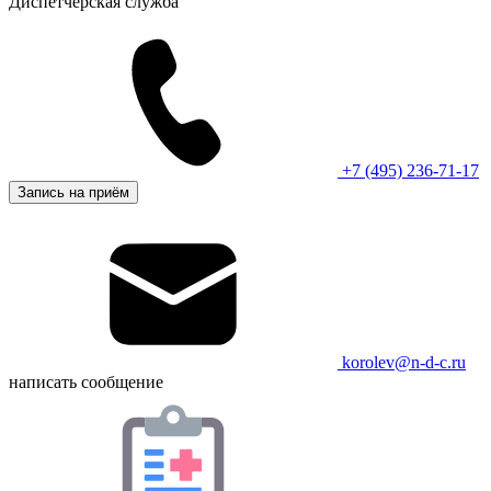
Диспетчерская служба
+7 (495) 236-71-17
Запись на приём
korolev@n-d-c.ru
написать сообщение