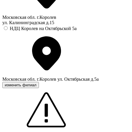
Московская обл. г.Королев
ул. Калининградская д.15
НДЦ Королев на Октябрьской 5а
Московская обл. г.Королев ул. Октябрьская д.5а
изменить филиал