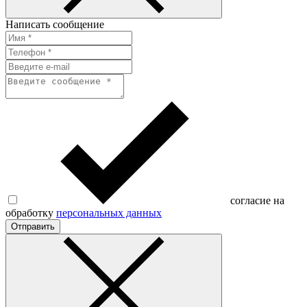
Написать сообщение
согласие на
обработку
персональных данных
Отправить