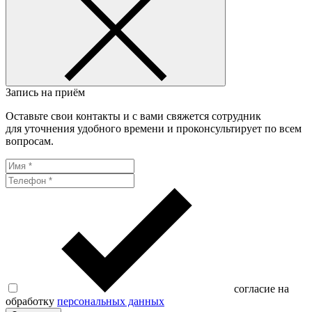
Запись на приём
Оставьте свои контакты и с вами свяжется сотрудник
для уточнения удобного времени и проконсультирует по всем
вопросам.
согласие на
обработку
персональных данных