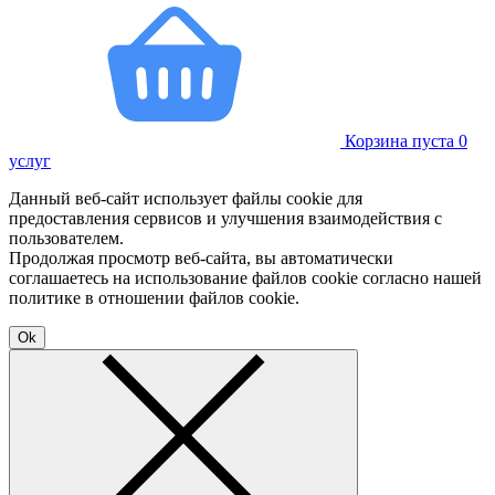
Корзина пуста
0
услуг
Данный веб-сайт использует файлы cookie для
предоставления сервисов и улучшения взаимодействия с
пользователем.
Продолжая просмотр веб-сайта, вы автоматически
соглашаетесь на использование файлов cookie согласно нашей
политике в отношении файлов cookie.
Ok