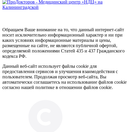
Обращаем Ваше внимание на то, что данный интернет-сайт
носит исключительно информационный характер и ни при
каких условиях информационные материалы и цены,
размещенные на сайте, не являются публичной офертой,
определяемой положениями Статей 435 и 437 Гражданского
кодекса РФ.
Данный веб-сайт использует файлы cookie для
предоставления сервисов и улучшения взаимодействия с
пользователем. Продолжая просмотр веб-сайта, Вы
автоматически соглашаетесь на использование файлов cookie
согласно нашей политике в отношении файлов cookie.