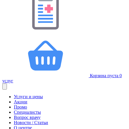
Корзина пуста
0
услуг
Услуги и цены
Акции
Промо
Специалисты
Вопрос врачу
Новости / Статьи
О центре