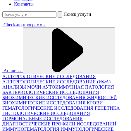
Контакты
Поиск услуги
Check-up программы
Анализы
АЛЛЕРГОЛОГИЧЕСКИЕ ИССЛЕДОВАНИЯ
АЛЛЕРГОЛОГИЧЕСКИЕ ИССЛЕДОВАНИЯ (ИФА)
АНАЛИЗЫ МОЧИ
АУТОИММУННАЯ ПАТОЛОГИЯ
БАКТЕРИОЛОГИЧЕСКИЕ ИССЛЕДОВАНИЯ
БИОХИМИЧЕСКИЕ ИССЛЕДОВАНИЯ ЖИДКОСТЕЙ
БИОХИМИЧЕСКИЕ ИССЛЕДОВАНИЯ КРОВИ
ГЕМАТОЛОГИЧЕСКИЕ ИССЛЕДОВАНИЯ
ГЕНЕТИКА
ГИСТОЛОГИЧЕСКИЕ ИССЛЕДОВАНИЯ
ГОРМОНАЛЬНЫЕ ИССЛЕДОВАНИЯ
ДИАГНОСТИЧЕСКИЕ ПРОФИЛИ ИССЛЕДОВАНИЙ
ИММУНОГЕМАТОЛОГИЯ
ИММУНОЛОГИЧЕСКИЕ