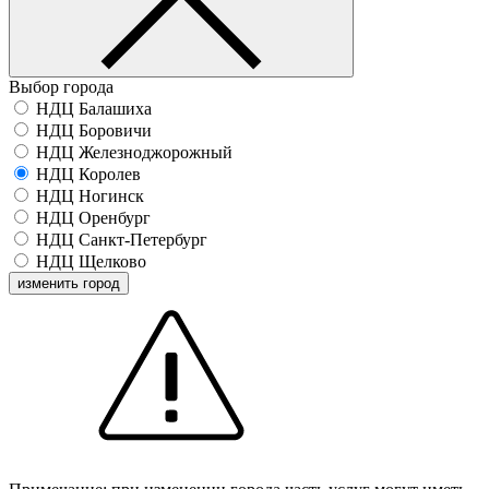
Выбор города
НДЦ Балашиха
НДЦ Боровичи
НДЦ Железноджорожный
НДЦ Королев
НДЦ Ногинск
НДЦ Оренбург
НДЦ Санкт-Петербург
НДЦ Щелково
изменить город