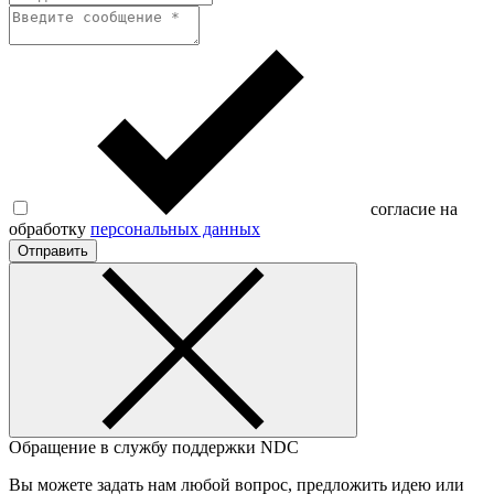
согласие на
обработку
персональных данных
Отправить
Обращение в службу поддержки NDC
Вы можете задать нам любой вопрос, предложить идею или