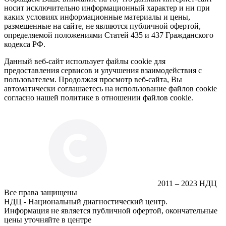
носит исключительно информационный характер и ни при
каких условиях информационные материалы и цены,
размещенные на сайте, не являются публичной офертой,
определяемой положениями Статей 435 и 437 Гражданского
кодекса РФ.
Данный веб-сайт использует файлы cookie для
предоставления сервисов и улучшения взаимодействия с
пользователем. Продолжая просмотр веб-сайта, Вы
автоматически соглашаетесь на использование файлов cookie
согласно нашей политике в отношении файлов cookie.
2011 – 2023 НДЦ
Все права защищены
НДЦ - Национальный диагностический центр.
Информация не является публичной офертой, окончательные
цены уточняйте в центре