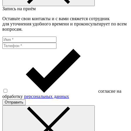
Запись на приём
Оставьте свои контакты и с вами свяжется сотрудник
для уточнения удобного времени и проконсультирует по всем
вопросам.
согласие на
обработку
персональных данных
Отправить