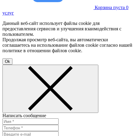
Корзина пуста
0
услуг
Данный веб-сайт использует файлы cookie для
предоставления сервисов и улучшения взаимодействия с
пользователем.
Продолжая просмотр веб-сайта, вы автоматически
соглашаетесь на использование файлов cookie согласно нашей
политике в отношении файлов cookie.
Ok
Написать сообщение