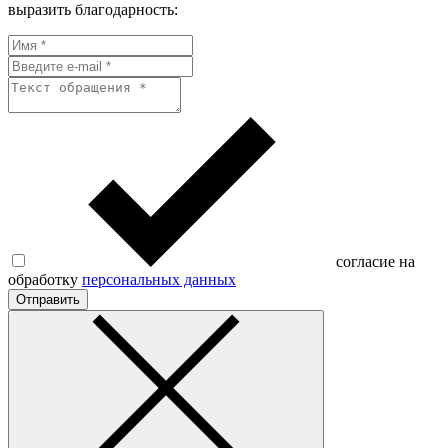
выразить благодарность:
согласие на
обработку
персональных данных
Отправить