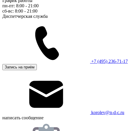
График работы
пн-пт: 8:00 - 21:00
сб-вс: 8:00 - 21:00
Диспетчерская служба
+7 (495) 236-71-17
Запись на приём
korolev@n-d-c.ru
написать сообщение