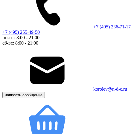
+7 (495) 236-71-17
+7 (495) 255-49-50
пн-пт: 8:00 - 21:00
сб-вс: 8:00 - 21:00
korolev@n-d-c.ru
написать сообщение