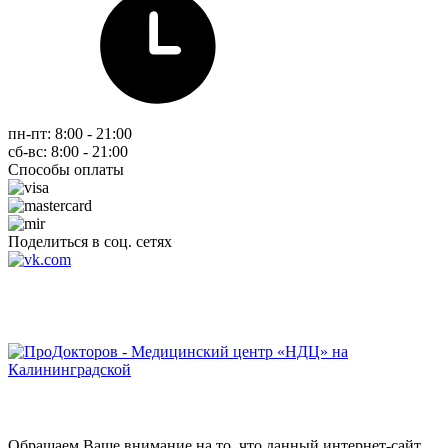
пн-пт: 8:00 - 21:00
сб-вс: 8:00 - 21:00
Способы оплаты
Поделиться в соц. сетях
Обращаем Ваше внимание на то, что данный интернет-сайт