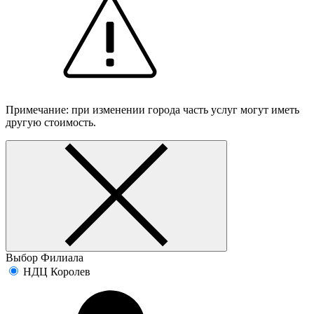
Примечание: при изменении города часть услуг могут иметь
другую стоимость.
Выбор Филиала
НДЦ Королев