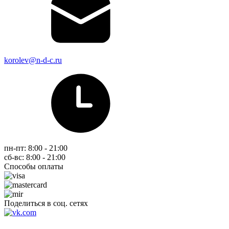
korolev@n-d-c.ru
пн-пт: 8:00 - 21:00
сб-вс: 8:00 - 21:00
Способы оплаты
Поделиться в соц. сетях