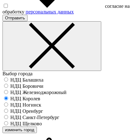
согласие на
обработку
персональных данных
Отправить
Выбор города
НДЦ Балашиха
НДЦ Боровичи
НДЦ Железноджорожный
НДЦ Королев
НДЦ Ногинск
НДЦ Оренбург
НДЦ Санкт-Петербург
НДЦ Щелково
изменить город