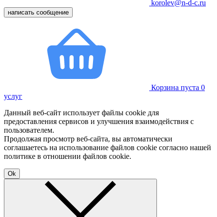
korolev@n-d-c.ru
написать сообщение
Корзина пуста
0
услуг
Данный веб-сайт использует файлы cookie для
предоставления сервисов и улучшения взаимодействия с
пользователем.
Продолжая просмотр веб-сайта, вы автоматически
соглашаетесь на использование файлов cookie согласно нашей
политике в отношении файлов cookie.
Ok