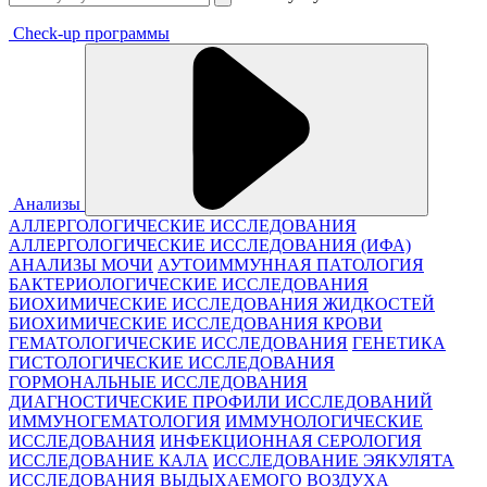
Check-up программы
Анализы
АЛЛЕРГОЛОГИЧЕСКИЕ ИССЛЕДОВАНИЯ
АЛЛЕРГОЛОГИЧЕСКИЕ ИССЛЕДОВАНИЯ (ИФА)
АНАЛИЗЫ МОЧИ
АУТОИММУННАЯ ПАТОЛОГИЯ
БАКТЕРИОЛОГИЧЕСКИЕ ИССЛЕДОВАНИЯ
БИОХИМИЧЕСКИЕ ИССЛЕДОВАНИЯ ЖИДКОСТЕЙ
БИОХИМИЧЕСКИЕ ИССЛЕДОВАНИЯ КРОВИ
ГЕМАТОЛОГИЧЕСКИЕ ИССЛЕДОВАНИЯ
ГЕНЕТИКА
ГИСТОЛОГИЧЕСКИЕ ИССЛЕДОВАНИЯ
ГОРМОНАЛЬНЫЕ ИССЛЕДОВАНИЯ
ДИАГНОСТИЧЕСКИЕ ПРОФИЛИ ИССЛЕДОВАНИЙ
ИММУНОГЕМАТОЛОГИЯ
ИММУНОЛОГИЧЕСКИЕ
ИССЛЕДОВАНИЯ
ИНФЕКЦИОННАЯ СЕРОЛОГИЯ
ИССЛЕДОВАНИЕ КАЛА
ИССЛЕДОВАНИЕ ЭЯКУЛЯТА
ИССЛЕДОВАНИЯ ВЫДЫХАЕМОГО ВОЗДУХА