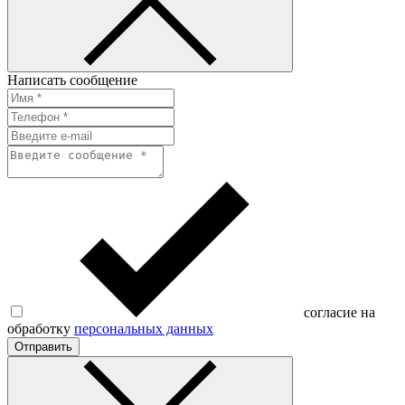
Написать сообщение
согласие на
обработку
персональных данных
Отправить