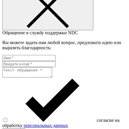
Обращение в службу поддержки NDC
Вы можете задать нам любой вопрос, предложить идею или
выразить благодарность:
согласие на
обработку
персональных данных