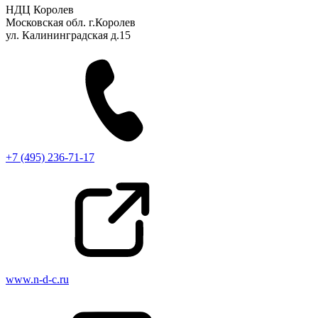
НДЦ Королев
Московская обл. г.Королев
ул. Калининградская д.15
+7 (495) 236-71-17
www.n-d-c.ru