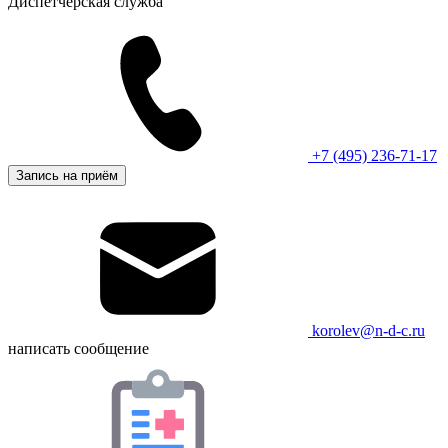
Диспетчерская служба
+7 (495) 236-71-17
Запись на приём
korolev@n-d-c.ru
написать сообщение