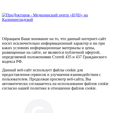
Обращаем Ваше внимание на то, что данный интернет-сайт
носит исключительно информационный характер и ни при
каких условиях информационные материалы и цены,
размещенные на сайте, не являются публичной офертой,
определяемой положениями Статей 435 и 437 Гражданского
кодекса РФ.
Данный веб-сайт использует файлы cookie для
предоставления сервисов и улучшения взаимодействия с
пользователем. Продолжая просмотр веб-сайта, Вы
автоматически соглашаетесь на использование файлов cookie
согласно нашей политике в отношении файлов cookie.