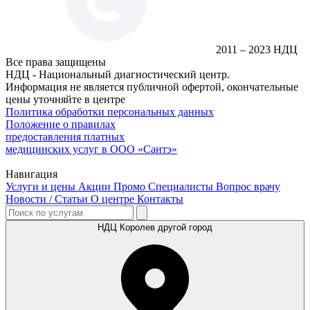
2011 – 2023 НДЦ
Все права защищены
НДЦ - Национальный диагностический центр.
Информация не является публичной офертой, окончательные
цены уточняйте в центре
Политика обработки персональных данных
Положение о правилах
предоставления платных
медицинских услуг в ООО «Сантэ»
Навигация
Услуги и цены
Акции
Промо
Специалисты
Вопрос врачу
Новости / Статьи
О центре
Контакты
НДЦ Королев
другой город