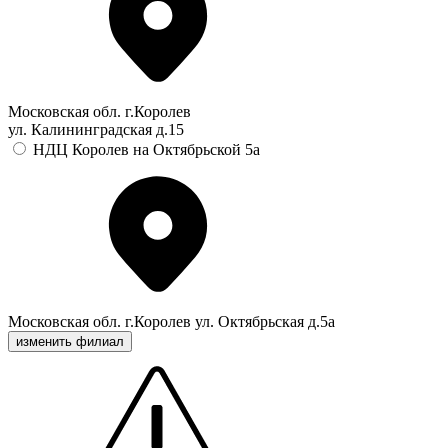
Московская обл. г.Королев
ул. Калининградская д.15
НДЦ Королев на Октябрьской 5а
Московская обл. г.Королев ул. Октябрьская д.5а
изменить филиал