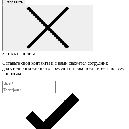
Отправить
Запись на приём
Оставьте свои контакты и с вами свяжется сотрудник
для уточнения удобного времени и проконсультирует по всем
вопросам.