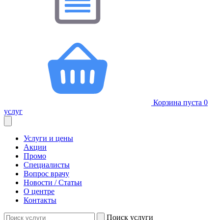
Корзина пуста
0
услуг
Услуги и цены
Акции
Промо
Специалисты
Вопрос врачу
Новости / Статьи
О центре
Контакты
Поиск услуги