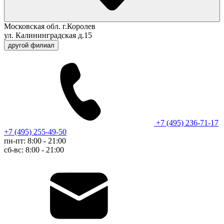
Московская обл. г.Королев
ул. Калининградская д.15
другой филиал
+7 (495) 236-71-17
+7 (495) 255-49-50
пн-пт: 8:00 - 21:00
сб-вс: 8:00 - 21:00