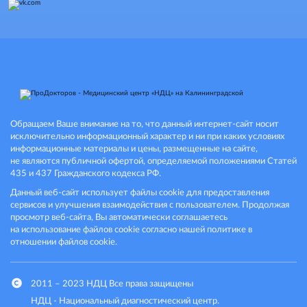
Обращаем Ваше внимание на то, что данный интернет-сайт носит
исключительно информационный характер и ни при каких условиях
информационные материалы и цены, размещенные на сайте,
не являются публичной офертой, определяемой положениями Статей
435 и 437 Гражданского кодекса РФ.
Данный веб-сайт использует файлы cookie для предоставления
сервисов и улучшения взаимодействия с пользователем. Продолжая
просмотр веб-сайта, Вы автоматически соглашаетесь
на использование файлов cookie согласно нашей политике в
отношении файлов cookie.
2011 – 2023 НДЦ
Все права защищены
НДЦ - Национальный диагностический центр.