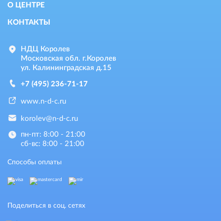
О ЦЕНТРЕ
КОНТАКТЫ
НДЦ Королев
Московская обл. г.Королев
ул. Калининградская д.15
+7 (495) 236-71-17
www.n-d-c.ru
korolev@n-d-c.ru
пн-пт: 8:00 - 21:00
сб-вс: 8:00 - 21:00
Способы оплаты
Поделиться в соц. сетях