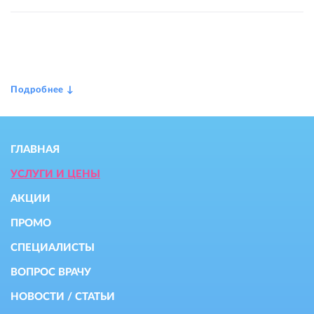
ГЛАВНАЯ
УСЛУГИ И ЦЕНЫ
АКЦИИ
ПРОМО
СПЕЦИАЛИСТЫ
ВОПРОС ВРАЧУ
НОВОСТИ / СТАТЬИ