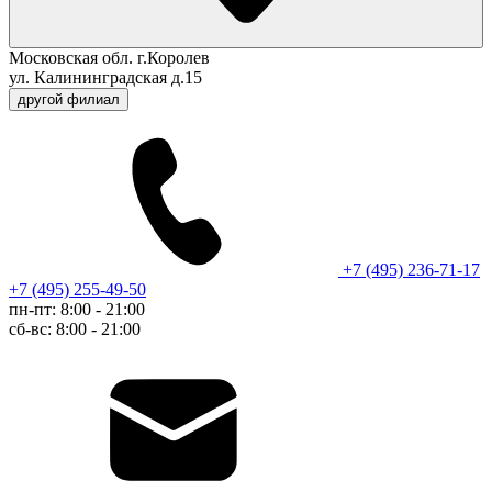
Московская обл. г.Королев
ул. Калининградская д.15
другой филиал
+7 (495) 236-71-17
+7 (495) 255-49-50
пн-пт: 8:00 - 21:00
сб-вс: 8:00 - 21:00