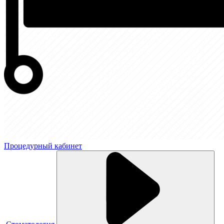
Процедурный кабинет