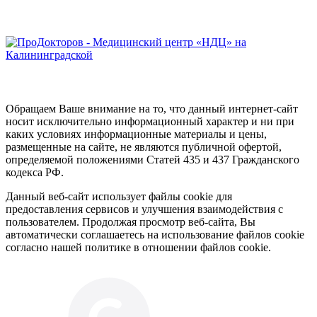
Обращаем Ваше внимание на то, что данный интернет-сайт
носит исключительно информационный характер и ни при
каких условиях информационные материалы и цены,
размещенные на сайте, не являются публичной офертой,
определяемой положениями Статей 435 и 437 Гражданского
кодекса РФ.
Данный веб-сайт использует файлы cookie для
предоставления сервисов и улучшения взаимодействия с
пользователем. Продолжая просмотр веб-сайта, Вы
автоматически соглашаетесь на использование файлов cookie
согласно нашей политике в отношении файлов cookie.