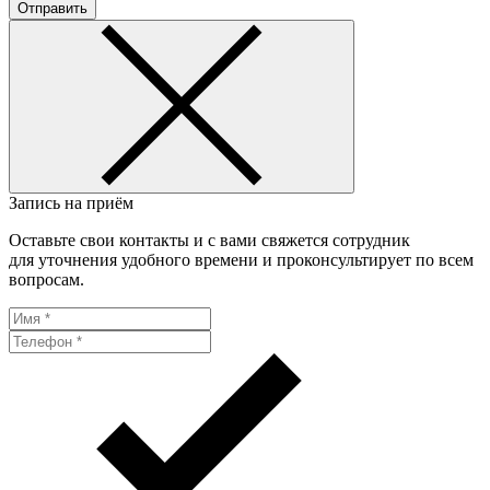
Отправить
Запись на приём
Оставьте свои контакты и с вами свяжется сотрудник
для уточнения удобного времени и проконсультирует по всем
вопросам.