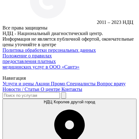
2011 – 2023 НДЦ
Все права защищены
НДЦ - Национальный диагностический центр.
Информация не является публичной офертой, окончательные
цены уточняйте в центре
Политика обработки персональных данных
Положение о правилах
предоставления платных
медицинских услуг в ООО «Сантэ»
Навигация
Услуги и цены
Акции
Промо
Специалисты
Вопрос врачу
Новости / Статьи
О центре
Контакты
НДЦ Королев
другой город