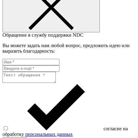
Обращение в службу поддержки NDC
Вы можете задать нам любой вопрос, предложить идею или
выразить благодарность:
согласие на
обработку
персональных данных