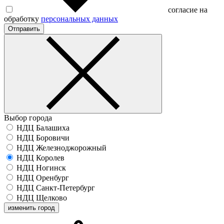
согласие на
обработку
персональных данных
Отправить
Выбор города
НДЦ Балашиха
НДЦ Боровичи
НДЦ Железноджорожный
НДЦ Королев
НДЦ Ногинск
НДЦ Оренбург
НДЦ Санкт-Петербург
НДЦ Щелково
изменить город