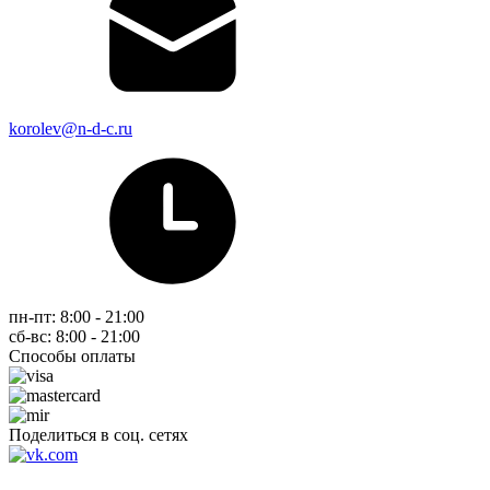
korolev@n-d-c.ru
пн-пт: 8:00 - 21:00
сб-вс: 8:00 - 21:00
Способы оплаты
Поделиться в соц. сетях