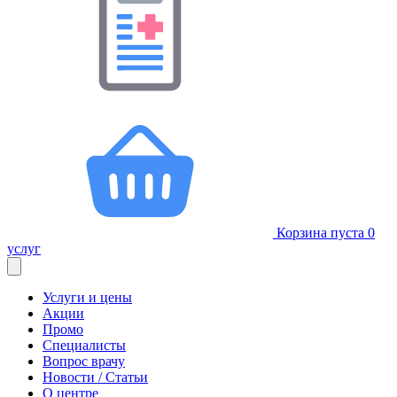
Корзина пуста
0
услуг
Услуги и цены
Акции
Промо
Специалисты
Вопрос врачу
Новости / Статьи
О центре