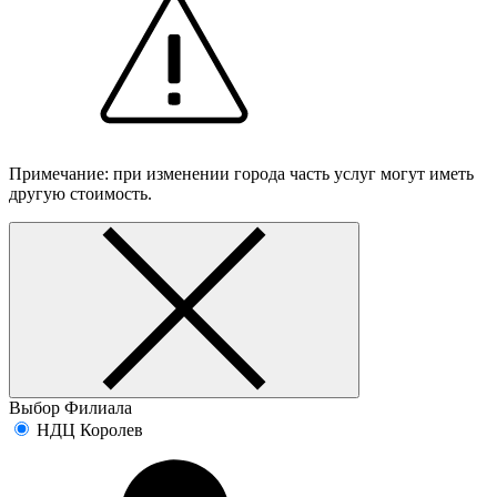
Примечание: при изменении города часть услуг могут иметь
другую стоимость.
Выбор Филиала
НДЦ Королев