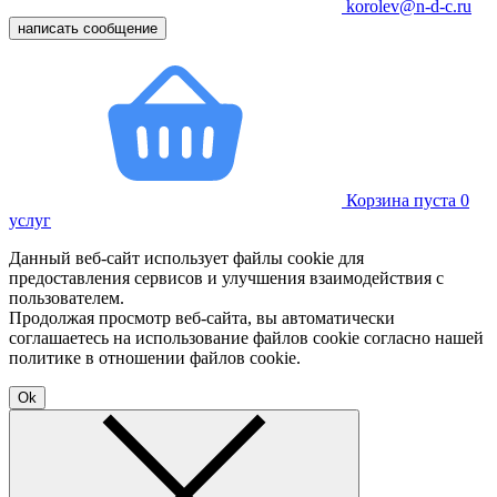
korolev@n-d-c.ru
написать сообщение
Корзина пуста
0
услуг
Данный веб-сайт использует файлы cookie для
предоставления сервисов и улучшения взаимодействия с
пользователем.
Продолжая просмотр веб-сайта, вы автоматически
соглашаетесь на использование файлов cookie согласно нашей
политике в отношении файлов cookie.
Ok