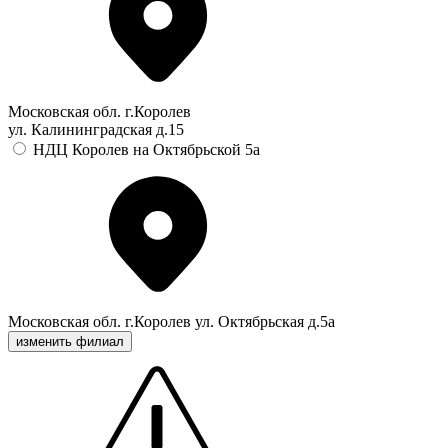
Московская обл. г.Королев
ул. Калининградская д.15
НДЦ Королев на Октябрьской 5а
Московская обл. г.Королев ул. Октябрьская д.5а
изменить филиал