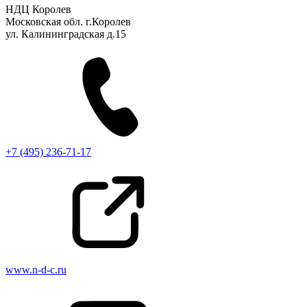
НДЦ Королев
Московская обл. г.Королев
ул. Калининградская д.15
+7 (495) 236-71-17
www.n-d-c.ru