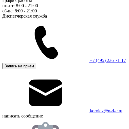
График работы
пн-пт: 8:00 - 21:00
сб-вс: 8:00 - 21:00
Диспетчерская служба
+7 (495) 236-71-17
Запись на приём
korolev@n-d-c.ru
написать сообщение