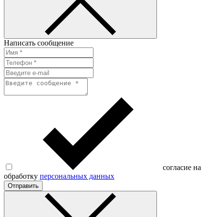
Написать сообщение
согласие на
обработку
персональных данных
Отправить