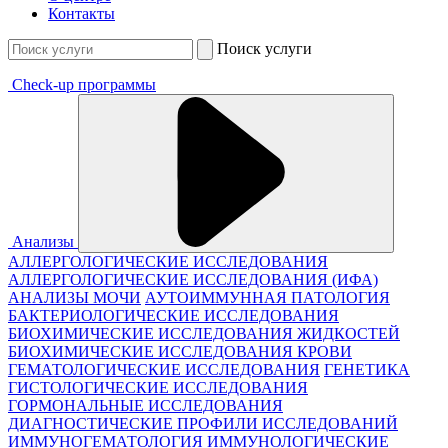
Контакты
Поиск услуги
Check-up программы
Анализы
АЛЛЕРГОЛОГИЧЕСКИЕ ИССЛЕДОВАНИЯ
АЛЛЕРГОЛОГИЧЕСКИЕ ИССЛЕДОВАНИЯ (ИФА)
АНАЛИЗЫ МОЧИ
АУТОИММУННАЯ ПАТОЛОГИЯ
БАКТЕРИОЛОГИЧЕСКИЕ ИССЛЕДОВАНИЯ
БИОХИМИЧЕСКИЕ ИССЛЕДОВАНИЯ ЖИДКОСТЕЙ
БИОХИМИЧЕСКИЕ ИССЛЕДОВАНИЯ КРОВИ
ГЕМАТОЛОГИЧЕСКИЕ ИССЛЕДОВАНИЯ
ГЕНЕТИКА
ГИСТОЛОГИЧЕСКИЕ ИССЛЕДОВАНИЯ
ГОРМОНАЛЬНЫЕ ИССЛЕДОВАНИЯ
ДИАГНОСТИЧЕСКИЕ ПРОФИЛИ ИССЛЕДОВАНИЙ
ИММУНОГЕМАТОЛОГИЯ
ИММУНОЛОГИЧЕСКИЕ