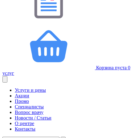
Корзина пуста
0
услуг
Услуги и цены
Акции
Промо
Специалисты
Вопрос врачу
Новости / Статьи
О центре
Контакты