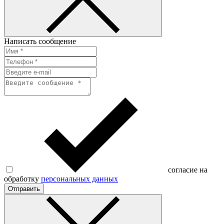
Написать сообщение
согласие на
обработку
персональных данных
Отправить