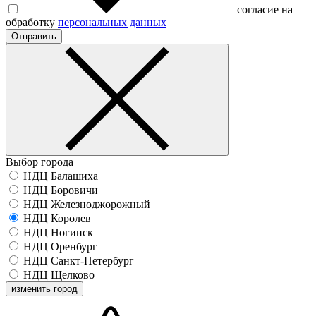
согласие на
обработку
персональных данных
Отправить
Выбор города
НДЦ Балашиха
НДЦ Боровичи
НДЦ Железноджорожный
НДЦ Королев
НДЦ Ногинск
НДЦ Оренбург
НДЦ Санкт-Петербург
НДЦ Щелково
изменить город