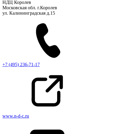
НДЦ Королев
Московская обл. г.Королев
ул. Калининградская д.15
+7 (495) 236-71-17
www.n-d-c.ru