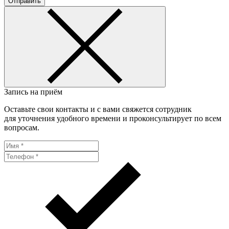
Отправить
Запись на приём
Оставьте свои контакты и с вами свяжется сотрудник
для уточнения удобного времени и проконсультирует по всем
вопросам.