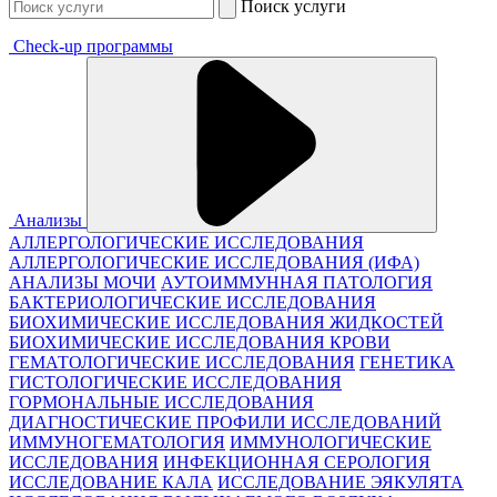
Поиск услуги
Check-up программы
Анализы
АЛЛЕРГОЛОГИЧЕСКИЕ ИССЛЕДОВАНИЯ
АЛЛЕРГОЛОГИЧЕСКИЕ ИССЛЕДОВАНИЯ (ИФА)
АНАЛИЗЫ МОЧИ
АУТОИММУННАЯ ПАТОЛОГИЯ
БАКТЕРИОЛОГИЧЕСКИЕ ИССЛЕДОВАНИЯ
БИОХИМИЧЕСКИЕ ИССЛЕДОВАНИЯ ЖИДКОСТЕЙ
БИОХИМИЧЕСКИЕ ИССЛЕДОВАНИЯ КРОВИ
ГЕМАТОЛОГИЧЕСКИЕ ИССЛЕДОВАНИЯ
ГЕНЕТИКА
ГИСТОЛОГИЧЕСКИЕ ИССЛЕДОВАНИЯ
ГОРМОНАЛЬНЫЕ ИССЛЕДОВАНИЯ
ДИАГНОСТИЧЕСКИЕ ПРОФИЛИ ИССЛЕДОВАНИЙ
ИММУНОГЕМАТОЛОГИЯ
ИММУНОЛОГИЧЕСКИЕ
ИССЛЕДОВАНИЯ
ИНФЕКЦИОННАЯ СЕРОЛОГИЯ
ИССЛЕДОВАНИЕ КАЛА
ИССЛЕДОВАНИЕ ЭЯКУЛЯТА