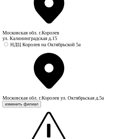
Московская обл. г.Королев
ул. Калининградская д.15
НДЦ Королев на Октябрьской 5а
Московская обл. г.Королев ул. Октябрьская д.5а
изменить филиал