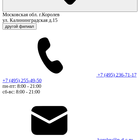
Московская обл. г.Королев
ул. Калининградская д.15
другой филиал
+7 (495) 236-71-17
+7 (495) 255-49-50
пн-пт: 8:00 - 21:00
сб-вс: 8:00 - 21:00
korolev@n-d-c.ru