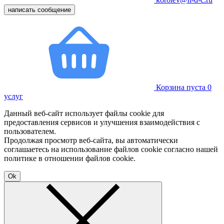
написать сообщение
Корзина пуста
0
услуг
Данный веб-сайт использует файлы cookie для
предоставления сервисов и улучшения взаимодействия с
пользователем.
Продолжая просмотр веб-сайта, вы автоматически
соглашаетесь на использование файлов cookie согласно нашей
политике в отношении файлов cookie.
Ok