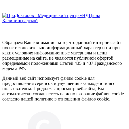
Обращаем Ваше внимание на то, что данный интернет-сайт
носит исключительно информационный характер и ни при
каких условиях информационные материалы и цены,
размещенные на сайте, не являются публичной офертой,
определяемой положениями Статей 435 и 437 Гражданского
кодекса РФ.
Данный веб-сайт использует файлы cookie для
предоставления сервисов и улучшения взаимодействия с
пользователем. Продолжая просмотр веб-сайта, Вы
автоматически соглашаетесь на использование файлов cookie
согласно нашей политике в отношении файлов cookie.