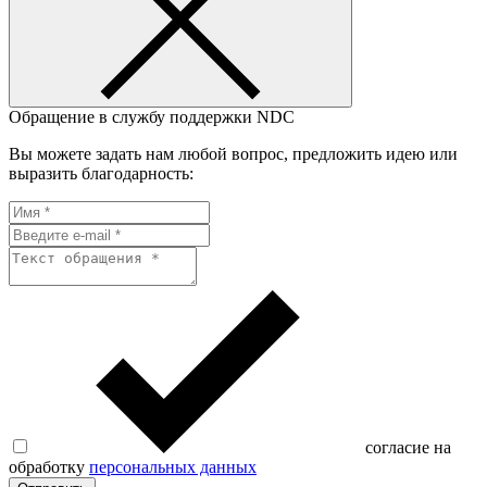
Обращение в службу поддержки NDC
Вы можете задать нам любой вопрос, предложить идею или
выразить благодарность:
согласие на
обработку
персональных данных