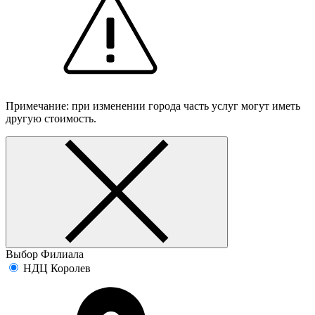
Примечание: при изменении города часть услуг могут иметь
другую стоимость.
Выбор Филиала
НДЦ Королев