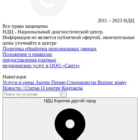
2011 – 2023 НДЦ
Все права защищены
НДЦ - Национальный диагностический центр.
Информация не является публичной офертой, окончательные
цены уточняйте в центре
Политика обработки персональных данных
Положение о правилах
предоставления платных
медицинских услуг в ООО «Сантэ»
Навигация
Услуги и цены
Акции
Промо
Специалисты
Вопрос врачу
Новости / Статьи
О центре
Контакты
НДЦ Королев
другой город