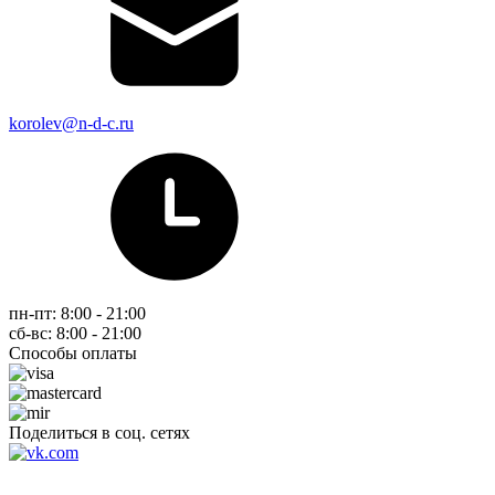
korolev@n-d-c.ru
пн-пт: 8:00 - 21:00
сб-вс: 8:00 - 21:00
Способы оплаты
Поделиться в соц. сетях