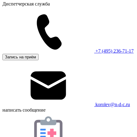
Диспетчерская служба
+7 (495) 236-71-17
Запись на приём
korolev@n-d-c.ru
написать сообщение