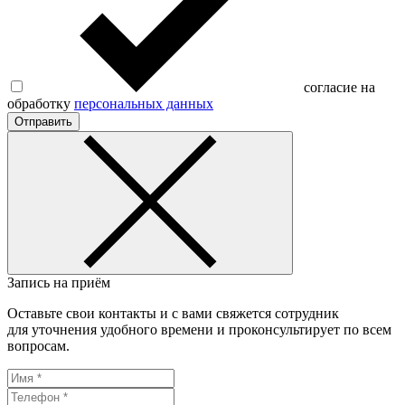
согласие на
обработку
персональных данных
Отправить
Запись на приём
Оставьте свои контакты и с вами свяжется сотрудник
для уточнения удобного времени и проконсультирует по всем
вопросам.