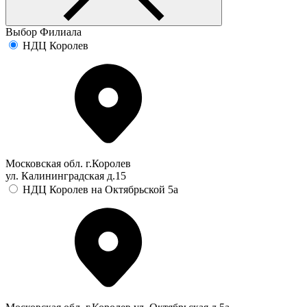
Выбор Филиала
НДЦ Королев
Московская обл. г.Королев
ул. Калининградская д.15
НДЦ Королев на Октябрьской 5а