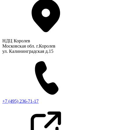
НДЦ Королев
Московская обл. г.Королев
ул. Калининградская д.15
+7 (495) 236-71-17