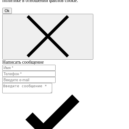
политике в отношении файлов cookie.
Ok
Написать сообщение