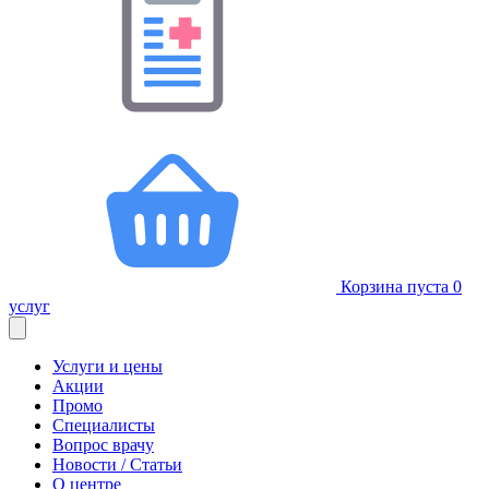
Корзина пуста
0
услуг
Услуги и цены
Акции
Промо
Специалисты
Вопрос врачу
Новости / Статьи
О центре