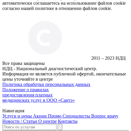
автоматически соглашаетесь на использование файлов cookie
согласно нашей политике в отношении файлов cookie.
2011 – 2023 НДЦ
Все права защищены
НДЦ - Национальный диагностический центр.
Информация не является публичной офертой, окончательные
цены уточняйте в центре
Политика обработки персональных данных
Положение о правилах
предоставления платных
медицинских услуг в ООО «Сантэ»
Навигация
Услуги и цены
Акции
Промо
Специалисты
Вопрос врачу
Новости / Статьи
О центре
Контакты