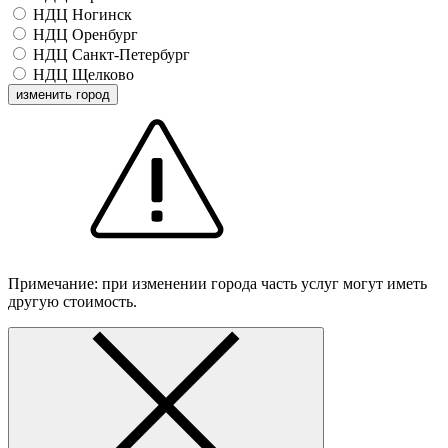
НДЦ Ногинск
НДЦ Оренбург
НДЦ Санкт-Петербург
НДЦ Щелково
изменить город
Примечание: при изменении города часть услуг могут иметь
другую стоимость.