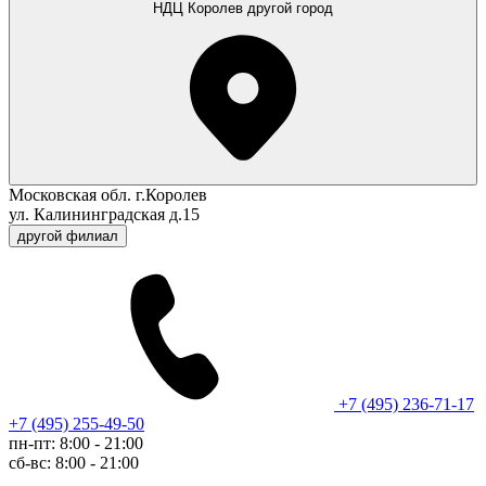
НДЦ Королев
другой город
Московская обл. г.Королев
ул. Калининградская д.15
другой филиал
+7 (495) 236-71-17
+7 (495) 255-49-50
пн-пт: 8:00 - 21:00
сб-вс: 8:00 - 21:00