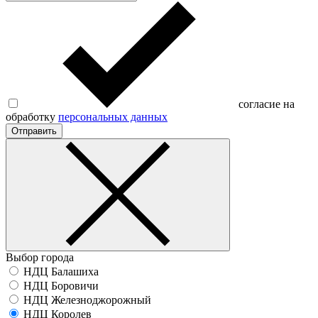
согласие на
обработку
персональных данных
Отправить
Выбор города
НДЦ Балашиха
НДЦ Боровичи
НДЦ Железноджорожный
НДЦ Королев