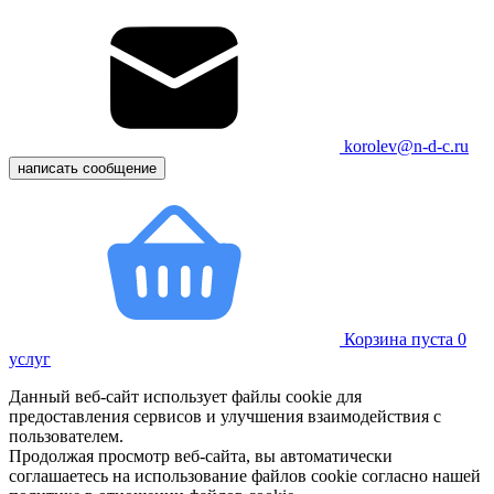
korolev@n-d-c.ru
написать сообщение
Корзина пуста
0
услуг
Данный веб-сайт использует файлы cookie для
предоставления сервисов и улучшения взаимодействия с
пользователем.
Продолжая просмотр веб-сайта, вы автоматически
соглашаетесь на использование файлов cookie согласно нашей