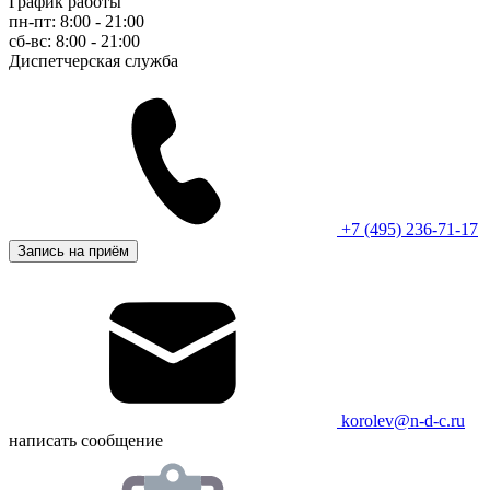
График работы
пн-пт: 8:00 - 21:00
сб-вс: 8:00 - 21:00
Диспетчерская служба
+7 (495) 236-71-17
Запись на приём
korolev@n-d-c.ru
написать сообщение