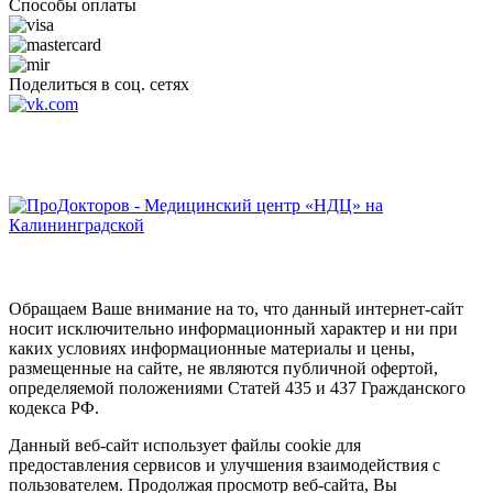
Способы оплаты
Поделиться в соц. сетях
Обращаем Ваше внимание на то, что данный интернет-сайт
носит исключительно информационный характер и ни при
каких условиях информационные материалы и цены,
размещенные на сайте, не являются публичной офертой,
определяемой положениями Статей 435 и 437 Гражданского
кодекса РФ.
Данный веб-сайт использует файлы cookie для
предоставления сервисов и улучшения взаимодействия с
пользователем. Продолжая просмотр веб-сайта, Вы