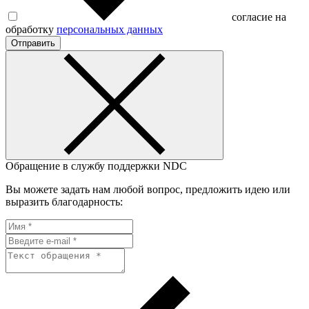
согласие на
обработку
персональных данных
Отправить
Обращение в службу поддержки NDC
Вы можете задать нам любой вопрос, предложить идею или
выразить благодарность: