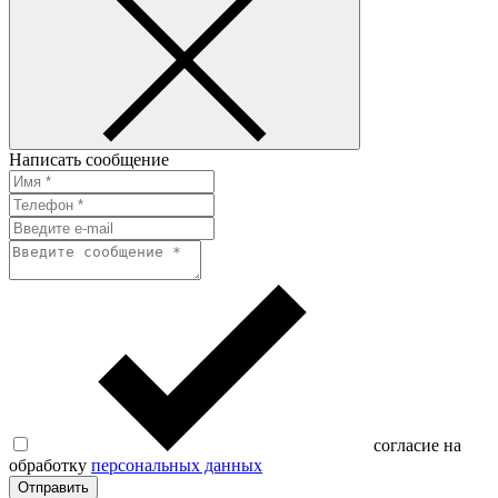
Написать сообщение
согласие на
обработку
персональных данных
Отправить