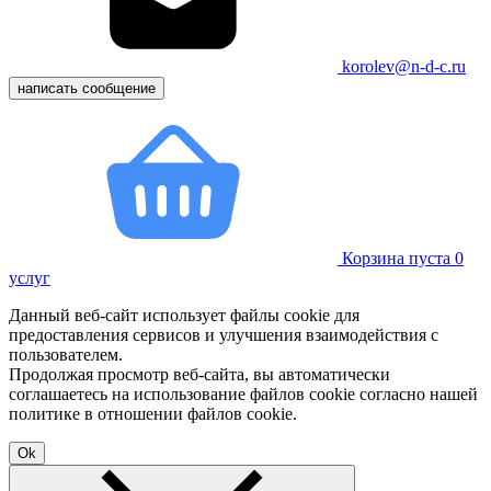
korolev@n-d-c.ru
написать сообщение
Корзина пуста
0
услуг
Данный веб-сайт использует файлы cookie для
предоставления сервисов и улучшения взаимодействия с
пользователем.
Продолжая просмотр веб-сайта, вы автоматически
соглашаетесь на использование файлов cookie согласно нашей
политике в отношении файлов cookie.
Ok