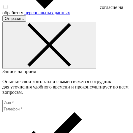
согласие на
обработку
персональных данных
Отправить
Запись на приём
Оставьте свои контакты и с вами свяжется сотрудник
для уточнения удобного времени и проконсультирует по всем
вопросам.