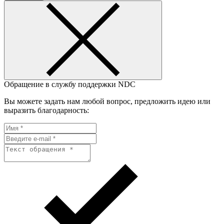
Обращение в службу поддержки NDC
Вы можете задать нам любой вопрос, предложить идею или
выразить благодарность: