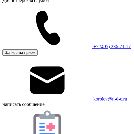
Диспетчерская служба
+7 (495) 236-71-17
Запись на приём
korolev@n-d-c.ru
написать сообщение