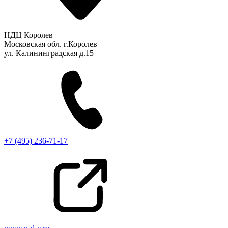
НДЦ Королев
Московская обл. г.Королев
ул. Калининградская д.15
+7 (495) 236-71-17