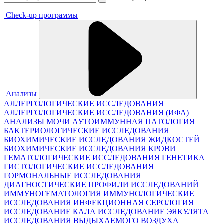
Check-up программы
Анализы
АЛЛЕРГОЛОГИЧЕСКИЕ ИССЛЕДОВАНИЯ
АЛЛЕРГОЛОГИЧЕСКИЕ ИССЛЕДОВАНИЯ (ИФА)
АНАЛИЗЫ МОЧИ
АУТОИММУННАЯ ПАТОЛОГИЯ
БАКТЕРИОЛОГИЧЕСКИЕ ИССЛЕДОВАНИЯ
БИОХИМИЧЕСКИЕ ИССЛЕДОВАНИЯ ЖИДКОСТЕЙ
БИОХИМИЧЕСКИЕ ИССЛЕДОВАНИЯ КРОВИ
ГЕМАТОЛОГИЧЕСКИЕ ИССЛЕДОВАНИЯ
ГЕНЕТИКА
ГИСТОЛОГИЧЕСКИЕ ИССЛЕДОВАНИЯ
ГОРМОНАЛЬНЫЕ ИССЛЕДОВАНИЯ
ДИАГНОСТИЧЕСКИЕ ПРОФИЛИ ИССЛЕДОВАНИЙ
ИММУНОГЕМАТОЛОГИЯ
ИММУНОЛОГИЧЕСКИЕ
ИССЛЕДОВАНИЯ
ИНФЕКЦИОННАЯ СЕРОЛОГИЯ
ИССЛЕДОВАНИЕ КАЛА
ИССЛЕДОВАНИЕ ЭЯКУЛЯТА
ИССЛЕДОВАНИЯ ВЫДЫХАЕМОГО ВОЗДУХА