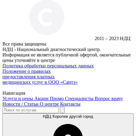
2011 – 2023 НДЦ
Все права защищены
НДЦ - Национальный диагностический центр.
Информация не является публичной офертой, окончательные
цены уточняйте в центре
Политика обработки персональных данных
Положение о правилах
предоставления платных
медицинских услуг в ООО «Сантэ»
Навигация
Услуги и цены
Акции
Промо
Специалисты
Вопрос врачу
Новости / Статьи
О центре
Контакты
НДЦ Королев
другой город