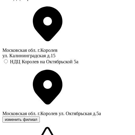
Московская обл. г.Королев
ул. Калининградская д.15
НДЦ Королев на Октябрьской 5а
Московская обл. г.Королев ул. Октябрьская д.5а
изменить филиал