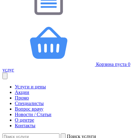
Корзина пуста
0
услуг
Услуги и цены
Акции
Промо
Специалисты
Вопрос врачу
Новости / Статьи
О центре
Контакты
Поиск услуги