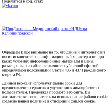
Поделиться в соц. сетях
Обращаем Ваше внимание на то, что данный интернет-сайт
носит исключительно информационный характер и ни при
каких условиях информационные материалы и цены,
размещенные на сайте, не являются публичной офертой,
определяемой положениями Статей 435 и 437 Гражданского
кодекса РФ.
Данный веб-сайт использует файлы cookie для
предоставления сервисов и улучшения взаимодействия с
пользователем. Продолжая просмотр веб-сайта, Вы
автоматически соглашаетесь на использование файлов cookie
согласно нашей политике в отношении файлов cookie.