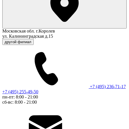
Московская обл. г.Королев
ул. Калининградская д.15
другой филиал
+7 (495) 236-71-17
+7 (495) 255-49-50
пн-пт: 8:00 - 21:00
сб-вс: 8:00 - 21:00