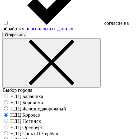
согласие на
обработку
персональных данных
Отправить
Выбор города
НДЦ Балашиха
НДЦ Боровичи
НДЦ Железноджорожный
НДЦ Королев
НДЦ Ногинск
НДЦ Оренбург
НДЦ Санкт-Петербург